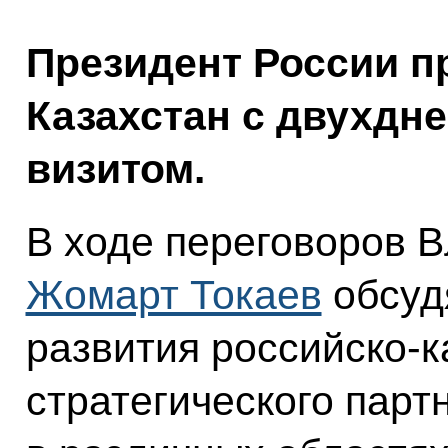
Президент России п
Казахстан с двухдн
визитом.
В ходе переговоров 
Жомарт Токаев
обсуд
развития российско-
стратегического парт