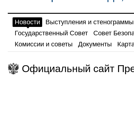
Новости
Выступления и стенограммы
Государственный Совет
Совет Безоп
Комиссии и советы
Документы
Карта
Официальный сайт Пре