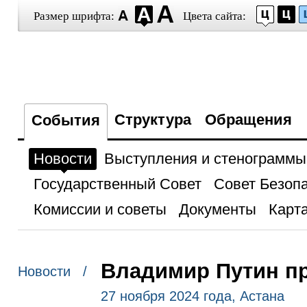
Размер шрифта:
Цвета сайта:
Структура
Обращения
События
Новости
Выступления и стенограммы
Государственный Совет
Совет Безоп
Комиссии и советы
Документы
Карта
Владимир Путин п
Новости /
27 ноября 2024 года, Астана