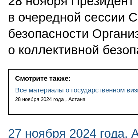
28 ноября Президент 
в очередной сессии 
безопасности Органи
о коллективной безоп
Смотрите также:
Все материалы о государственном виз
28 ноября 2024 года , Астана
27 ноября 2024 года, 