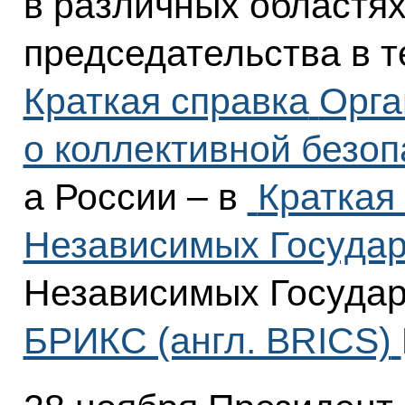
в различных областях
председательства в т
Краткая справка
Орга
о коллективной безоп
а России – в
Краткая
Независимых Государ
Независимых Государ
БРИКС (англ. BRICS)