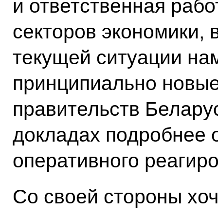
и ответственная рабо
секторов экономики, 
текущей ситуации на
принципиально новые
правительств Беларус
докладах подробнее 
оперативного реагиро
Со своей стороны хоч