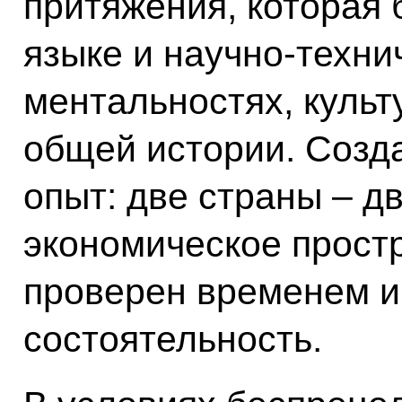
притяжения, которая
языке и научно-техни
ментальностях, культ
общей истории. Созд
опыт: две страны – д
экономическое простр
проверен временем и
состоятельность.