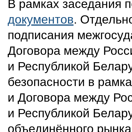
В рамках заседания 
документов
. Отдельн
подписания межгосуд
Договора между Росс
и Республикой Белару
безопасности в рамка
и Договора между Ро
и Республикой Белар
объединённого рынка