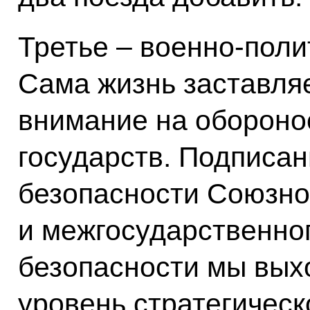
Третье – военно-поли
Сама жизнь заставля
внимание на обороно
государств. Подписан
безопасности Союзно
и межгосударственног
безопасности мы вых
уровень стратегическ