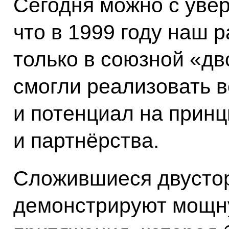
Сегодня можно с увер
что в 1999 году наш 
только в союзной «д
смогли реализовать 
и потенциал на принц
и партнёрства.
Сложившиеся двусто
демонстрируют мощн