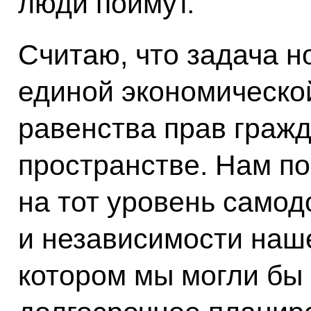
люди поймут.
Считаю, что задача н
единой экономическо
равенства прав граж
пространстве. Нам по
на тот уровень самод
и независимости наш
котором мы могли бы