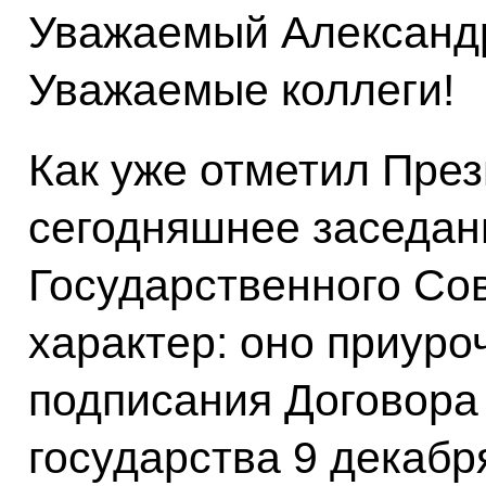
Уважаемый Александр
Уважаемые коллеги!
Как уже отметил През
сегодняшнее заседан
Государственного Со
характер: оно приуро
подписания Договора
государства 9 декабр