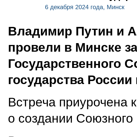
6 декабря 2024 года, Минск
Владимир Путин и 
провели в Минске з
Государственного С
государства России 
Встреча приурочена к
о создании Союзного 