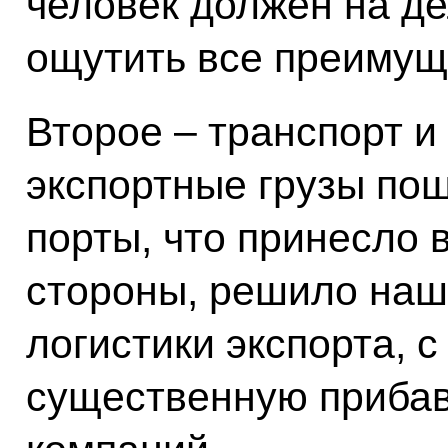
человек должен на де
ощутить все преимущ
Второе – транспорт и
экспортные грузы по
порты, что принесло 
стороны, решило наш
логистики экспорта, с
существенную прибав