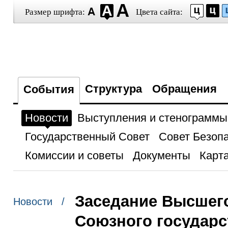
Размер шрифта:
Цвета сайта:
Структура
Обращения
События
Новости
Выступления и стенограммы
Государственный Совет
Совет Безоп
Комиссии и советы
Документы
Карта
Заседание Высшего
Новости /
Союзного государс