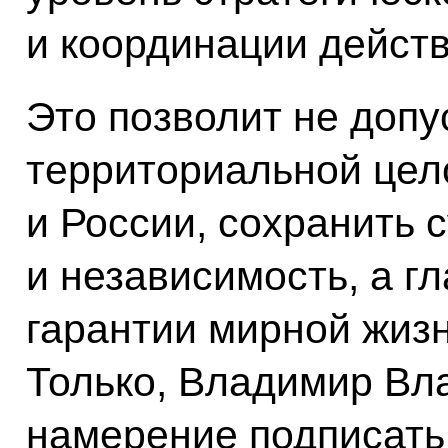
и координации действ
Это позволит не доп
территориальной цел
и России, сохранить 
и независимость, а г
гарантии мирной жиз
Только, Владимир Вл
намерение подписать