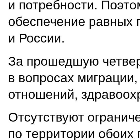
и потребности. Поэто
обеспечение равных 
и России.
За прошедшую четвер
в вопросах миграции
отношений, здравоох
Отсутствуют огранич
по территории обоих 