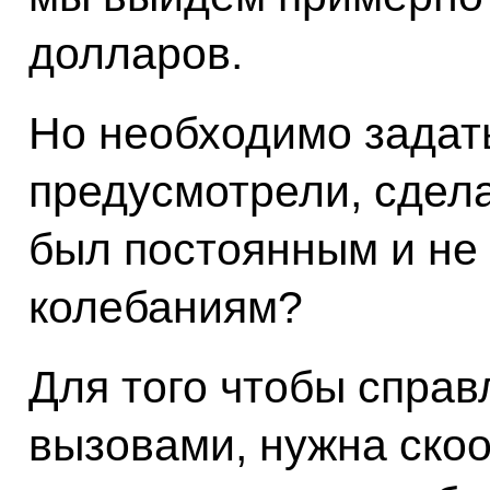
долларов.
Но необходимо задать
предусмотрели, сдела
был постоянным и не
колебаниям?
Для того чтобы справ
вызовами, нужна ско