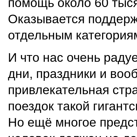
помощь около 60 тыся
Оказывается поддерж
отдельным категория
И что нас очень раду
дни, праздники и воо
привлекательная стра
поездок такой гигантс
Но ещё многое предс