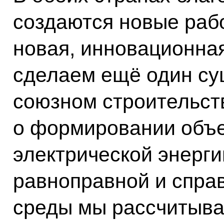
создаются новые рабо
новая, инновационна
сделаем ещё один су
союзном строительст
о формировании объе
электрической энерг
равноправной и спра
среды мы рассчитыва