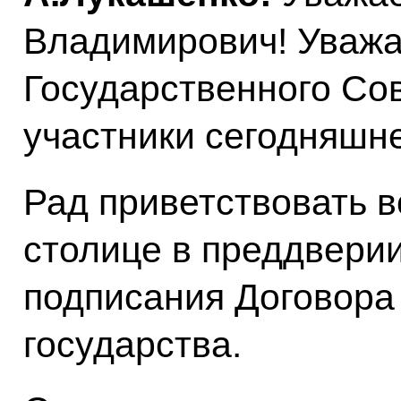
Владимирович! Уваж
Государственного Со
участники сегодняшне
Рад приветствовать в
столице в преддверии
подписания Договора
государства.