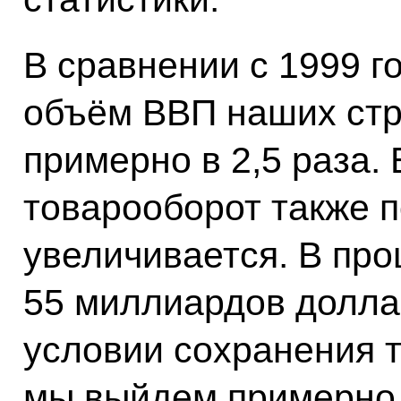
В сравнении с 1999 г
объём ВВП наших стр
примерно в 2,5 раза.
товарооборот также 
увеличивается. В про
55 миллиардов доллар
условии сохранения т
мы выйдем примерно 