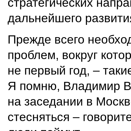
стратегических напр
дальнейшего развити
Прежде всего необхо
проблем, вокруг кото
не первый год, – таки
Я помню, Владимир 
на заседании в Москв
стесняться – говорите