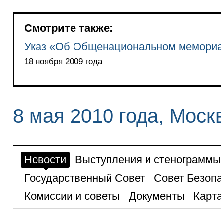
Смотрите также:
Указ «Об Общенациональном мемориа
18 ноября 2009 года
8 мая 2010 года, Моск
Новости
Выступления и стенограммы
Государственный Совет
Совет Безоп
Комиссии и советы
Документы
Карта