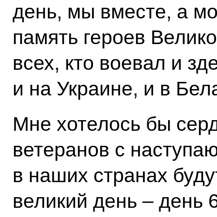
день, мы вместе, а мо
память героев Велик
всех, кто воевал и зде
и на Украине, и в Бел
Мне хотелось бы сер
ветеранов с наступа
в наших странах буду
великий день – день 