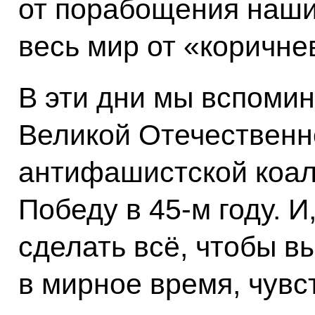
от порабощения наши
весь мир от «коричн
В эти дни мы вспомин
Великой Отечественн
антифашистской коали
Победу в 45-м году. 
сделать всё, чтобы в
в мирное время, чув