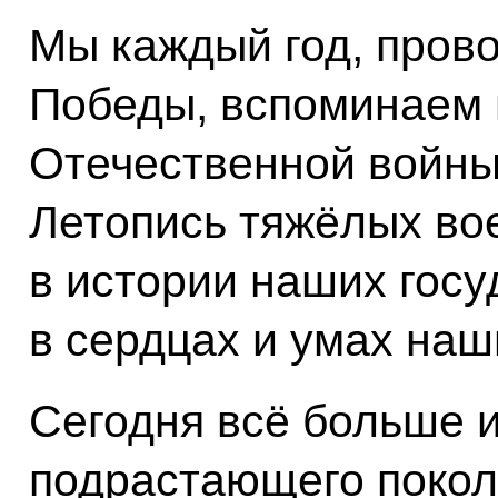
Мы каждый год, прово
Победы, вспоминаем 
Отечественной войны
Летопись тяжёлых вое
в истории наших госу
в сердцах и умах наш
Сегодня всё больше 
подрастающего покол