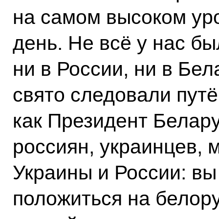
на самом высоком ур
день. Не всё у нас бы
ни в России, ни в Бел
свято следовали путё
как Президент Белару
россиян, украинцев, 
Украины и России: вы
положиться на белору