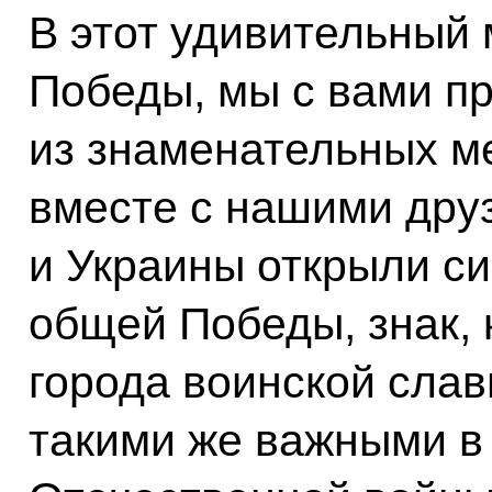
В этот удивительный 
Победы, мы с вами п
из знаменательных м
вместе с нашими дру
и Украины открыли с
общей Победы, знак,
города воинской слав
такими же важными в