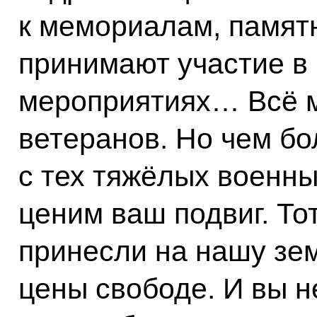
к мемориалам, памят
принимают участие в
мероприятиях… Всё 
ветеранов. Но чем б
с тех тяжёлых военн
ценим ваш подвиг. То
принесли на нашу зем
цены свободе. И вы н