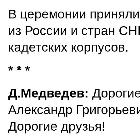
В церемонии приняли
из России и стран СН
кадетских корпусов.
* * *
Д.Медведев:
Дороги
Александр Григорьеви
Дорогие друзья!