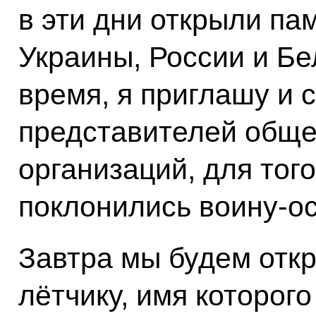
в эти дни открыли па
Украины, России и Бе
время, я приглашу и с
представителей обще
организаций, для тог
поклонились воину-о
Завтра мы будем отк
лётчику, имя которого