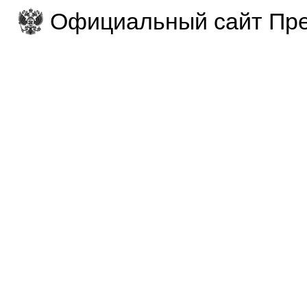
Официальный сайт Пре