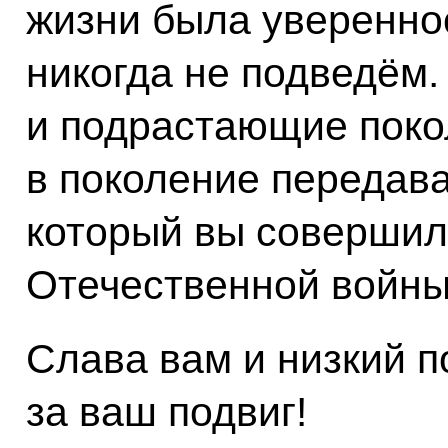
жизни была увереннос
никогда не подведём.
и подрастающие поко
в поколение передава
который вы совершил
Отечественной войны
Слава вам и низкий п
за ваш подвиг!