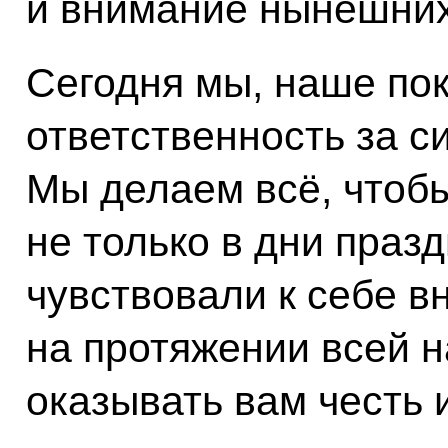
и внимание нынешних
Сегодня мы, наше по
ответственность за с
Мы делаем всё, чтоб
не только в дни пра
чувствовали к себе в
на протяжении всей 
оказывать вам честь 