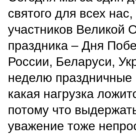
святого для всех нас,
участников Великой 
праздника – Дня Поб
России, Беларуси, У
неделю праздничные 
какая нагрузка ложитс
потому что выдержать
уважение тоже непрос