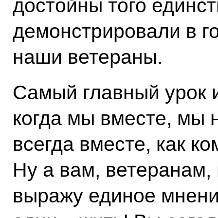
достойны того единст
демонстрировали в г
наши ветераны.
Самый главный урок 
когда мы вместе, мы
всегда вместе, как ко
Ну а вам, ветеранам,
выражу единое мнение