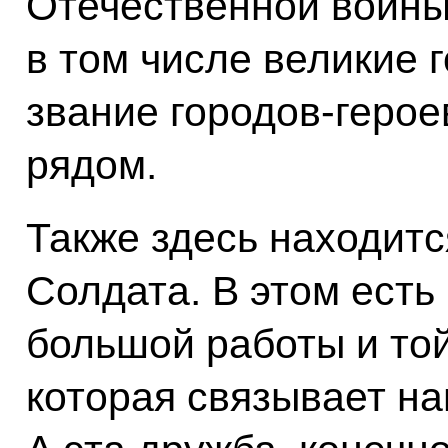
Отечественной войны,
в том числе великие 
звание городов-герое
рядом.
Также здесь находит
Солдата. В этом есть
большой работы и то
которая связывает н