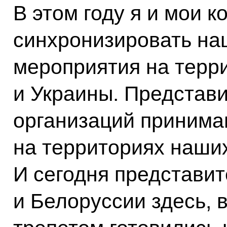
В этом году я и мои 
синхронизировать на
мероприятия на терр
и Украины. Представ
организаций принима
на территориях наши
И сегодня представи
и Белоруссии здесь, в