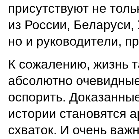
присутствуют не толь
из России, Беларуси,
но и руководители, п
К сожалению, жизнь т
абсолютно очевидны
оспорить. Доказанны
истории становятся а
схваток. И очень важн