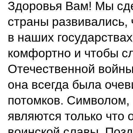
Здоровья Вам! Мы сд
страны развивались,
в наших государствах
комфортно и чтобы с
Отечественной войны 
она всегда была оче
потомков. Символом, 
являются только что 
воинской славы. Поз