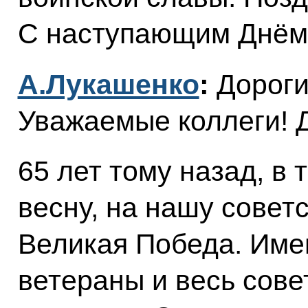
С наступающим Днём
А.Лукашенко
:
Дороги
Уважаемые коллеги! 
65 лет тому назад, в
весну, на нашу совет
Великая Победа. Име
ветераны и весь сове