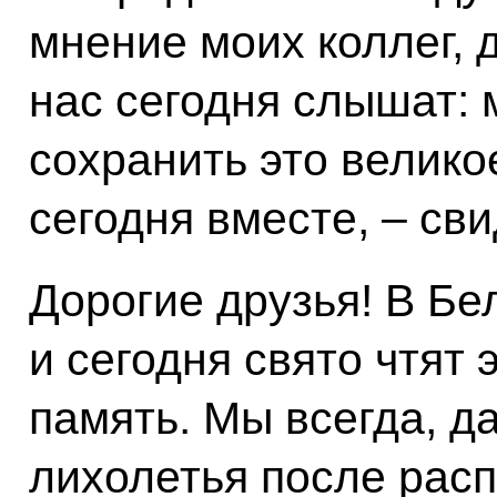
мнение моих коллег, 
нас сегодня слышат:
сохранить это велико
сегодня вместе, – сви
Дорогие друзья! В Бе
и сегодня свято чтят 
память. Мы всегда, д
лихолетья после рас