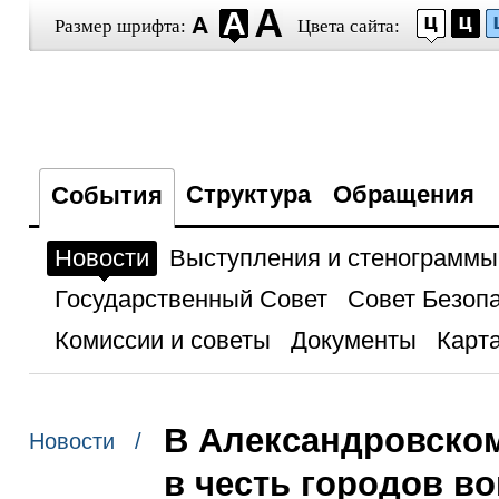
Размер шрифта:
Цвета сайта:
Структура
Обращения
События
Новости
Выступления и стенограммы
Государственный Совет
Совет Безоп
Комиссии и советы
Документы
Карта
В Александровском
Новости /
в честь городов в