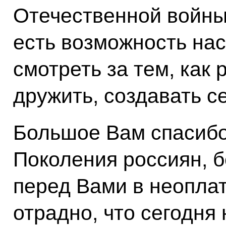
Отечественной войны,
есть возможность нас
смотреть за тем, как
дружить, создавать с
Большое Вам спасибо 
Поколения россиян, б
перед Вами в неоплат
отрадно, что сегодня