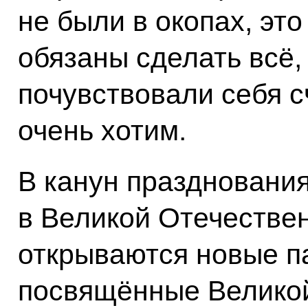
не были в окопах, это
обязаны сделать всё,
почувствовали себя с
очень хотим.
В канун праздновани
в Великой Отечестве
открываются новые п
посвящённые Великой