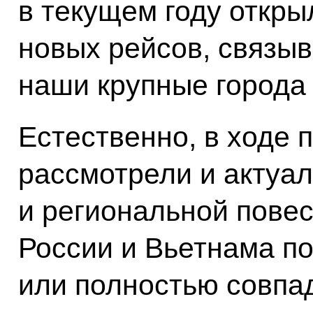
в текущем году откры
новых рейсов, связы
наши крупные города 
Естественно, в ходе 
рассмотрели и актуа
и региональной повес
России и Вьетнама по
или полностью совпа