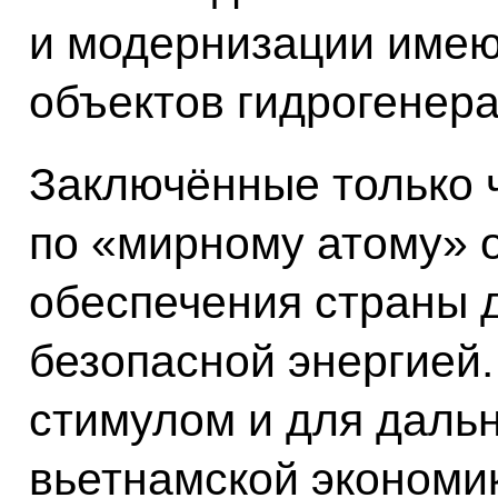
и модернизации имею
объектов гидрогенера
Заключённые только 
по «мирному атому» 
обеспечения страны 
безопасной энергией.
стимулом и для даль
вьетнамской экономик