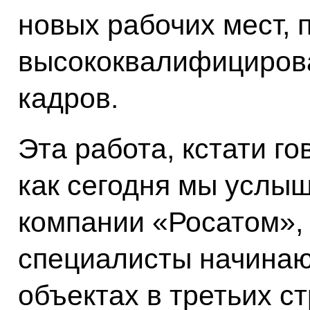
новых рабочих мест, 
высококвалифициров
кадров.
Эта работа, кстати го
как сегодня мы услыш
компании «Росатом»,
специалисты начинаю
объектах в третьих ст