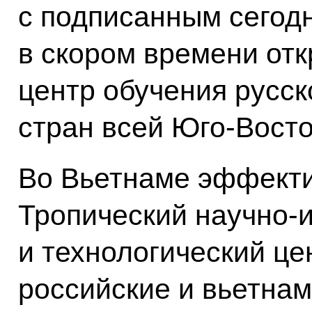
с подписанным сегод
в скором времени от
центр обучения русск
стран всей Юго-Восто
Во Вьетнаме эффекти
Тропический научно-
и технологический цен
российские и вьетна