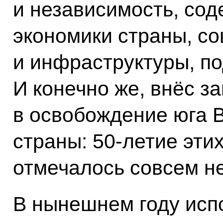
и независимость, со
экономики страны, с
и инфраструктуры, по
И конечно же, внёс з
в освобождение юга 
страны: 50-летие эти
отмечалось совсем не
В нынешнем году испо