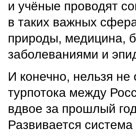
и учёные проводят с
в таких важных сфера
природы, медицина, 
заболеваниями и эпи
И конечно, нельзя не
турпотока между Росс
вдвое за прошлый год
Развивается система