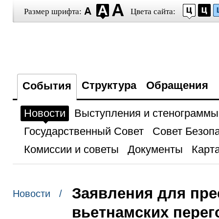
Размер шрифта:
Цвета сайта:
Структура
Обращения
События
Новости
Выступления и стенограммы
Государственный Совет
Совет Безоп
Комиссии и советы
Документы
Карта
Заявления для пре
Новости /
вьетнамских перег