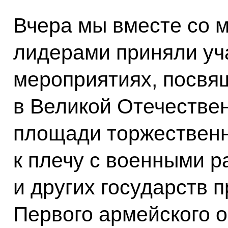
Вчера мы вместе со 
лидерами приняли уч
мероприятиях, посвя
в Великой Отечестве
площади торжествен
к плечу с военными р
и других государств 
Первого армейского 