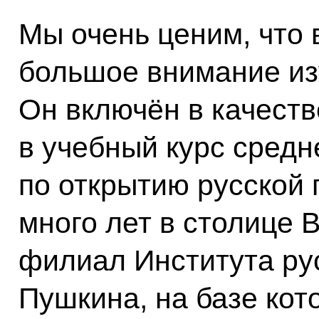
Мы очень ценим, что 
большое внимание из
Он включён в качеств
в учебный курс средн
по открытию русской 
много лет в столице 
филиал Института ру
Пушкина, на базе кот