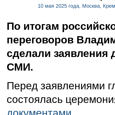
10 мая 2025 года, Москва, Кре
По итогам российск
переговоров Владим
сделали заявления 
СМИ.
Перед заявлениями гл
состоялась церемони
документами
.