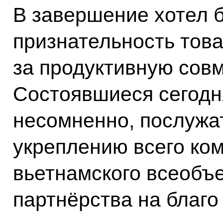
В завершение хотел 
признательность тов
за продуктивную совм
Состоявшиеся сегодн
несомненно, послужа
укреплению всего ком
вьетнамского всеобъ
партнёрства на благо