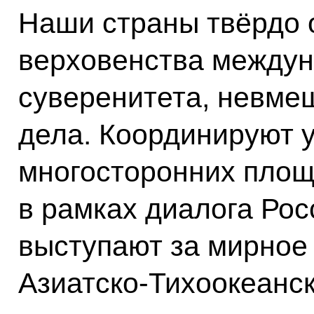
Наши страны твёрдо 
верховенства междун
суверенитета, невме
дела. Координируют 
многосторонних площ
в рамках диалога Ро
выступают за мирное 
Азиатско-Тихоокеанск