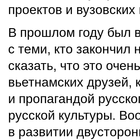
проектов и вузовских
В прошлом году был в
с теми, кто закончил
сказать, что это оче
вьетнамских друзей,
и пропагандой русско
русской культуры. Во
в развитии двусторон