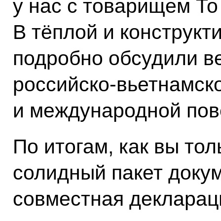
у нас с товарищем Т
В тёплой и конструк
подробно обсудили ве
российско-вьетнамск
и международной пов
По итогам, как вы тол
солидный пакет докум
совместная деклараци