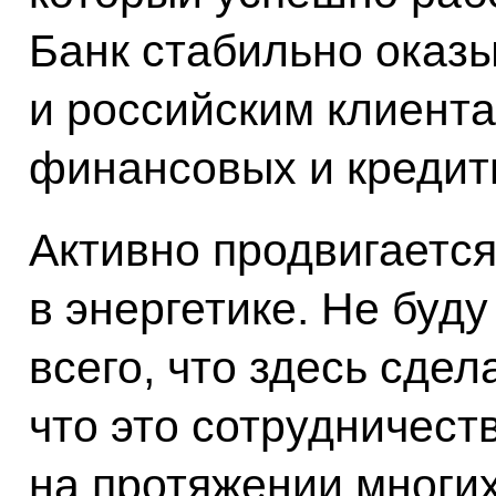
Банк стабильно оказ
и российским клиент
финансовых и кредитн
Активно продвигаетс
в энергетике. Не буд
всего, что здесь сдел
что это сотрудничест
на протяжении многих