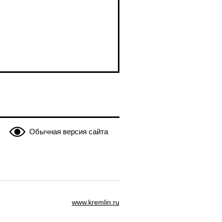
Обычная версия сайта
www.kremlin.ru