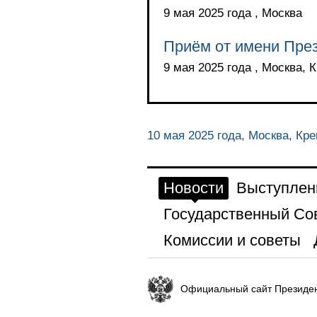
9 мая 2025 года , Москва
Приём от имени През
9 мая 2025 года , Москва, 
10 мая 2025 года, Москва, Кр
Новости
Выступлен
Государственный Со
Комиссии и советы
Официальный сайт Президен