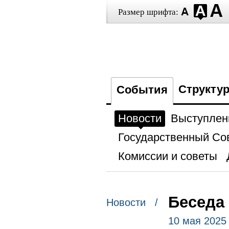
Размер шрифта:
Структу
События
Новости
Выступлен
Государственный Со
Комиссии и советы
Беседа
Новости /
10 мая 2025