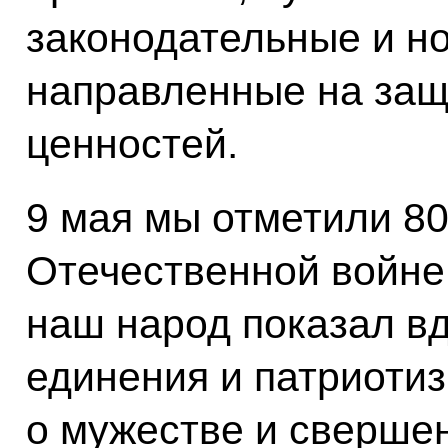
законодательные и н
направленные на защ
ценностей.
9 мая мы отметили 80
Отечественной войне.
наш народ показал 
единения и патриоти
о мужестве и сверше