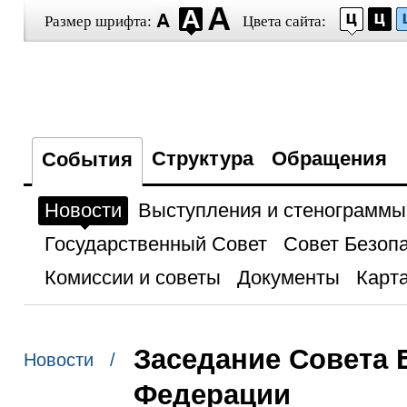
Размер шрифта:
Цвета сайта:
Структура
Обращения
События
Новости
Выступления и стенограммы
Государственный Совет
Совет Безоп
Комиссии и советы
Документы
Карта
Заседание Совета 
Новости /
Федерации