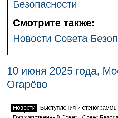
Безопасности
Смотрите также:
Новости Совета Безоп
10 июня 2025 года, Мо
Огарёво
Новости
Выступления и стенограммы
Государственный Совет
Совет Безоп