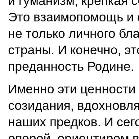
и гуманизм, крепкая 
Это взаимопомощь и 
не только личного бла
страны. И конечно, эт
преданность Родине.
Именно эти ценности
созидания, вдохновл
наших предков. И сег
опорой, ориентиром 