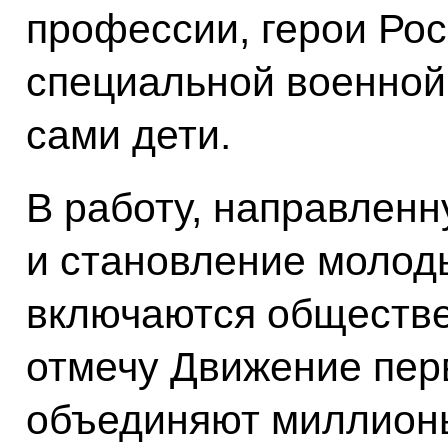
профессии, герои Рос
специальной военной 
сами дети.
В работу, направлен
и становление молод
включаются обществе
отмечу Движение пе
объединяют миллионы