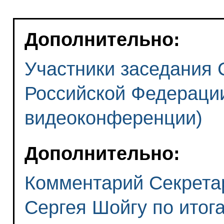
Дополнительно:
Участники заседания 
Российской Федераци
видеоконференции)
Дополнительно:
Комментарий Секрета
Сергея Шойгу по итог