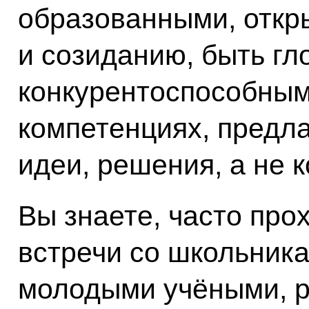
образованными, откр
и созиданию, быть гл
конкурентоспособным
компетенциях, предла
идеи, решения, а не 
Вы знаете, часто прох
встречи со школьника
молодыми учёными, р