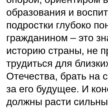
образования и воспит
подростки глубоко по
гражданином – это зн
историю страны, не п
трудиться для близки
Отечества, брать на 
за его будущее. И ко
должны расти сильны