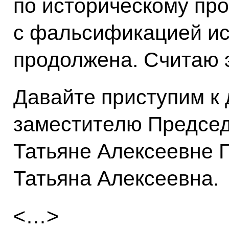
по историческому пр
с фальсификацией ис
продолжена. Считаю 
Давайте приступим к 
заместителю Председ
Татьяне Алексеевне Г
Татьяна Алексеевна.
<…>