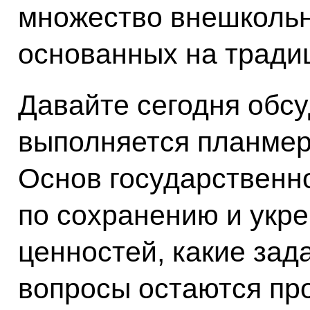
множество внешкольн
основанных на тради
Давайте сегодня обсу
выполняется планмер
Основ государственн
по сохранению и укр
ценностей, какие зад
вопросы остаются пр