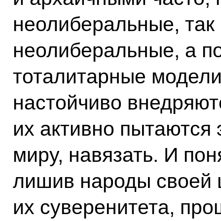
неолиберальные, так
неолиберальные, а по 
тоталитарные модели
настойчиво внедряютс
их активно пытаются 
миру, навязать. И пон
лишив народы своей 
их суверенитета, про