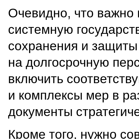
Очевидно, что важно
системную государст
сохранения и защиты
на долгосрочную перс
включить соответств
и комплексы мер в р
документы стратегиче
Кроме того, нужно с