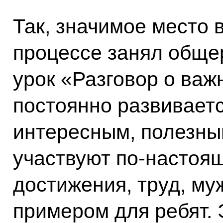
Так, значимое место 
процессе занял обще
урок «Разговор о важ
постоянно развиваетс
интересным, полезны
участвуют по-настоя
достижения, труд, му
примером для ребят. 