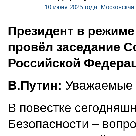
10 июня 2025 года, Московская
Президент в режим
провёл заседание С
Российской Федерац
В.Путин:
Уважаемые 
В повестке сегодняш
Безопасности – вопр