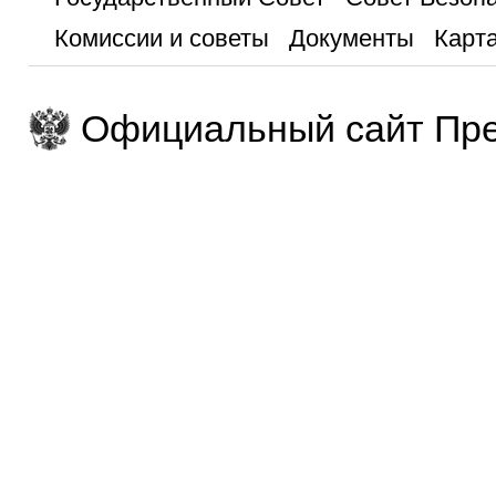
Комиссии и советы
Документы
Карта
Официальный сайт Пре