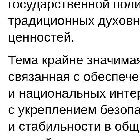
государственной пол
традиционных духовн
ценностей.
Тема крайне значима
связанная с обеспеч
и национальных инте
с укреплением безопа
и стабильности в об