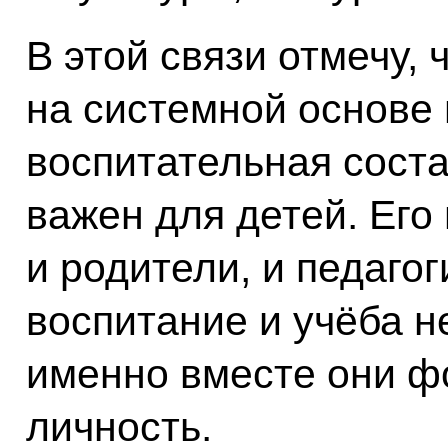
В этой связи отмечу, 
на системной основе
воспитательная сост
важен для детей. Ег
и родители, и педагог
воспитание и учёба н
именно вместе они 
личность.