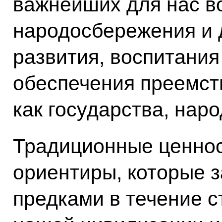
важнейших для нас в
народосбережения и 
развития, воспитания
обеспечения преемст
как государства, нар
Традиционные ценнос
ориентиры, которые 
предками в течение с