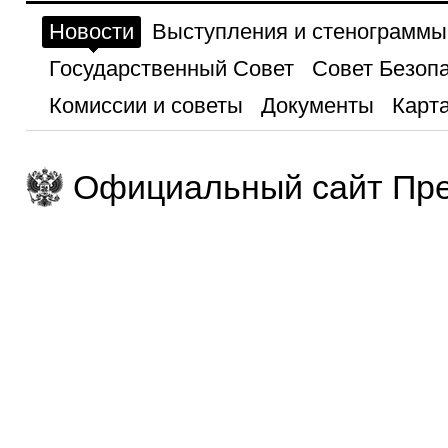
Новости
Выступления и стенограммы
Государственный Совет
Совет Безоп
Комиссии и советы
Документы
Карта
Официальный сайт Пре