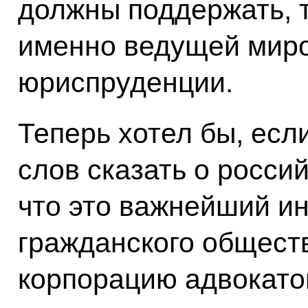
должны поддержать, та
именно ведущей миро
юриспруденции.
Теперь хотел бы, есл
слов сказать о россий
что это важнейший ин
гражданского общест
корпорацию адвокато