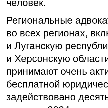
человек.
Региональные адвока
во всех регионах, вк
и Луганскую республ
и Херсонскую области
принимают очень акти
бесплатной юридичес
задействовано десять