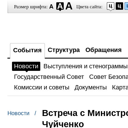
Размер шрифта:
Цвета сайта:
Структура
Обращения
События
Новости
Выступления и стенограммы
Государственный Совет
Совет Безоп
Комиссии и советы
Документы
Карта
Встреча с Министр
Новости /
Чуйченко