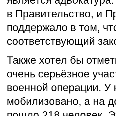
в Правительство, и П
поддержало в том, чт
соответствующий зак
Также хотел бы отмет
очень серьёзное учас
военной операции. У 
мобилизовано, а на 
пошло 218 человек. Э