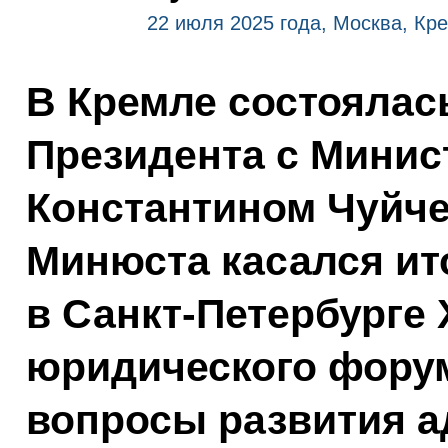
22 июля 2025 года, Москва, Кр
В Кремле состоялас
Президента с Минис
Константином Чуйче
Минюста касался ит
в Санкт-Петербурге 
юридического форум
вопросы развития 