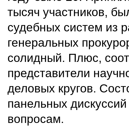
тысяч участников, бы
судебных систем из р
генеральных прокуро
солидный. Плюс, соот
представители научн
деловых кругов. Сост
панельных дискуссий 
вопросам.