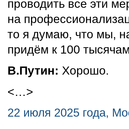
проводить все эти м
на профессионализац
то я думаю, что мы, 
придём к 100 тысячам
В.Путин:
Хорошо.
<…>
22 июля 2025 года, Мо