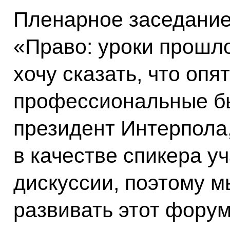
Пленарное заседание
«Право: уроки прошло
хочу сказать, что опя
профессиональные бы
президент Интерпола
в качестве спикера у
дискуссии, поэтому 
развивать этот форум