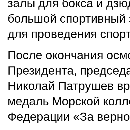
залы для бокса и дзю
большой спортивный 
для проведения спор
После окончания осм
Президента, председ
Николай Патрушев вр
медаль Морской колл
Федерации «За верно