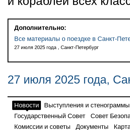
и кораблей всех клас
Дополнительно:
Все материалы о поездке в Санкт-Пет
27 июля 2025 года , Санкт-Петербург
27 июля 2025 года, Са
Новости
Выступления и стенограммы
Государственный Совет
Совет Безоп
Комиссии и советы
Документы
Карта