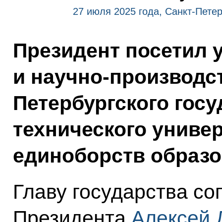
27 июля 2025 года, Санкт-Петер
Президент посетил 
и научно-производс
Петербургского гос
технического универ
единоборств образо
Главу государства с
Президента
Алексей