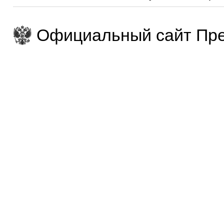
Официальный сайт Пре