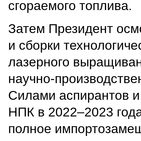
сгораемого топлива.
Затем Президент осм
и сборки технологиче
лазерного выращиван
научно-производстве
Силами аспирантов и
НПК в 2022–2023 год
полное импортозамещ