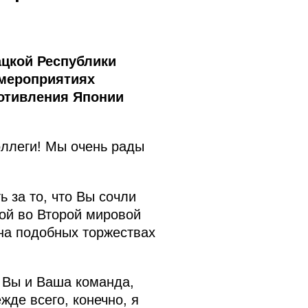
цкой Республики
 мероприятиях
ротивления Японии
ллеги! Мы очень рады
 за то, что Вы сочли
ой во Второй мировой
 на подобных торжествах
 Вы и Ваша команда,
жде всего, конечно, я