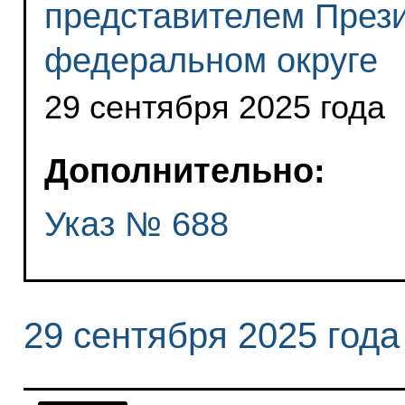
представителем През
федеральном округе
29 сентября 2025 года
Дополнительно:
Указ № 688
29 сентября 2025 года