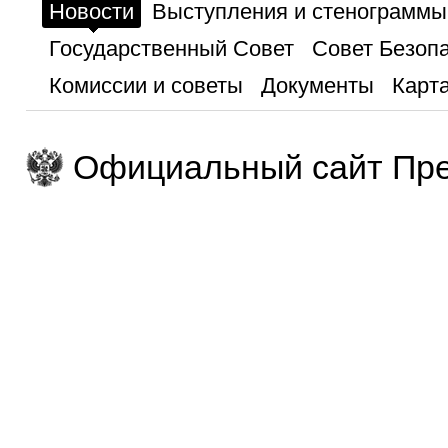
Новости
Выступления и стенограммы
Государственный Совет
Совет Безоп
Комиссии и советы
Документы
Карта
Официальный сайт Пре