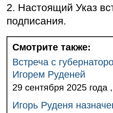
2. Настоящий Указ вст
подписания.
Смотрите также:
Встреча с губернатор
Игорем Руденей
29 сентября 2025 года 
Игорь Руденя назнач