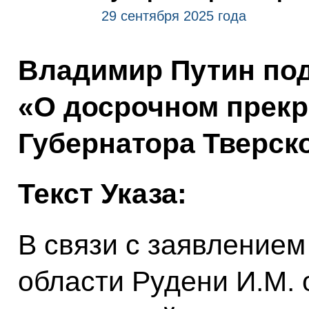
29 сентября 2025 года
Владимир Путин под
«О досрочном прек
Губернатора Тверско
Текст Указа:
В связи с заявлением
области Рудени И.М.