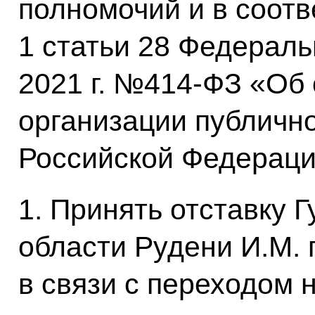
полномочий и в соотв
1 статьи 28 Федераль
2021 г. №414-ФЗ «Об
организации публично
Российской Федераци
1. Принять отставку 
области Рудени И.М.
в связи с переходом н