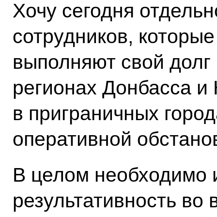
Хочу сегодня отдельн
сотрудников, которы
выполняют свой долг
регионах Донбасса и
в приграничных город
оперативной обстано
В целом необходимо 
результативность во 