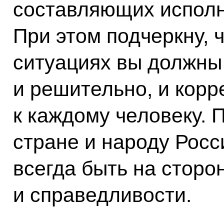
составляющих исполн
При этом подчеркну, 
ситуациях вы должны
и решительно, и корр
к каждому человеку. 
стране и народу Росс
всегда быть на сторо
и справедливости.