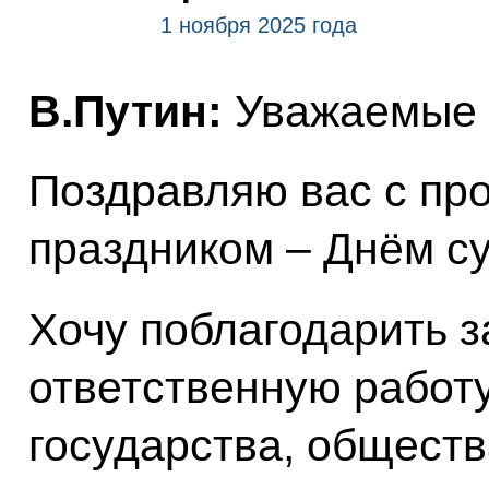
1 ноября 2025 года
В.Путин:
Уважаемые 
Поздравляю вас с п
праздником – Днём су
Хочу поблагодарить 
ответственную работу
государства, обществ