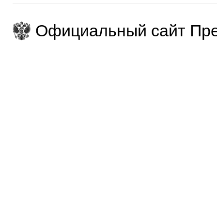
Официальный сайт Пре