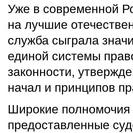
Уже в современной Р
на лучшие отечестве
служба сыграла знач
единой системы прав
законности, утвержд
начал и принципов пр
Широкие полномочия 
предоставленные суд