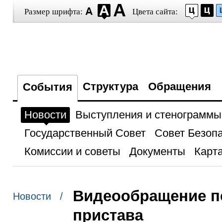
Размер шрифта:
Цвета сайта:
Структура
Обращения
События
Новости
Выступления и стенограммы
Государственный Совет
Совет Безоп
Комиссии и советы
Документы
Карта
Видеообращение п
Новости /
пристава