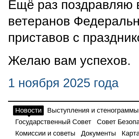
Ещё раз поздравляю в
ветеранов Федеральн
приставов с праздник
Желаю вам успехов.
1 ноября 2025 года
Новости
Выступления и стенограммы
Государственный Совет
Совет Безоп
Комиссии и советы
Документы
Карта