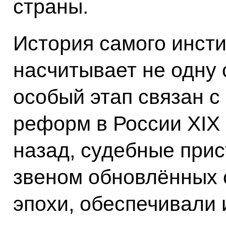
страны.
История самого инсти
насчитывает не одну с
особый этап связан с
реформ в России XIX в
назад, судебные при
звеном обновлённых 
эпохи, обеспечивали 