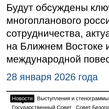
Будут обсуждены клю
многопланового росс
сотрудничества, акту
на Ближнем Востоке 
международной повес
28 января 2026 года
Новости
Выступления и стенограммы
Государственный Совет
Совет Безоп