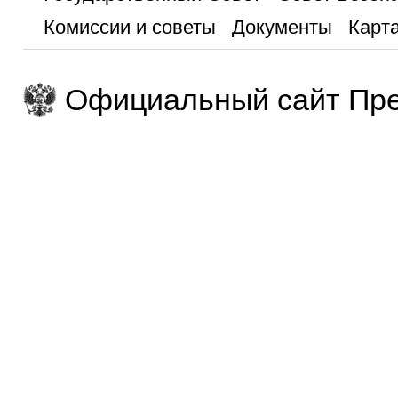
Комиссии и советы
Документы
Карта
Официальный сайт Пре