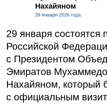
Нахайяном
28 января 2026 года
29 января состоятся
Российской Федерац
с Президентом Объе
Эмиратов Мухаммедо
Нахайяном, который б
с официальным визит