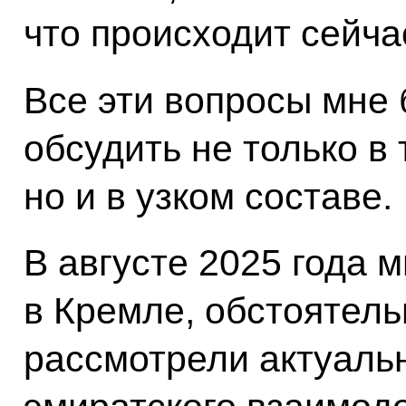
что происходит сейча
Все эти вопросы мне 
обсудить не только в
но и в узком составе.
В августе 2025 года 
в Кремле, обстоятель
рассмотрели актуаль