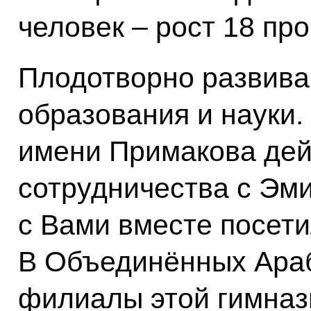
человек – рост 18 пр
Плодотворно развива
образования и науки.
имени Примакова дей
сотрудничества с Эм
с Вами вместе посетил
В Объединённых Ара
филиалы этой гимнази