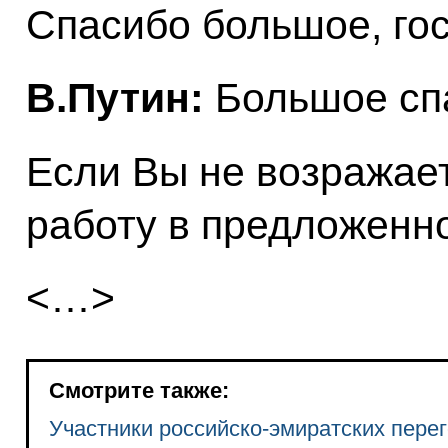
Спасибо большое, го
В.Путин:
Большое сп
Если Вы не возражает
работу в предложенн
<…>
Смотрите также:
Участники российско-эмиратских пере