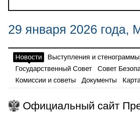
29 января 2026 года, 
Новости
Выступления и стенограммы
Государственный Совет
Совет Безоп
Комиссии и советы
Документы
Карта
Официальный сайт Пре