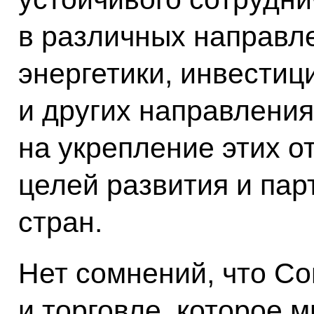
в различных направл
энергетики, инвестици
и других направлени
на укрепление этих 
целей развития и пар
стран.
Нет сомнений, что Со
и торговле, которое 