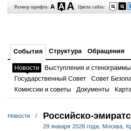
Размер шрифта:
Цвета сайта:
Структура
Обращения
События
Новости
Выступления и стенограммы
Государственный Совет
Совет Безоп
Комиссии и советы
Документы
Карта
Российско-эмиратс
Новости /
29 января 2026 года, Москва, 