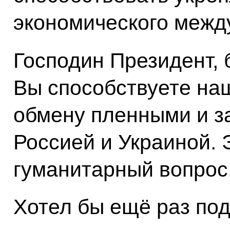
экономического межд
Господин Президент, 
Вы способствуете на
обмену пленными и 
Россией и Украиной. 
гуманитарный вопрос
Хотел бы ещё раз под