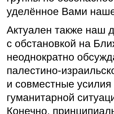
уделённое Вами наше
Актуален также наш д
с обстановкой на Бл
неоднократно обсужд
палестино-израильск
и совместные усилия
гуманитарной ситуаци
Конечно, принципиал