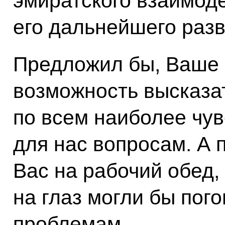
эмиратского взаимод
его дальнейшего разв
Предложил бы, Ваше 
возможность высказа
по всем наиболее чу
для нас вопросам. А 
Вас на рабочий обед, 
на глаз могли бы пог
проблемам.