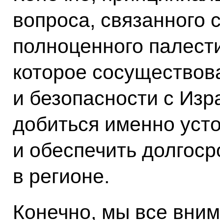
вопроса, связанного 
полноценного палести
которое сосуществов
и безопасности с Изр
добиться именно уст
и обеспечить долгос
в регионе.
Конечно, мы все вним