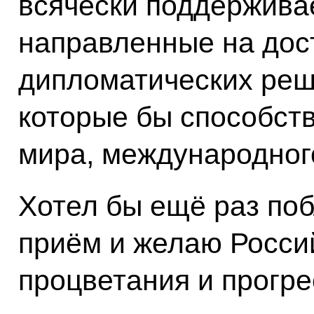
всячески поддержива
направленные на дос
дипломатических реш
которые бы способст
мира, международног
Хотел бы ещё раз поб
приём и желаю Росси
процветания и прогре