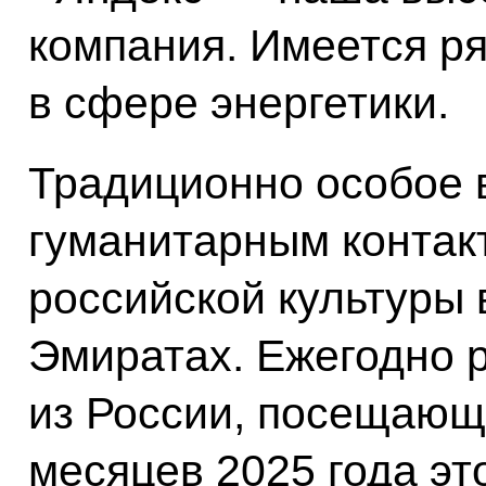
компания. Имеется р
в сфере энергетики.
Традиционно особое 
гуманитарным контак
российской культуры
Эмиратах. Ежегодно р
из России, посещающи
месяцев 2025 года эт