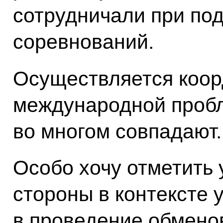
сотрудничали при под
соревнований.
Осуществляется коор
международной проб
во многом совпадают.
Особо хочу отметить 
стороны в контексте 
в проведение обмен