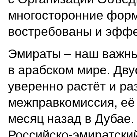
многосторонние форм
востребованы и эффе
Эмираты – наш важны
в арабском мире. Дв
уверенно растёт и ра
межправкомиссия, её
месяц назад в Дубае.
Российско-эмиратски