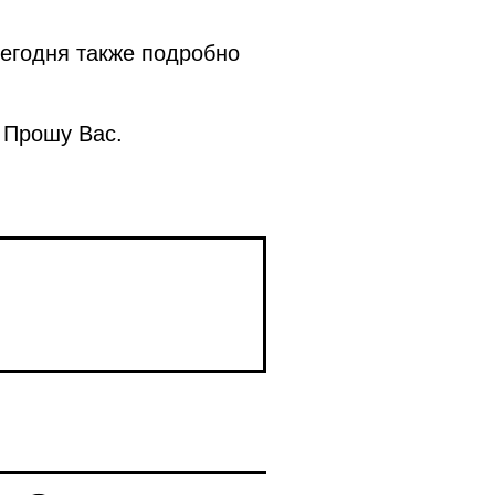
сегодня также подробно
. Прошу Вас.