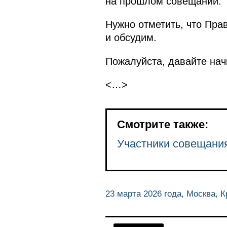
на прошлом совещании.
Нужно отметить, что Пра
и обсудим.
Пожалуйста, давайте на
<…>
Смотрите также:
Участники совещани
23 марта 2026 года, Москва, 