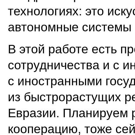
технологиях: это иск
автономные системы
В этой работе есть п
сотрудничества и с 
с иностранными госуд
из быстрорастущих ре
Евразии. Планируем 
кооперацию, тоже сей