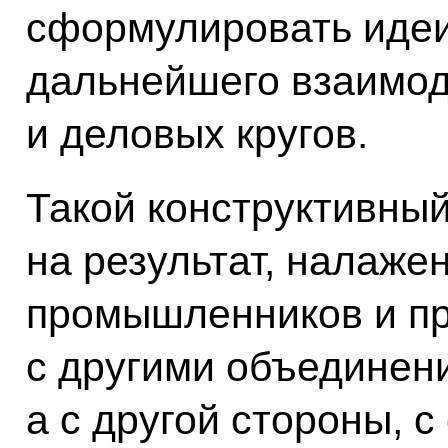
сформулировать идеи
дальнейшего взаимод
и деловых кругов.
Такой конструктивный
на результат, налаже
промышленников и п
с другими объединени
а с другой стороны, с