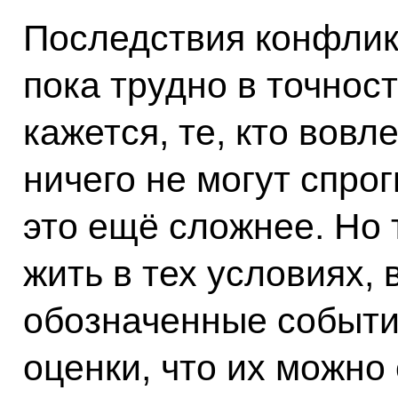
Последствия конфлик
пока трудно в точнос
кажется, те, кто вовл
ничего не могут спрог
это ещё сложнее. Но
жить в тех условиях,
обозначенные события
оценки, что их можно