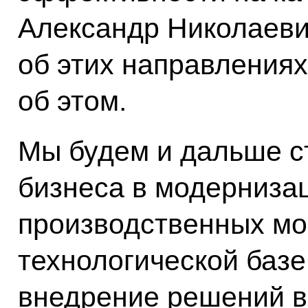
Александр Николаеви
об этих направлениях
об этом.
Мы будем и дальше с
бизнеса в модерниза
производственных мо
технологической баз
внедрение решений в