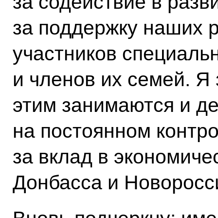
за содействие в разви
за поддержку наших р
участников специаль
и членов их семей. Я 
этим занимаются и де
на постоянном контр
за вклад в экономиче
Донбасса и Новоросс