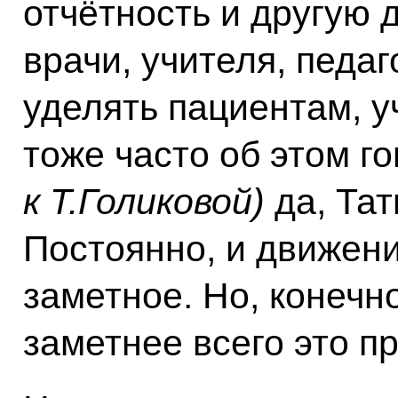
отчётность и другую 
врачи, учителя, педа
уделять пациентам, у
тоже часто об этом г
к Т.Голиковой)
да, Тат
Постоянно, и движени
заметное. Но, конечн
заметнее всего это п