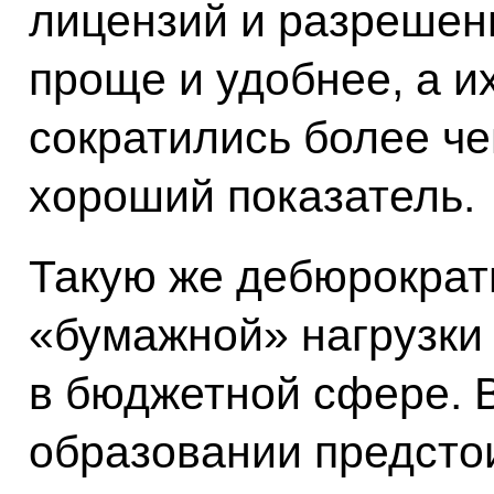
лицензий и разрешен
проще и удобнее, а и
сократились более чем
хороший показатель.
Такую же дебюрократ
«бумажной» нагрузки
в бюджетной сфере. 
образовании предсто