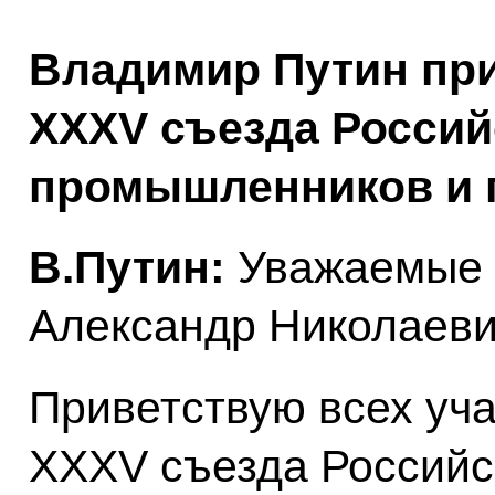
Владимир Путин при
XXXV съезда Россий
промышленников и 
В.Путин:
Уважаемые 
Александр Николаевич
Приветствую всех уча
XXXV съезда Российс