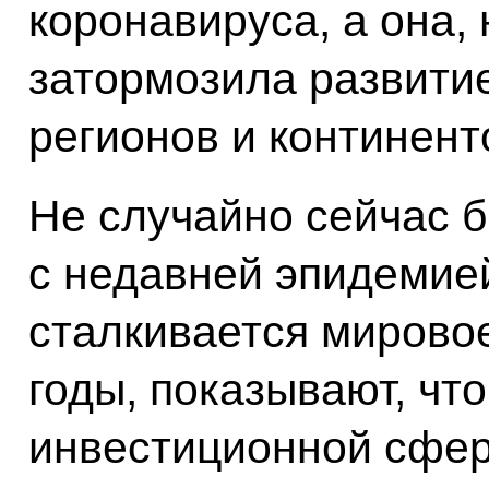
коронавируса, а она,
затормозила развитие
регионов и континент
Не случайно сейчас 
с недавней эпидемией
сталкивается мирово
годы, показывают, что
инвестиционной сфер