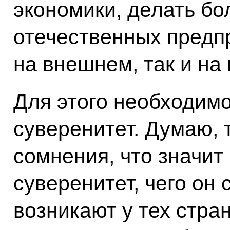
экономики, делать б
отечественных предпр
на внешнем, так и на
Для этого необходим
суверенитет. Думаю, т
сомнения, что значит
суверенитет, чего он 
возникают у тех стран