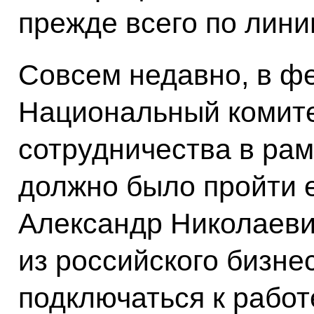
прежде всего по лин
Совсем недавно, в ф
Национальный комите
сотрудничества в рам
должно было пройти е
Александр Николаеви
из российского бизне
подключаться к работ