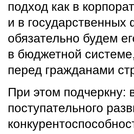
подход как в корпора
и в государственных 
обязательно будем е
в бюджетной системе
перед гражданами ст
При этом подчеркну: 
поступательного разв
конкурентоспособнос