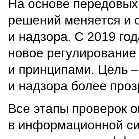
На основе передовых
решений меняется и 
и надзора. С 2019 год
новое регулирование
и принципами. Цель –
и надзора более про
Все этапы проверок 
в информационной си