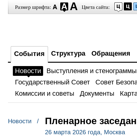
Размер шрифта:
Цвета сайта:
Структура
Обращения
События
Новости
Выступления и стенограммы
Государственный Совет
Совет Безоп
Комиссии и советы
Документы
Карта
Пленарное заседан
Новости /
26 марта 2026 года, Москва