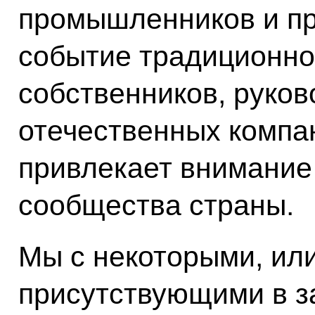
промышленников и пр
событие традиционно
собственников, руко
отечественных компан
привлекает внимание 
сообщества страны.
Мы с некоторыми, или
присутствующими в з