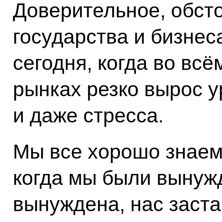
Доверительное, обст
государства и бизнес
сегодня, когда во всё
рынках резко вырос 
и даже стресса.
Мы все хорошо знаем
когда мы были вынуж
вынуждена, нас заста