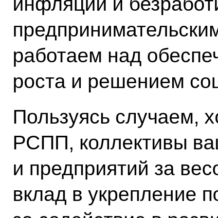
инфляции и безработ
предпринимательски
работаем над обеспе
роста и решением со
Пользуясь случаем, х
РСПП, коллективы ва
и предприятий за ве
вклад в укрепление п