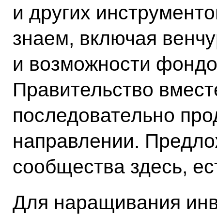
и других инструменто
знаем, включая венч
и возможности фондо
Правительство вмест
последовательно прод
направлении. Предло
сообщества здесь, ес
Для наращивания инв