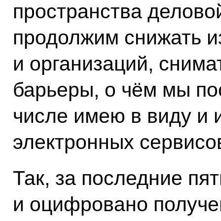
пространства делово
продолжим снижать и
и организаций, сним
барьеры, о чём мы по
числе имею в виду и 
электронных сервисо
Так, за последние пя
и оцифровано получе