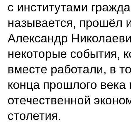
с институтами гражда
называется, прошёл 
Александр Николаеви
некоторые события, к
вместе работали, в т
конца прошлого века 
отечественной эконом
столетия.