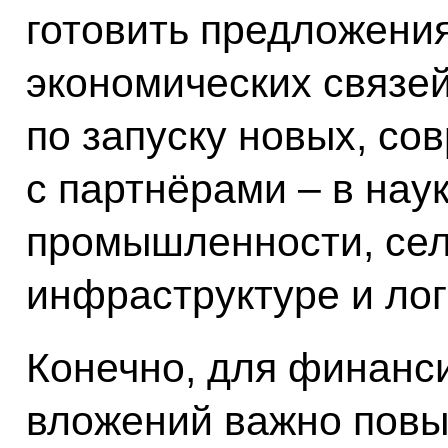
готовить предложени
экономических связе
по запуску новых, со
с партнёрами – в нау
промышленности, сел
инфраструктуре и лог
Конечно, для финанс
вложений важно повы