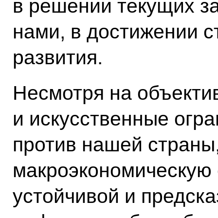
в решении текущих за
нами, в достижении с
развития.
Несмотря на объекти
и искусственные огр
против нашей страны,
макроэкономическую 
устойчивой и предск