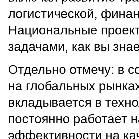
логистической, фина
Национальные проек
задачами, как вы знае
Отдельно отмечу: в 
на глобальных рынках
вкладывается в техно
постоянно работает 
эффективности на ка