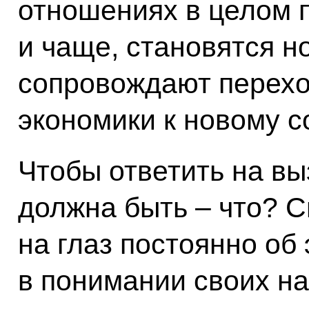
отношениях в целом 
и чаще, становятся н
сопровождают перехо
экономики к новому с
Чтобы ответить на вы
должна быть – что? С
на глаз постоянно об
в понимании своих н