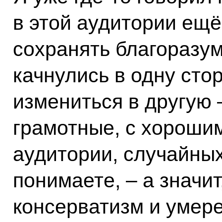
в этой аудитории ещё
сохранять благоразум
качнулись в одну стор
измениться в другую 
грамотные, с хорошим
аудитории, случайных
понимаете, – а значи
консерватизм и умер