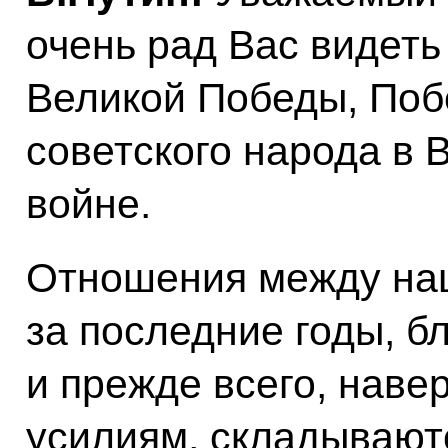
очень рад Вас видеть
Великой Победы, Поб
советского народа в 
войне.
Отношения между на
за последние годы, б
и прежде всего, нав
усилиям, складываю