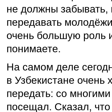
не должны забывать, и
передавать молодёжи
очень большую роль и
понимаете.
На самом деле сегодн
в Узбекистане очень 
передать: со многими
посещал. Сказал, что