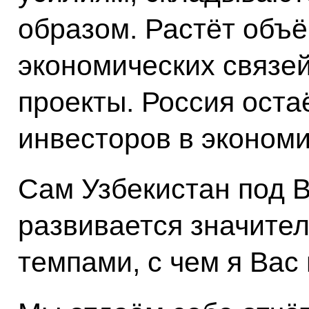
образом. Растёт объё
экономических связе
проекты. Россия оста
инвесторов в экономи
Сам Узбекистан под 
развивается значите
темпами, с чем я Вас