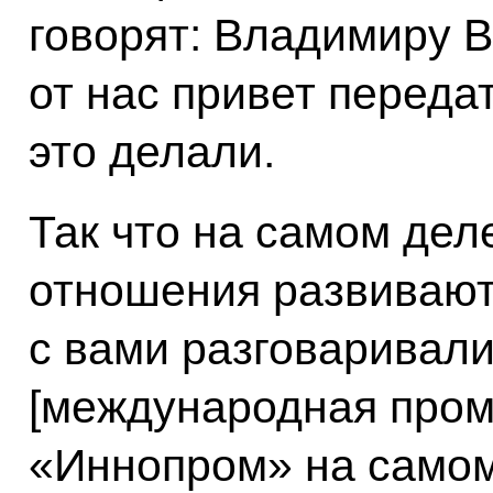
говорят: Владимиру 
от нас привет переда
это делали.
Так что на самом де
отношения развивают
с вами разговаривали
[международная про
«Иннопром» на самом