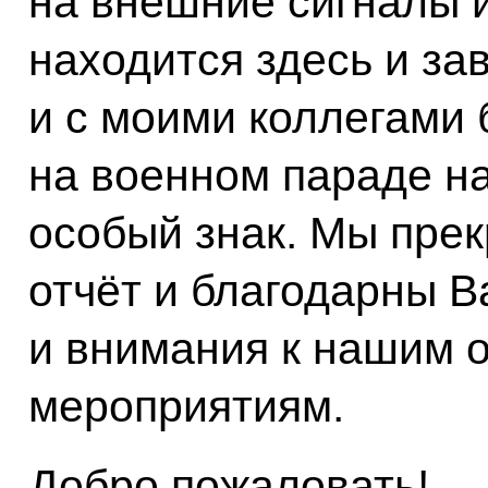
на внешние сигналы и
находится здесь и за
и с моими коллегами 
на военном параде н
особый знак. Мы прек
отчёт и благодарны В
и внимания к нашим
мероприятиям.
Добро пожаловать!