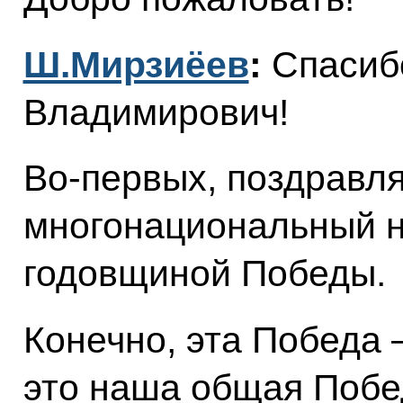
Ш.Мирзиёев
:
Спасиб
Владимирович!
Во-первых, поздравля
многонациональный н
годовщиной Победы.
Конечно, эта Победа 
это наша общая Побед