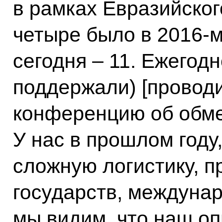
в рамках Евразийског
четыре было в 2016-м,
сегодня – 11. Ежегодн
поддержали) [провод
конференцию об обме
У нас в прошлом году
сложную логистику, п
государств, междунар
мы видим, что наш оп