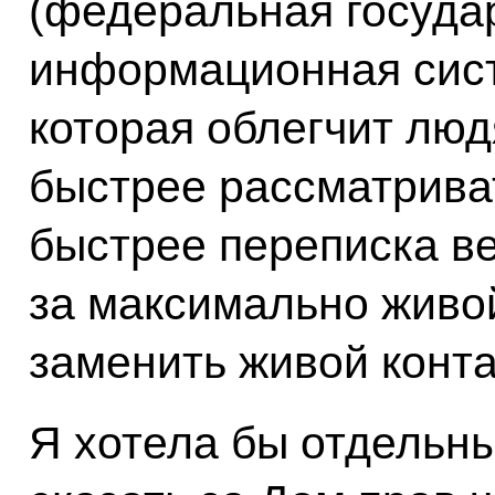
(федеральная госуда
информационная сист
которая облегчит люд
быстрее рассматрива
быстрее переписка ве
за максимально живой
заменить живой конта
Я хотела бы отдельн