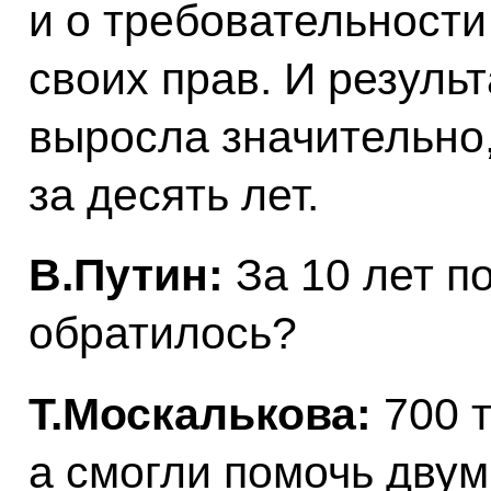
и о требовательност
своих прав. И резуль
выросла значительно,
за десять лет.
В.Путин:
За 10 лет п
обратилось?
Т.Москалькова:
700 т
а смогли помочь двум