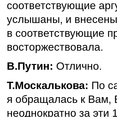
соответствующие арг
услышаны, и внесены
в соответствующие п
восторжествовала.
В.Путин:
Отлично.
Т.Москалькова:
По с
я обращалась к Вам,
неоднократно за эти 