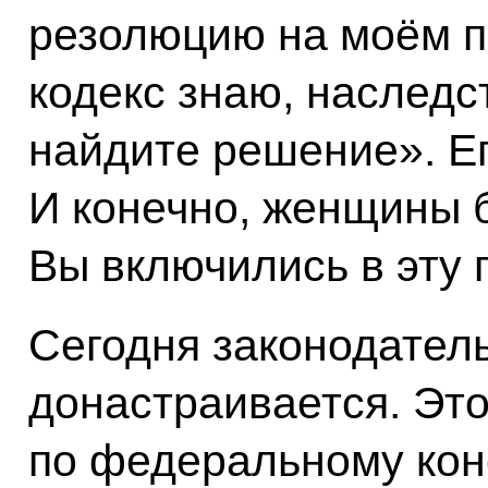
резолюцию на моём п
кодекс знаю, наследс
найдите решение». Ег
И конечно, женщины б
Вы включились в эту 
Сегодня законодател
донастраивается. Эт
по федеральному кон