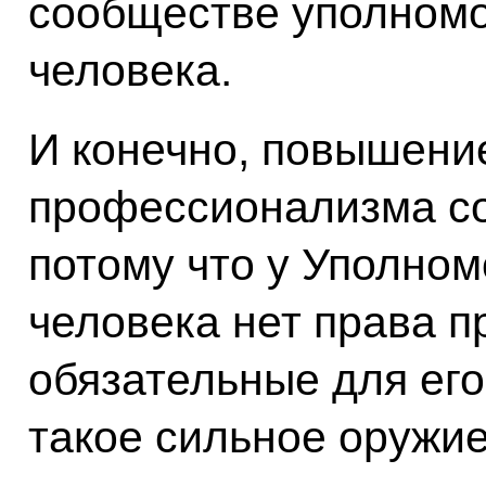
сообществе уполномо
человека.
И конечно, повышени
профессионализма со
потому что у Уполном
человека нет права 
обязательные для его
такое сильное оружие,