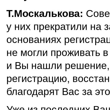
Т.Москалькова:
Сове
у них прекратили на 
основаниях регистрац
не могли проживать в
и Вы нашли решение,
регистрацию, восстан
благодарят Вас за эт
Уже из последних Ва