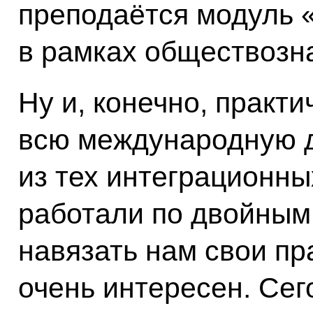
преподаётся модуль 
в рамках обществозн
Ну и, конечно, практ
всю международную 
из тех интеграционны
работали по двойным
навязать нам свои пр
очень интересен. Се