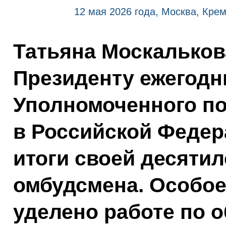
12 мая 2026 года, Москва, Кре
Татьяна Москальков
Президенту ежегод
Уполномоченного по
в Российской Федер
итоги своей десятил
омбудсмена. Особое
уделено работе по 