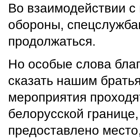
Во взаимодействии с
обороны, спецслужба
продолжаться.
Но особые слова бла
сказать нашим брать
мероприятия проходят
белорусской границе,
предоставлено место