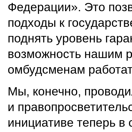
Федерации». Это поз
подходы к государст
поднять уровень гара
возможность нашим 
омбудсменам работат
Мы, конечно, провод
и правопросветитель
инициативе теперь в 