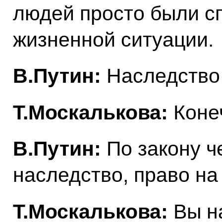
людей просто были с
жизненной ситуации.
В.Путин:
Наследство 
Т.Москалькова:
Коне
В.Путин:
По закону ч
наследство, право на
Т.Москалькова:
Вы н