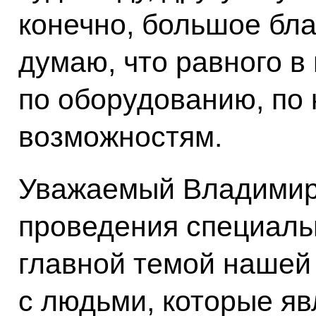
конечно, большое благ
думаю, что равного в
по оборудованию, по 
возможностям.
Уважаемый Владимир
проведения специаль
главной темой нашей
с людьми, которые я