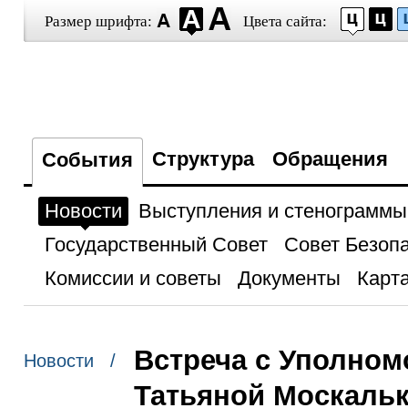
Размер шрифта:
Цвета сайта:
Структура
Обращения
События
Новости
Выступления и стенограммы
Государственный Совет
Совет Безоп
Комиссии и советы
Документы
Карта
Встреча с Уполном
Новости /
Татьяной Москаль