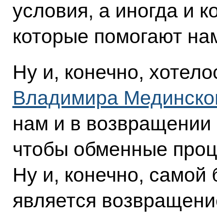
условия, а иногда и 
которые помогают на
Ну и, конечно, хотело
Владимира Мединско
нам и в возвращении 
чтобы обменные проц
Ну и, конечно, самой
является возвращение