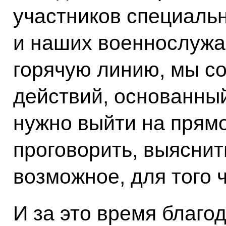
участников специаль
и наших военнослужа
горячую линию, мы с
действий, основанный
нужно выйти на прямо
проговорить, выяснит
возможное, для того 
И за это время благ