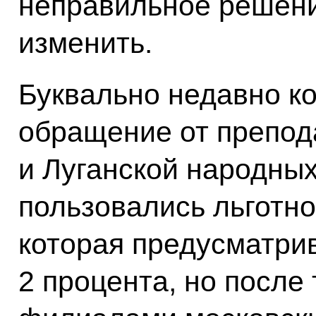
неправильное решени
изменить.
Буквально недавно ко
обращение от препод
и Луганской народных
пользовались льготно
которая предусматрив
2 процента, но после 