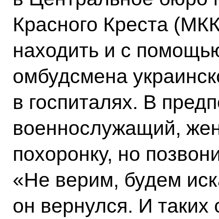
Красного Креста (МКК
находить и с помощью
омбудсмена украинско
в госпиталях. В пред
военнослужащий, жен
похоронку, но позвони
«Не верим, будем иск
он вернулся. И таких