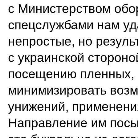
с Министерством обо
спецслужбами нам уд
непростые, но резул
с украинской стороно
посещению пленных, 
минимизировать возм
унижений, применени
Направление им посыл