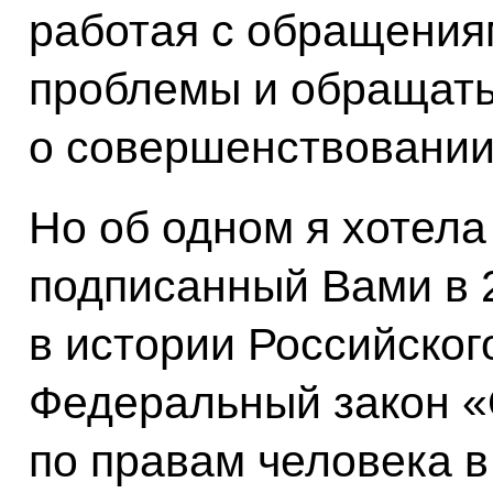
работая с обращения
проблемы и обращать
о совершенствовании
Но об одном я хотела 
подписанный Вами в 
в истории Российског
Федеральный закон 
по правам человека в