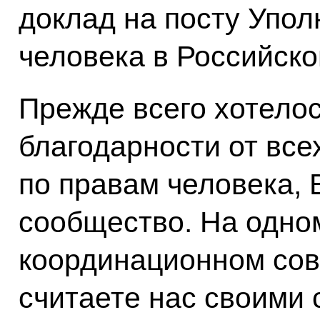
доклад на посту Упо
человека в Российск
Прежде всего хотело
благодарности от вс
по правам человека, 
сообщество. На одно
координационном сове
считаете нас своими 