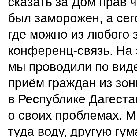
сказать за Дом прав ч
был заморожен, а сег
где можно из любого 
конференц-связь. На 
мы проводили по вид
приём граждан из зо
в Республике Дагеста
о своих проблемах. 
туда воду, другую гу