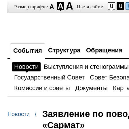
Размер шрифта:
Цвета сайта:
Структура
Обращения
События
Новости
Выступления и стенограммы
Государственный Совет
Совет Безоп
Комиссии и советы
Документы
Карта
Заявление по пово
Новости /
«Сармат»