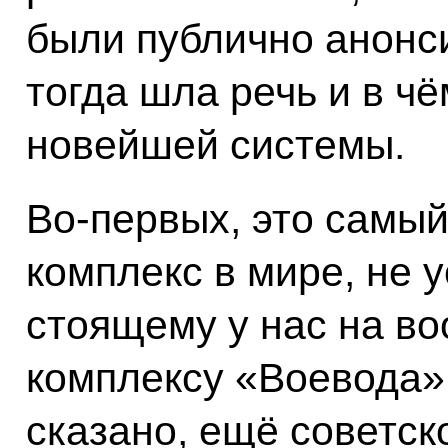
были публично анонс
тогда шла речь и в 
новейшей системы.
Во-первых, это самы
комплекс в мире, не
стоящему у нас на в
комплексу «Воевода»,
сказано, ещё советск