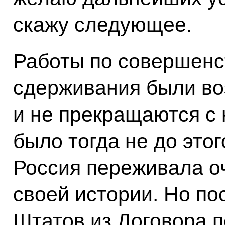
скажу следующее.
Работы по совершенс
сдерживания были во
и не прекращаются с 
было тогда не до этог
Россия переживала о
своей истории. Но п
Штатов из Договора п