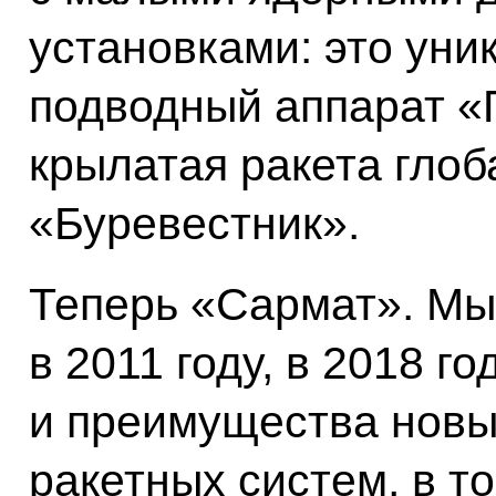
установками: это ун
подводный аппарат «
крылатая ракета гло
«Буревестник».
Теперь «Сармат». Мы
в 2011 году, в 2018 го
и преимущества новы
ракетных систем, в т