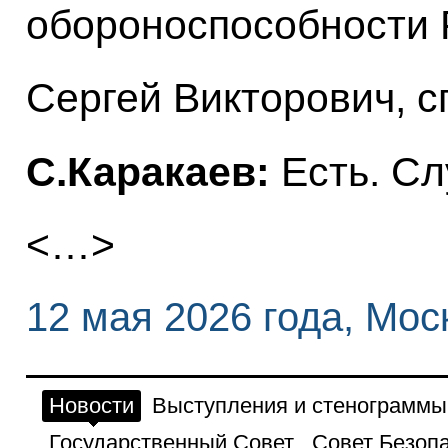
обороноспособности 
Сергей Викторович, с
С.Каракаев:
Есть. Сл
<…>
12 мая 2026 года, Мос
Новости
Выступления и стенограммы
Государственный Совет
Совет Безоп