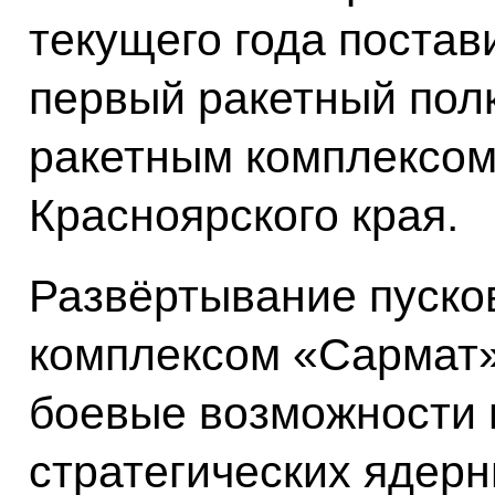
текущего года постав
первый ракетный пол
ракетным комплексом
Красноярского края.
Развёртывание пуско
комплексом «Сармат»
боевые возможности 
стратегических ядерн