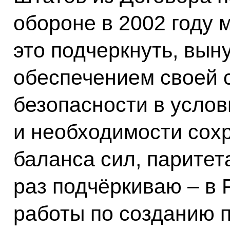
обороне в 2002 году 
это подчеркнуть, вын
обеспечением своей 
безопасности в услов
и необходимости сохр
баланса сил, паритет
раз подчёркиваю – в 
работы по созданию 