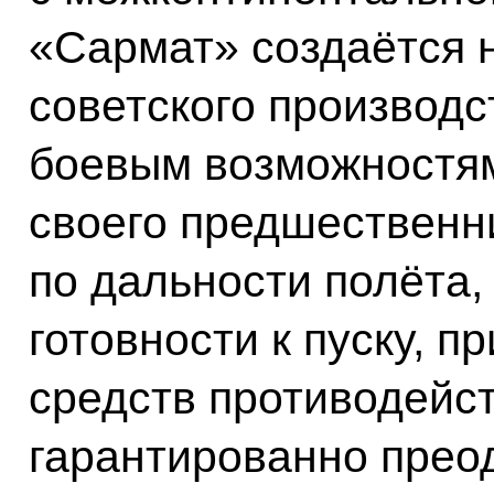
«Сармат» создаётся 
советского производс
боевым возможностя
своего предшественни
по дальности полёта,
готовности к пуску, 
средств противодейс
гарантированно прео