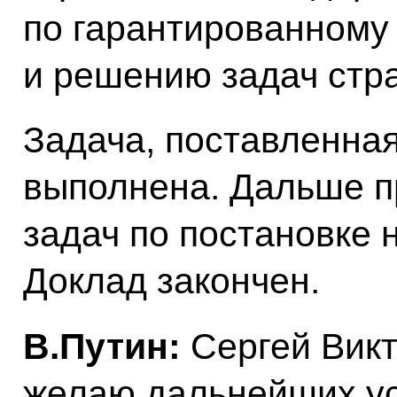
по гарантированному
и решению задач стра
Задача, поставленная
выполнена. Дальше 
задач по постановке 
Доклад закончен.
В.Путин:
Сергей Викт
желаю дальнейших усп