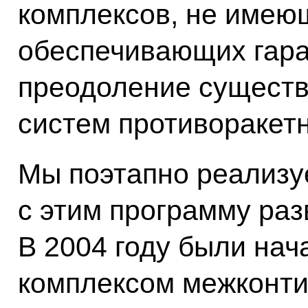
комплексов, не имею
обеспечивающих гар
преодоление существ
систем противоракет
Мы поэтапно реализу
с этим программу раз
В 2004 году были нач
комплексом межконти