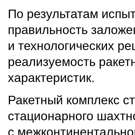
По результатам испы
правильность заложе
и технологических ре
реализуемость ракет
характеристик.
Ракетный комплекс ст
стационарного шахтн
с межконтинентально