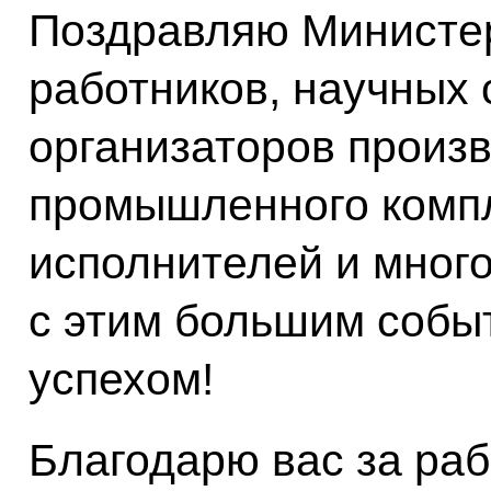
Поздравляю Министер
работников, научных 
организаторов произ
промышленного компл
исполнителей и мног
с этим большим собы
успехом!
Благодарю вас за раб