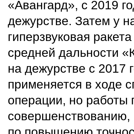
«Авангард», с 2019 г
дежурстве. Затем у н
гиперзвуковая ракета
средней дальности «
на дежурстве с 2017 
применяется в ходе 
операции, но работы 
совершенствованию, 
по повышению точнос