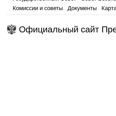
Комиссии и советы
Документы
Карта
Официальный сайт Пре