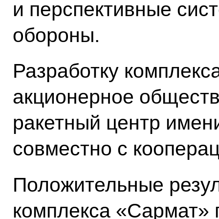
и перспективные сис
обороны.
Разработку комплекс
акционерное обществ
ракетный центр имен
совместно с коопера
Положительные резул
комплекса «Сармат» 