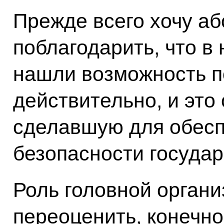
Прежде всего хочу а
поблагодарить, что в
нашли возможность п
действительно, и это
сделавшую для обесп
безопасности государ
Роль головной органи
переоценить, конечно,