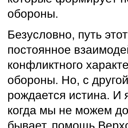
обороны.
Безусловно, путь этот
постоянное взаимоде
конфликтного характ
обороны. Но, с другой
рождается истина. И я
когда мы не можем до
бывает, помощь Верх