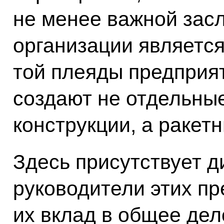
не менее важной засл
организации является
той плеяды предприят
создают не отдельны
конструкции, а ракет
Здесь присутствует д
руководители этих пр
их вклад в общее дел