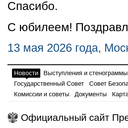
Спасибо.
С юбилеем! Поздравл
13 мая 2026 года, Мос
Новости
Выступления и стенограммы
Государственный Совет
Совет Безоп
Комиссии и советы
Документы
Карта
Официальный сайт Пре