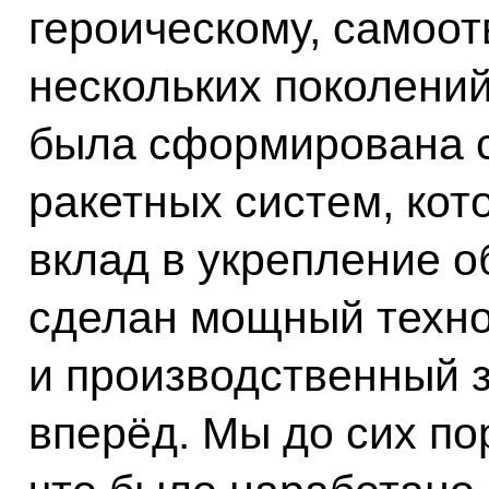
героическому, самоо
нескольких поколений
была сформирована 
ракетных систем, ко
вклад в укрепление 
сделан мощный техно
и производственный 
вперёд. Мы до сих по