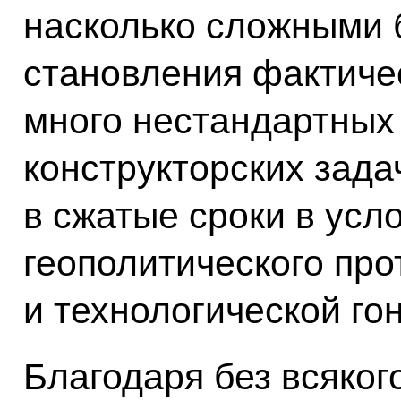
насколько сложными 
становления фактичес
много нестандартных
конструкторских зада
в сжатые сроки в усл
геополитического про
и технологической гон
Благодаря без всяког