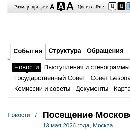
Размер шрифта:
Цвета сайта:
Структура
Обращения
События
Новости
Выступления и стенограммы
Государственный Совет
Совет Безоп
Комиссии и советы
Документы
Карта
Посещение Московс
Новости /
13 мая 2026 года, Москва