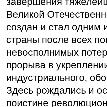
завершения тяжелейш
Великой Отечественн
создан и стал одним 
страны после всех по
невосполнимых потер
прорыва в укреплении
индустриального, обо
Здесь рождались и о
поистине революцион