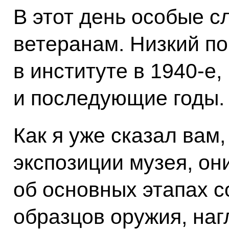
В этот день особые с
ветеранам. Низкий по
в институте в 1940-е,
и последующие годы.
Как я уже сказал вам
экспозиции музея, он
об основных этапах 
образцов оружия, наг