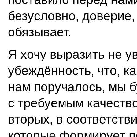
безусловно, доверие, 
обязывает.
Я хочу выразить не у
убеждённость, что, ка
нам поручалось, мы 
с требуемым качество
вторых, в соответств
которые формирует п