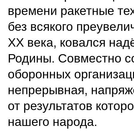
времени ракетные те
без всякого преувели
ХХ века, ковался на
Родины. Совместно с
оборонных организац
непрерывная, напряж
от результатов котор
нашего народа.