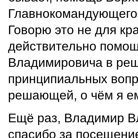
Главнокомандующего 
Говорю это не для кра
действительно помо
Владимировича в ре
принципиальных вопр
решающей, о чём я ем
Ещё раз, Владимир В
спасибо за посещение