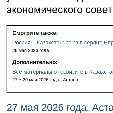
экономического совет
Смотрите также:
Россия – Казахстан: союз в сердце Ев
26 мая 2026 года
Дополнительно:
Все материалы о госвизите в Казахста
27 − 29 мая 2026 года , Астана
27 мая 2026 года, Аст