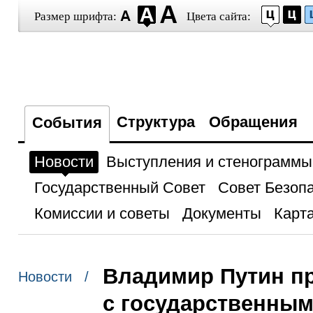
Размер шрифта:
Цвета сайта:
Структура
Обращения
События
Новости
Выступления и стенограммы
Государственный Совет
Совет Безоп
Комиссии и советы
Документы
Карта
Владимир Путин пр
Новости /
с государственным