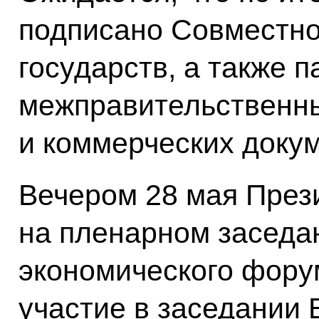
подписано Совместно
государств, а также п
межправительственн
и коммерческих докум
Вечером 28 мая През
на пленарном заседа
экономического форум
участие в заседании