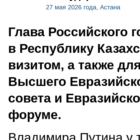
27 мая 2026 года, Астана
Глава Российского 
в Республику Казах
визитом, а также дл
Высшего Евразийско
совета и Евразийск
форуме.
Владимира Путина у 