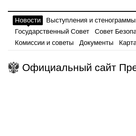
Новости
Выступления и стенограммы
Государственный Совет
Совет Безоп
Комиссии и советы
Документы
Карта
Официальный сайт Пре