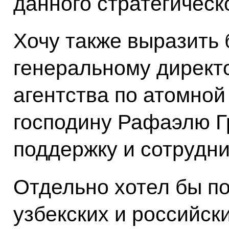
данного стратегическ
Хочу также выразить 
генеральному директ
агентства по атомной
господину Рафаэлю Г
поддержку и сотрудни
Отдельно хотел бы по
узбекских и российск