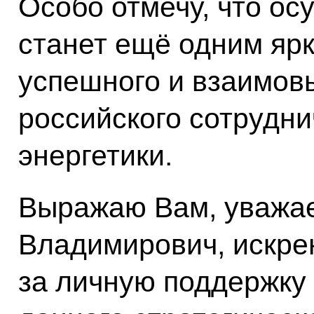
Особо отмечу, что ос
станет ещё одним яр
успешного и взаимовы
российского сотрудни
энергетики.
Выражаю Вам, уважа
Владимирович, искре
за личную поддержку