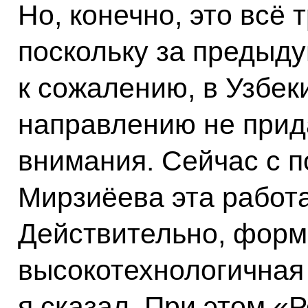
Но, конечно, это всё 
поскольку за предыд
к сожалению, в Узбек
направлению не прид
внимания. Сейчас с 
Мирзиёева эта работа
Действительно, форм
высокотехнологичная 
я сказал. При этом «