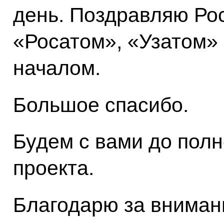
день. Поздравляю Рос
«Росатом», «Узатом»
началом.
Большое спасибо.
Будем с вами до полн
проекта.
Благодарю за вниман