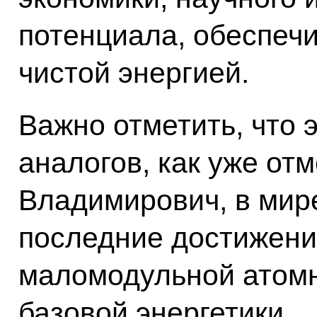
потенциала, обеспеч
чистой энергией.
Важно отметить, что 
аналогов, как уже от
Владимирович, в мир
последние достижени
маломодульной атомн
базовой энергетики.