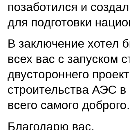
позаботился и созда
для подготовки нацио
В заключение хотел б
всех вас с запуском 
двустороннего проект
строительства АЭС в 
всего самого доброго.
Благодарю вас.