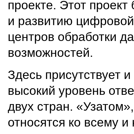
проекте. Этот проект
и развитию цифровой
центров обработки да
возможностей.
Здесь присутствует и
высокий уровень отве
двух стран. «Узатом»
относятся ко всему и 