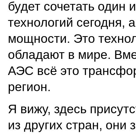
будет сочетать один 
технологий сегодня, 
мощности. Это технол
обладают в мире. Вм
АЭС всё это трансфо
регион.
Я вижу, здесь присут
из других стран, они