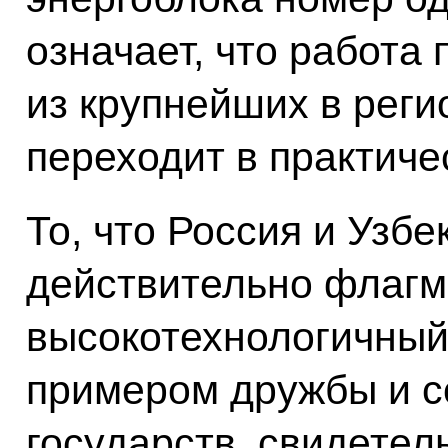
означает, что работа
из крупнейших в реги
переходит в практиче
То, что Россия и Узб
действительно флагм
высокотехнологичный 
примером дружбы и с
государств, свидетел