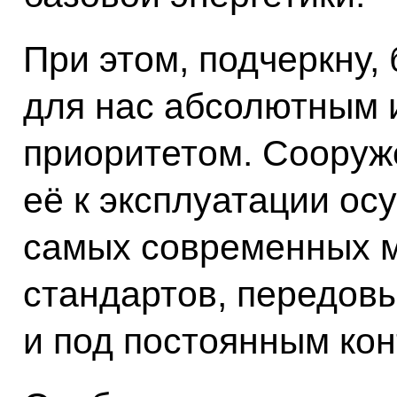
При этом, подчеркну,
для нас абсолютным 
приоритетом. Сооруже
её к эксплуатации ос
самых современных 
стандартов, передов
и под постоянным ко