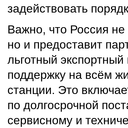
задействовать порядк
Важно, что Россия не
но и предоставит пар
льготный экспортный 
поддержку на всём ж
станции. Это включае
по долгосрочной пост
сервисному и технич