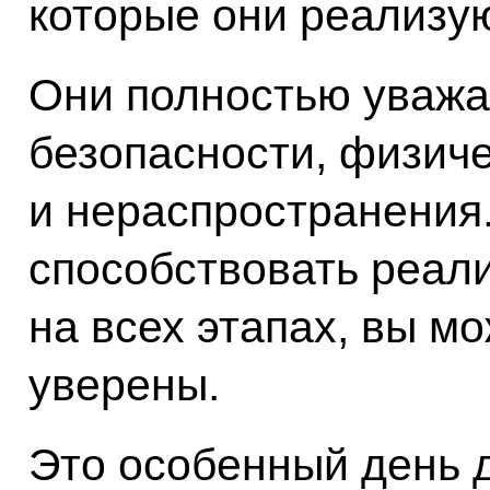
которые они реализую
Они полностью уваж
безопасности, физич
и нераспространения
способствовать реали
на всех этапах, вы м
уверены.
Это особенный день 