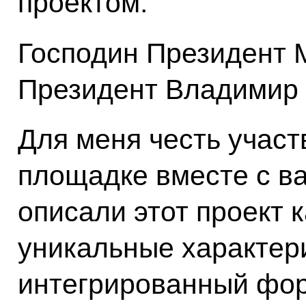
проектом.
Господин Президент 
Президент Владимир 
Для меня честь участ
площадке вместе с ва
описали этот проект к
уникальные характери
интегрированный форм