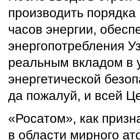
производить порядка 
часов энергии, обесп
энергопотребления Уз
реальным вкладом в 
энергетической безоп
да пожалуй, и всей Ц
«Росатом», как приз
в области мирного ат