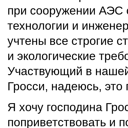
при сооружении АЭС
технологии и инжене
учтены все строгие с
и экологические тре
Участвующий в нашей
Гросси, надеюсь, это 
Я хочу господина Гро
поприветствовать и по