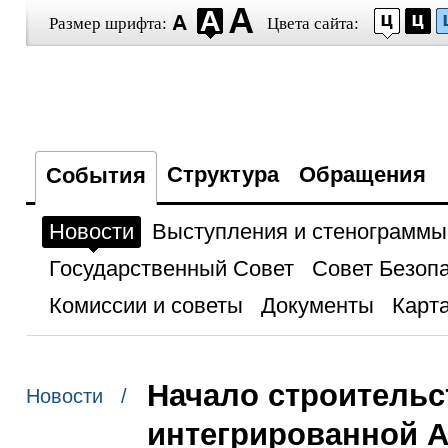
Размер шрифта:
Цвета сайта:
Структура
Обращения
События
Новости
Выступления и стенограммы
Государственный Совет
Совет Безоп
Комиссии и советы
Документы
Карта
Начало строительс
Новости /
интегрированной А