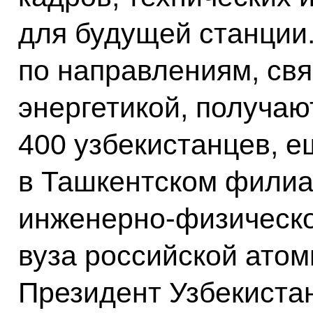
для будущей станции.
по направлениям, св
энергетикой, получаю
400 узбекистанцев, е
в Ташкентском филиа
инженерно-физическо
вуза российской атом
Президент Узбекистан