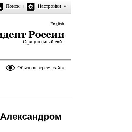
Поиск
Настройки
English
и — официальный сайт
Обычная версия сайта
 Александром