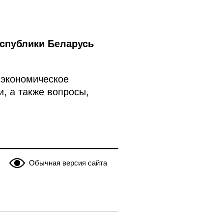
еспублики Беларусь
-экономическое
, а также вопросы,
Обычная версия сайта