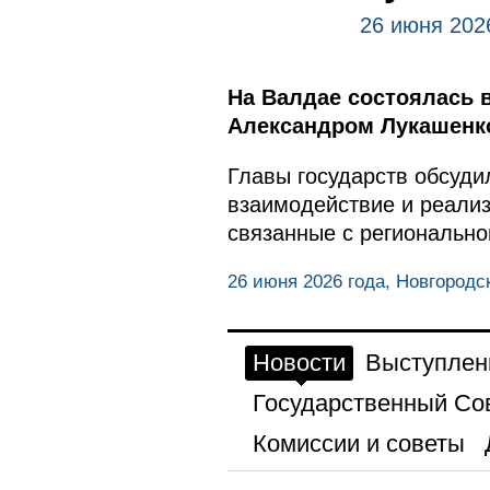
26 июня 202
На Валдае состоялась 
Александром Лукашенк
Главы государств обсуди
взаимодействие и реализ
связанные с регионально
26 июня 2026 года, Новгородс
Новости
Выступлен
Государственный Со
Комиссии и советы