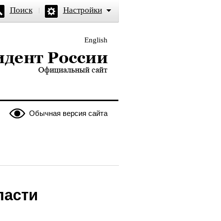
Поиск
Настройки
English
и — официальный сайт
Обычная версия сайта
ласти