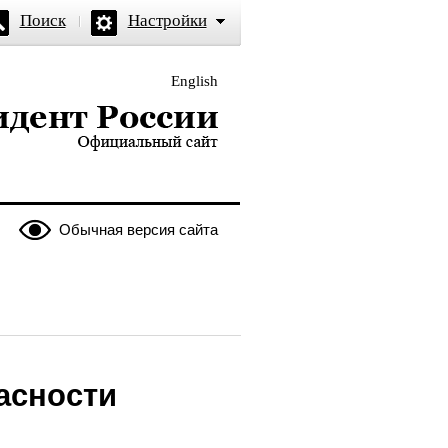
Поиск
Настройки
English
и — официальный сайт
Обычная версия сайта
асности