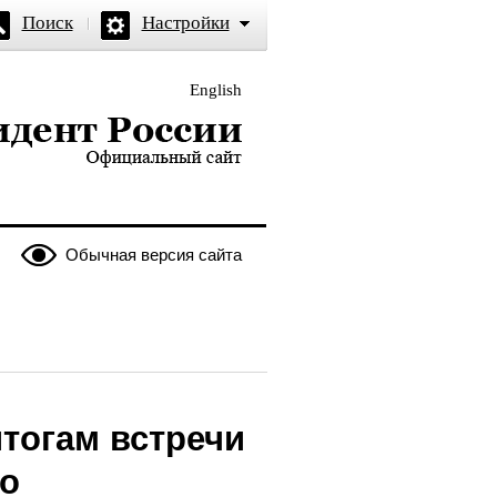
Поиск
Настройки
English
и — официальный сайт
Обычная версия сайта
тогам встречи
го