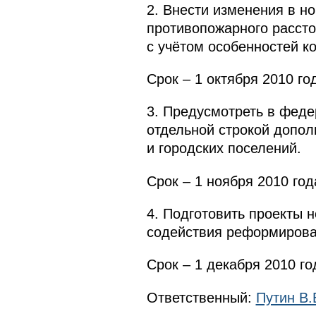
2. Внести изменения в н
противопожарного рассто
с учётом особенностей к
Срок – 1 октября 2010 го
3. Предусмотреть в феде
отдельной строкой допол
и городских поселений.
Срок – 1 ноября 2010 год
4. Подготовить проекты 
содействия реформирова
Срок – 1 декабря 2010 го
Ответственный:
Путин B.