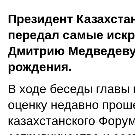
Президент Казахста
передал самые искр
Дмитрию Медведеву
рождения.
В ходе беседы главы 
оценку недавно прош
казахстанского
Фору