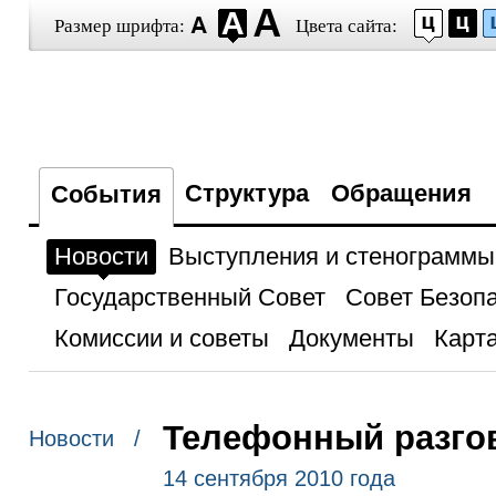
Размер шрифта:
Цвета сайта:
Структура
Обращения
События
Новости
Выступления и стенограммы
Государственный Совет
Совет Безоп
Комиссии и советы
Документы
Карта
Телефонный разгов
Новости /
14 сентября 2010 года