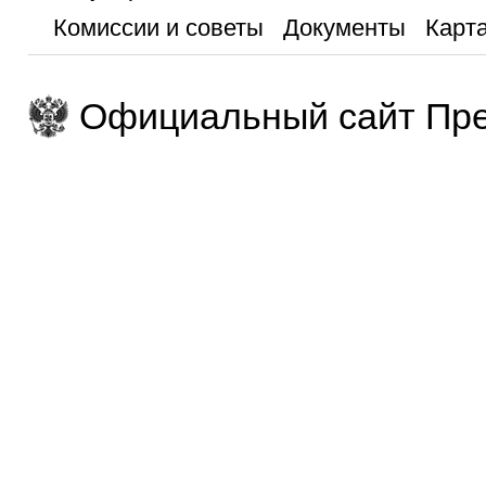
Комиссии и советы
Документы
Карта
Официальный сайт Пре