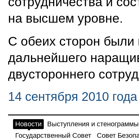
сотрудничества и со
на высшем уровне.
С обеих сторон были
дальнейшего наращи
двустороннего сотруд
14 сентября 2010 года
Новости
Выступления и стенограммы
Государственный Совет
Совет Безоп