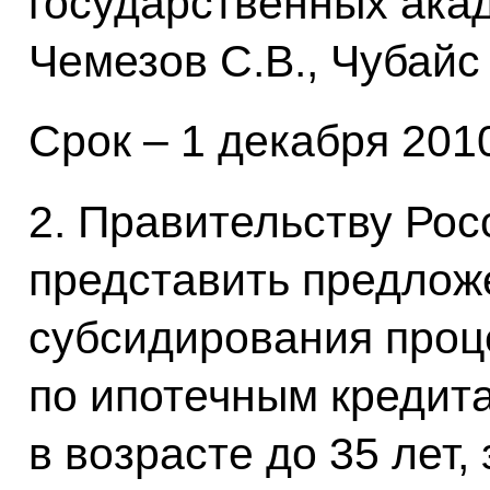
государственных акад
Чемезов С.В., Чубайс 
Срок – 1 декабря 2010
2. Правительству Ро
представить предлож
субсидирования проц
по ипотечным кредит
в возрасте до 35 лет