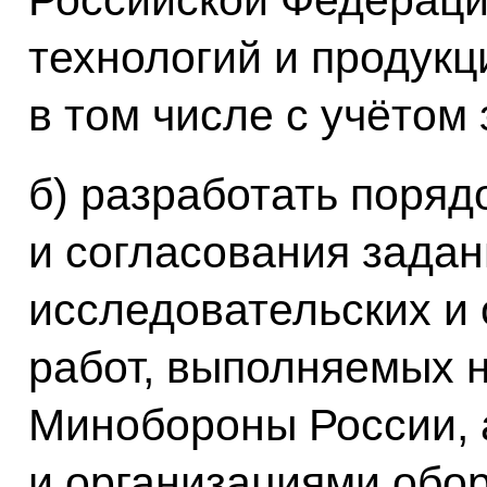
Российской Федерации
технологий и продукц
в том числе с учётом
б) разработать поря
и согласования задан
исследовательских и 
работ, выполняемых 
Минобороны России, 
и организациями обо