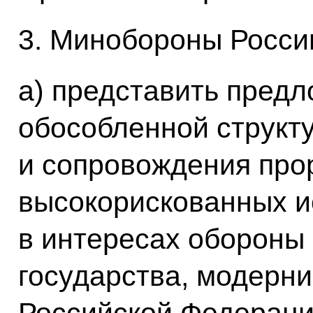
3. Минобороны Росси
а) представить предл
обособленной структу
и сопровождения про
высокорискованных и
в интересах обороны 
государства, модерн