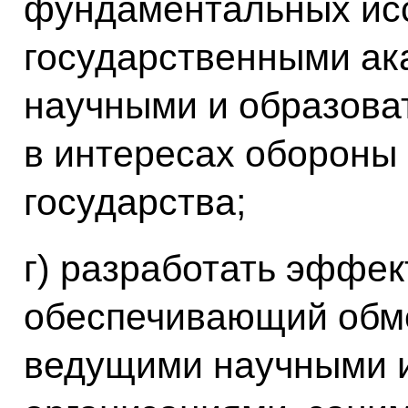
фундаментальных ис
государственными ак
научными и образов
в интересах обороны 
государства;
г) разработать эффе
обеспечивающий обм
ведущими научными 