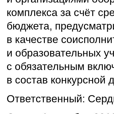
комплекса за счёт ср
бюджета, предусматр
в качестве соисполн
и образовательных у
с обязательным вклю
в состав конкурсной 
Ответственный: Серд