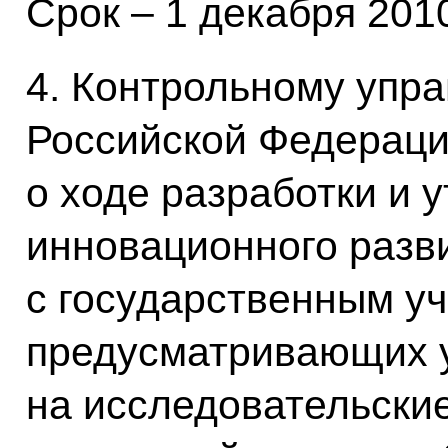
Срок – 1 декабря 2010
4. Контрольному упр
Российской Федераци
о ходе разработки и 
инновационного разв
с государственным уч
предусматривающих 
на исследовательски