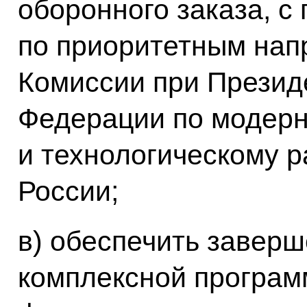
оборонного заказа, с
по приоритетным нап
Комиссии при Презид
Федерации по модер
и технологическому 
России;
в) обеспечить завер
комплексной програм