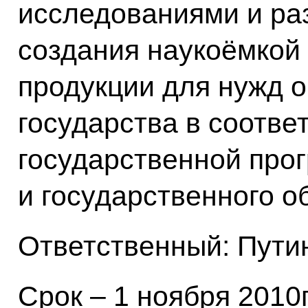
исследованиями и ра
создания наукоёмкой
продукции для нужд 
государства в соотве
государственной про
и государственного о
Ответственный: Путин
Срок – 1 ноября 2010г