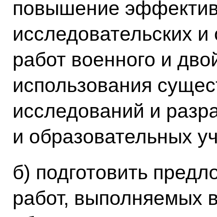
повышение эффектив
исследовательских и 
работ военного и дво
использования сущес
исследований и разр
и образовательных у
б) подготовить предл
работ, выполняемых в