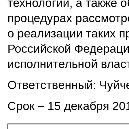
технологий, а также 
процедурах рассмотр
о реализации таких п
Российской Федераци
исполнительной влас
Ответственный: Чуйче
Срок – 15 декабря 201