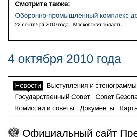
Смотрите также:
Оборонно-промышленный комплекс до
22 сентября 2010 года , Московская область
4 октября 2010 года
Новости
Выступления и стенограммы
Государственный Совет
Совет Безоп
Комиссии и советы
Документы
Карта
Официальный сайт Пре