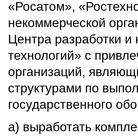
«Росатом», «Ростехно
некоммерческой орга
Центра разработки и
технологий» с привл
организаций, являющ
структурами по выпо
государственного обо
а) выработать компл