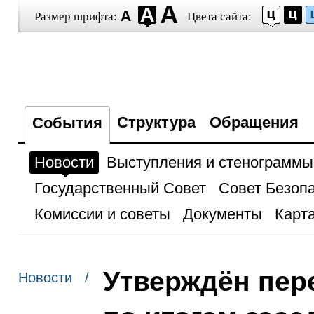
Размер шрифта:
Цвета сайта:
Структура
Обращения
События
Новости
Выступления и стенограммы
Государственный Совет
Совет Безоп
Комиссии и советы
Документы
Карта
Утверждён пер
Новости /