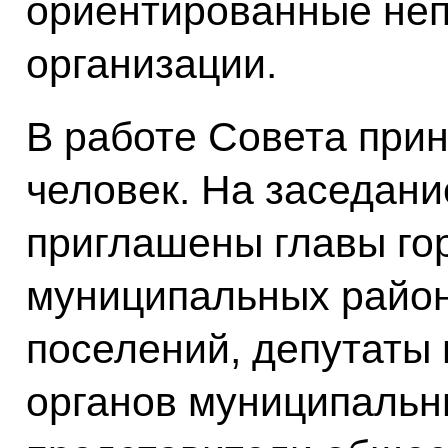
ориентированные не
организации.
В работе Совета прин
человек. На заседани
приглашены главы гор
муниципальных районо
поселений, депутаты
органов муниципальн