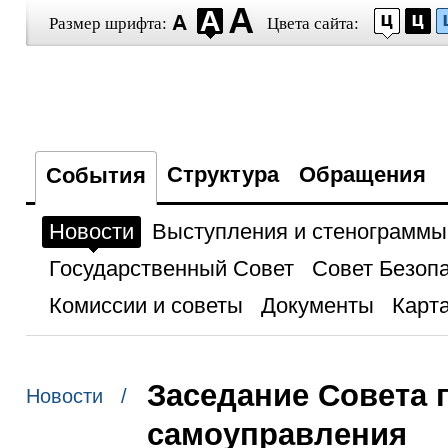
Размер шрифта:
Цвета сайта:
Структура
Обращения
События
Новости
Выступления и стенограммы
Государственный Совет
Совет Безоп
Комиссии и советы
Документы
Карта
Заседание Совета 
Новости /
самоуправления