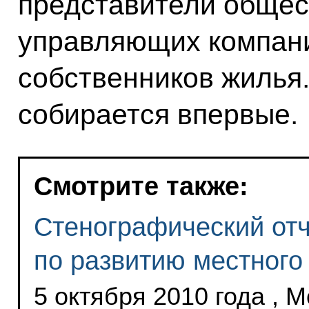
представители общес
управляющих компани
собственников жилья
собирается впервые.
Смотрите также:
Стенографический отч
по развитию местного
5 октября 2010 года , 