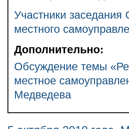
Участники заседания 
местного самоуправл
Дополнительно:
Обсуждение темы «Ре
местное самоуправлен
Медведева