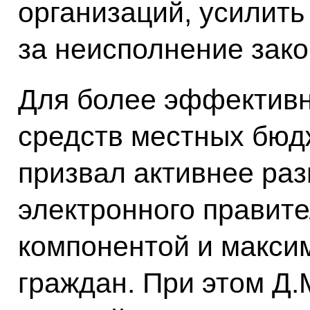
организаций, усилить
за неисполнение зако
Для более эффективн
средств местных бюд
призвал активнее раз
электронного правите
компонентой и макси
граждан. При этом Д.