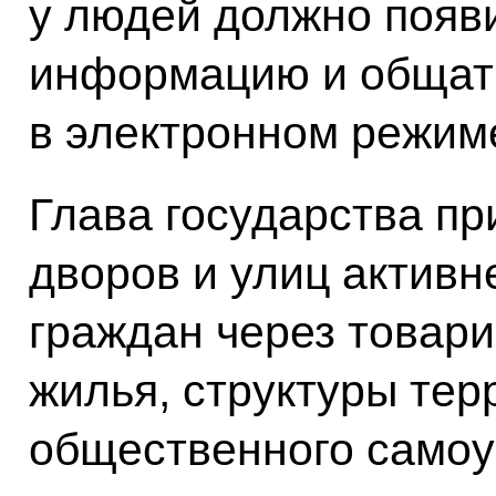
у людей должно появ
информацию и общать
в электронном режим
Глава государства пр
дворов и улиц активн
граждан через товар
жилья, структуры тер
общественного самоу