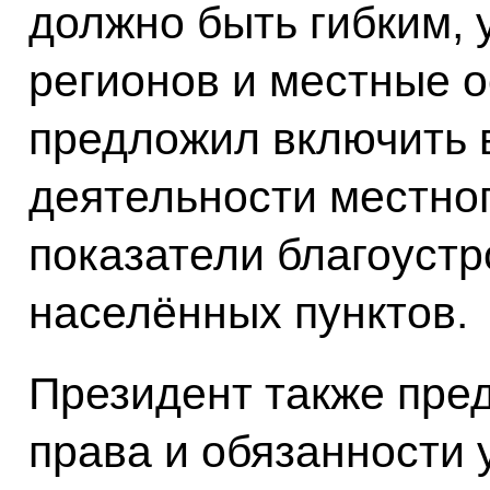
должно быть гибким,
регионов и местные 
предложил включить 
деятельности местно
показатели благоуст
населённых пунктов.
Президент также пре
права и обязанности