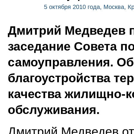
5 октября 2010 года, Москва, К
Дмитрий Медведев 
заседание Совета п
самоуправления. О
благоустройства те
качества жилищно-
обслуживания.
Дмитрий Медведев от