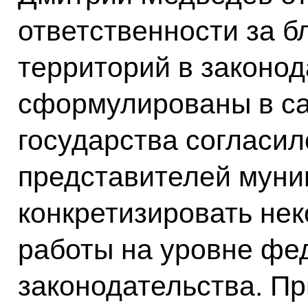
ответственности за б
территорий в законод
сформулированы в са
государства согласи
представителей муни
конкретизировать нек
работы на уровне фе
законодательства. Пр