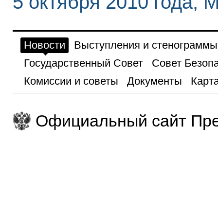
5 октября 2010 года, 
Новости
Выступления и стенограммы
Государственный Совет
Совет Безоп
Комиссии и советы
Документы
Карта
Официальный сайт Пре