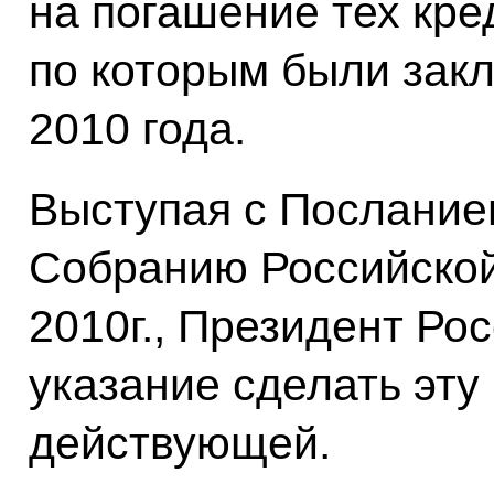
на погашение тех кре
по которым были зак
2010 года.
Выступая с Послание
Собранию Российской
2010г., Президент Ро
указание сделать эту
действующей.