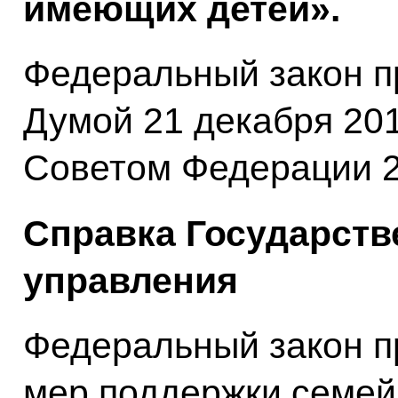
имеющих детей».
Федеральный закон п
Думой 21 декабря 201
Советом Федерации 2
Справка Государств
управления
Федеральный закон п
мер поддержки семей