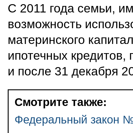
С 2011 года семьи, и
возможность использ
материнского капита
ипотечных кредитов, 
и после 31 декабря 20
Смотрите также:
Федеральный закон 