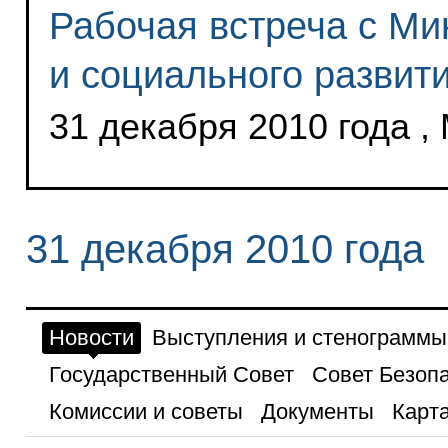
Рабочая встреча с Ми
и социального развит
31 декабря 2010 года ,
31 декабря 2010 года
Новости
Выступления и стенограммы
Государственный Совет
Совет Безоп
Комиссии и советы
Документы
Карта