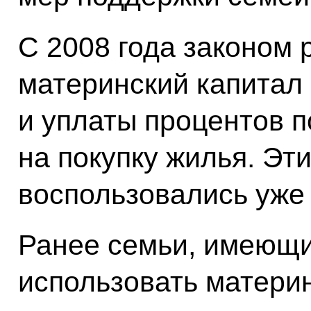
С 2008 года законом
материнский капитал
и уплаты процентов 
на покупку жилья. Эт
воспользовались уже 
Ранее семьи, имеющи
использовать матери