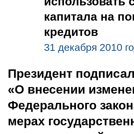
использовать 
капитала на п
кредитов
31 декабря 2010 г
Президент подписа
«О внесении изменен
Федерального зако
мерах государствен