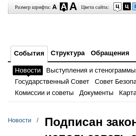
Размер шрифта:
Цвета сайта:
Структура
Обращения
События
Новости
Выступления и стенограммы
Государственный Совет
Совет Безоп
Комиссии и советы
Документы
Карта
Подписан зако
Новости /