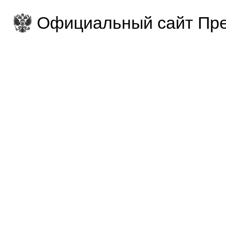
Официальный сайт Пре