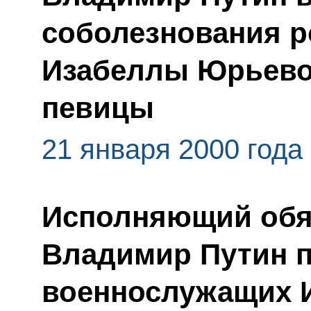
соболезнования 
Изабеллы Юрьевой
певицы
21 января 2000 года
Исполняющий обя
Владимир Путин 
военнослужащих 