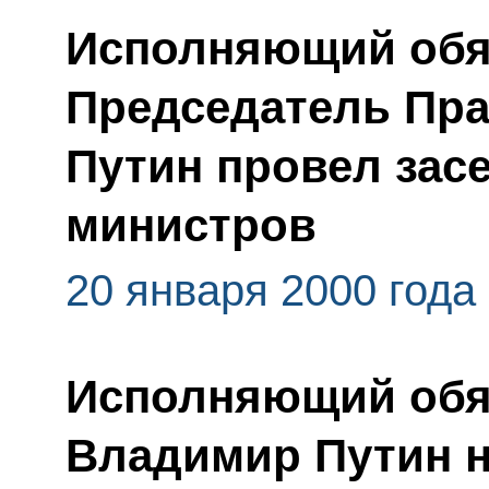
Исполняющий обяз
Председатель Пр
Путин провел зас
министров
20 января 2000 года
Исполняющий обя
Владимир Путин 