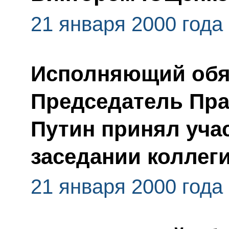
21 января 2000 года
Исполняющий обяз
Председатель Пр
Путин принял уча
заседании коллег
21 января 2000 года