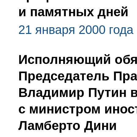
и памятных дней
21 января 2000 года
Исполняющий обяз
Председатель Пра
Владимир Путин в
с министром инос
Ламберто Дини