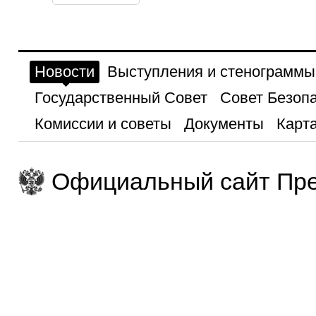
Новости
Выступления и стенограммы
Государственный Совет
Совет Безоп
Комиссии и советы
Документы
Карта
Официальный сайт Пре