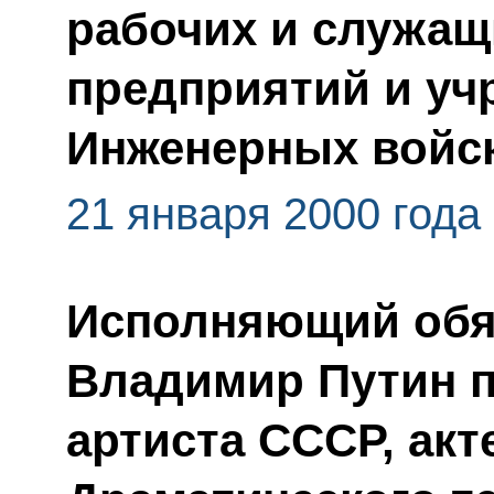
рабочих и служа
предприятий и уч
Инженерных войс
21 января 2000 года
Исполняющий обя
Владимир Путин п
артиста СССР, ак