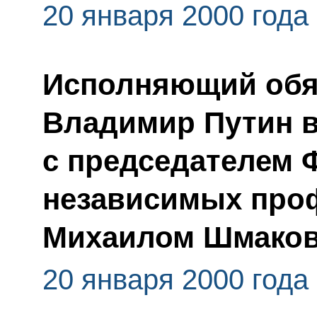
20 января 2000 года
Исполняющий обя
Владимир Путин в
с председателем 
независимых про
Михаилом Шмако
20 января 2000 года