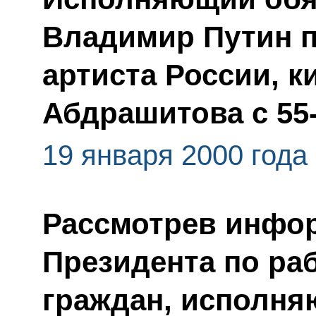
Владимир Путин п
артиста России, 
Абдрашитова с 55
19 января 2000 года
Рассмотрев инфо
Президента по ра
граждан, исполня