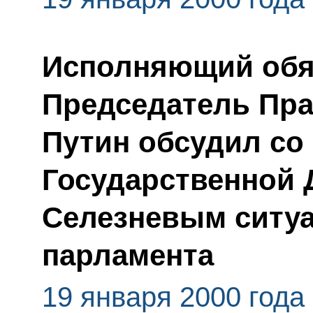
Исполняющий обяз
Председатель Пр
Путин обсудил со
Государственной
Селезневым ситуа
парламента
19 января 2000 года