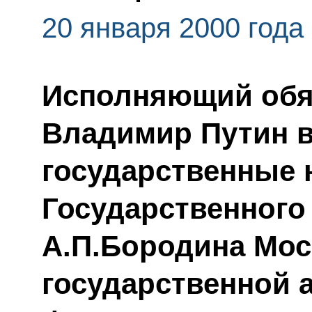
20 января 2000 года
Исполняющий обя
Владимир Путин 
государственные 
Государственного
А.П.Бородина Мос
государственной 