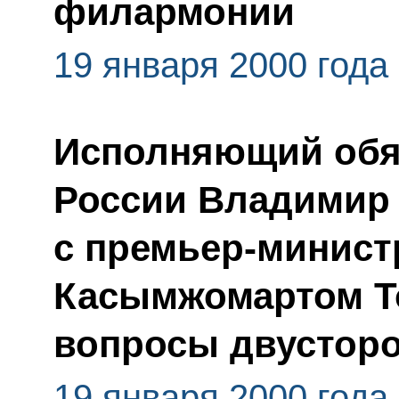
филармонии
19 января 2000 года
Исполняющий обя
России Владимир 
с премьер-минист
Касымжомартом Т
вопросы двусторо
19 января 2000 года