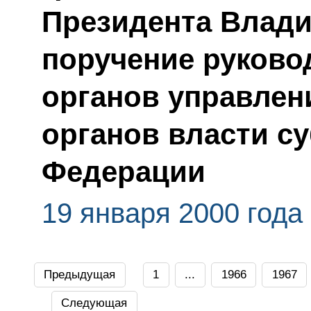
Президента Влади
поручение руков
органов управлен
органов власти с
Федерации
19 января 2000 года
Предыдущая
1
...
1966
1967
Следующая