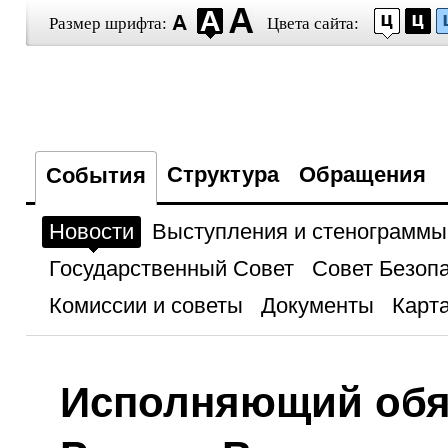
Размер шрифта:
Цвета сайта:
Структура
Обращения
События
Новости
Выступления и стенограммы
Государственный Совет
Совет Безоп
Комиссии и советы
Документы
Карта
Исполняющий обя