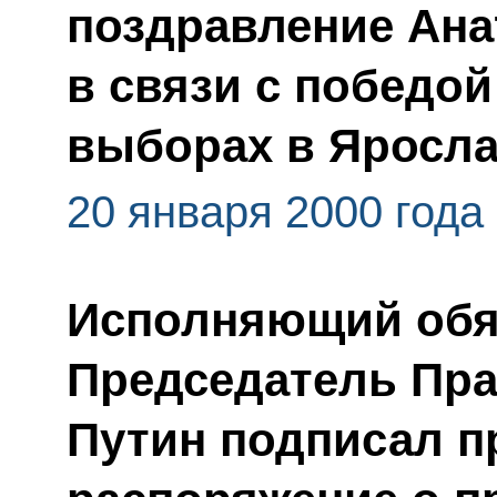
поздравление Ан
в связи с победой
выборах в Яросла
20 января 2000 года
Исполняющий обяз
Председатель Пр
Путин подписал п