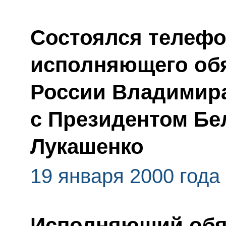
Состоялся телефо
исполняющего обя
России Владимир
с Президентом Бе
Лукашенко
19 января 2000 года
Исполняющий обя