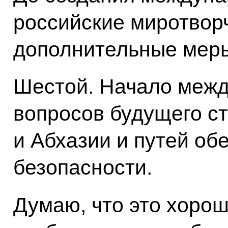
российские миротвор
дополнительные меры
Шестой. Начало межд
вопросов будущего с
и Абхазии и путей об
безопасности.
Думаю, что это хорош