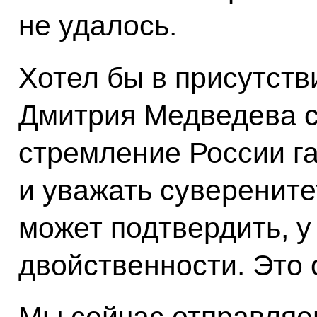
не удалось.
Хотел бы в присутств
Дмитрия Медведева с
стремление России г
и уважать суверенитет
может подтвердить, у 
двойственности. Это 