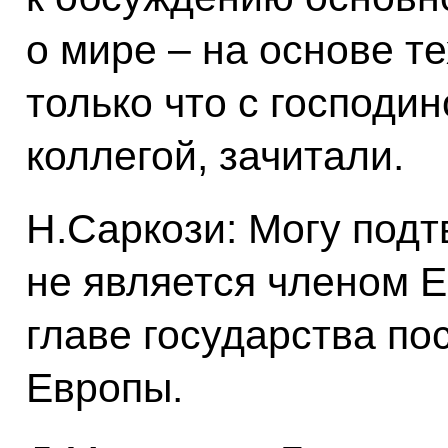
о мире – на основе т
только что с господи
коллегой, зачитали.
Н.Саркози: Могу подт
не является членом Е
главе государства по
Европы.