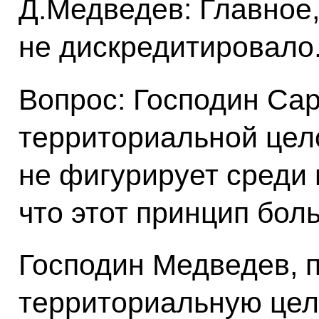
Д.Медведев: Главное,
не дискредитировало
Вопрос: Господин Сар
территориальной цел
не фигурирует среди 
что этот принцип бол
Господин Медведев, 
территориальную цел