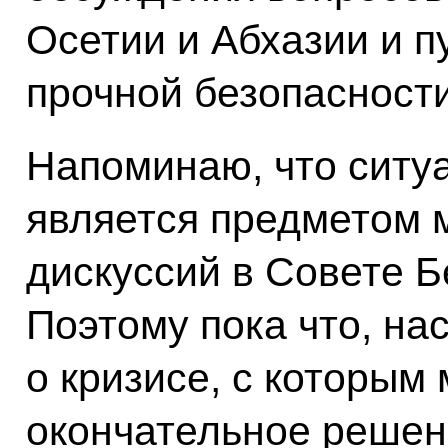
Осетии и Абхазии и п
прочной безопасности
Напоминаю, что ситуа
является предметом 
дискуссий в Совете Б
Поэтому пока что, нас
о кризисе, с которым
окончательное решен