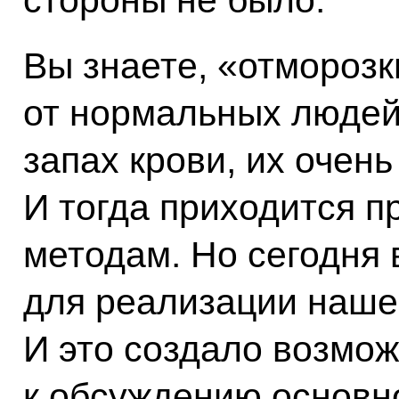
стороны не было.
Вы знаете, «отморозк
от нормальных людей,
запах крови, их очень
И тогда приходится п
методам. Но сегодня 
для реализации наше
И это создало возмож
к обсуждению основно