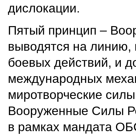
дислокации.
Пятый принцип – Воо
выводятся на линию,
боевых действий, и д
международных меха
миротворческие силы
Вооруженные Силы Р
в рамках мандата ОБ