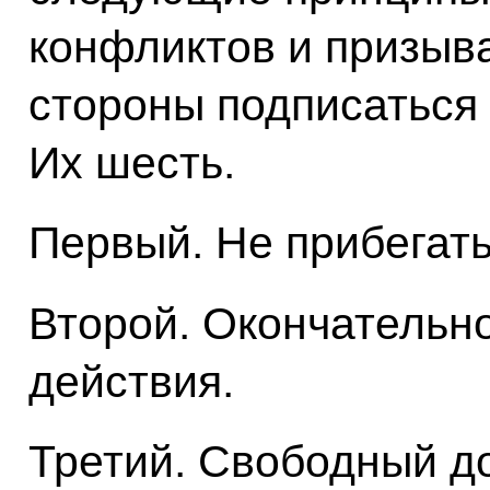
конфликтов и призыв
стороны подписаться
Их шесть.
Первый. Не прибегать
Второй. Окончательно
действия.
Третий. Свободный до