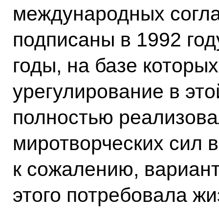
международных согла
подписаны в 1992 год
годы, на базе которы
урегулирование в это
полностью реализова
миротворческих сил 
к сожалению, вариант
этого потребовала жи