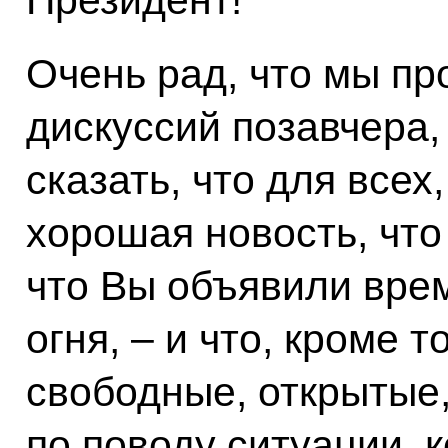
Президент!
Очень рад, что мы пр
дискуссий позавчера, 
сказать, что для всех
хорошая новость, что 
что Вы объявили вре
огня, – и что, кроме 
свободные, открытые
по поводу ситуации, 