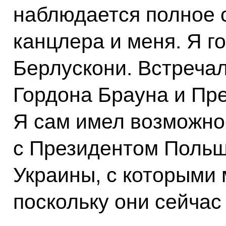
наблюдается полное 
канцлера и меня. Я г
Берлускони. Встреча
Гордона Брауна и Пр
Я сам имел возможно
с Президентом Польш
Украины, с которыми 
поскольку они сейчас