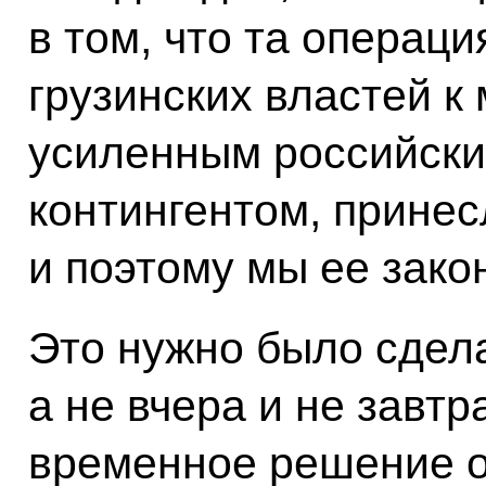
в том, что та операц
грузинских властей к 
усиленным российски
контингентом, принес
и поэтому мы ее зако
Это нужно было сдела
а не вчера и не завт
временное решение о