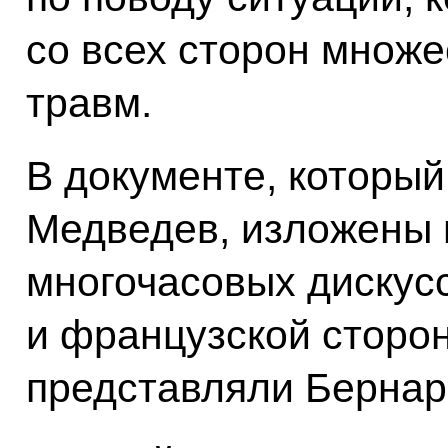
со всех сторон множе
травм.
В документе, которы
Медведев, изложены 
многочасовых дискус
и французской сторон
представляли Бернар