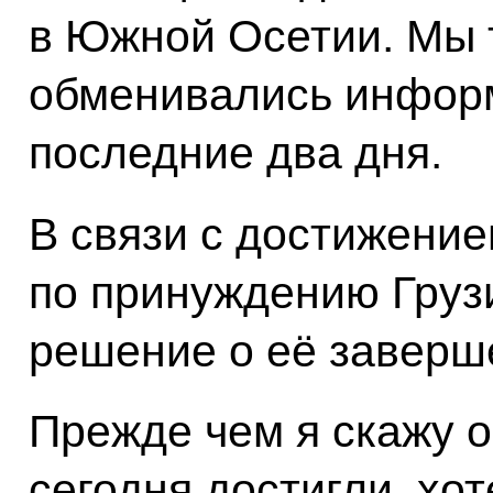
в Южной Осетии. Мы 
обменивались инфор
последние два дня.
В связи с достижени
по принуждению Грузи
решение о её заверш
Прежде чем я скажу о
сегодня достигли, хо