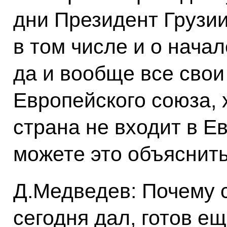
дни Президент Грузии
в том числе и о нача
да и вообще все свои
Европейского союза, х
страна не входит в Е
можете это объяснит
Д.Медведев: Почему с
сегодня дал, готов ещ