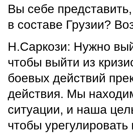
Вы себе представить,
в составе Грузии? Во
Н.Саркози: Нужно выйт
чтобы выйти из кризи
боевых действий пре
действия. Мы находи
ситуации, и наша цел
чтобы урегулировать 