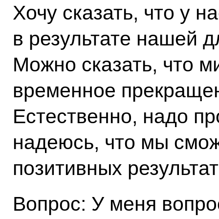
Хочу сказать, что у н
в результате нашей д
Можно сказать, что м
временное прекращен
Естественно, надо пр
надеюсь, что мы смо
позитивных результат
Вопрос: У меня вопро