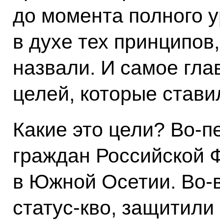
до момента полного 
в духе тех принципов
назвали. И самое гла
целей, которые стави
Какие это цели? Во‑
граждан Российской 
в Южной Осетии. Во‑
статус-кво, защитили