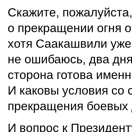
Скажите, пожалуйста
о прекращении огня о
хотя Саакашвили уже 
не ошибаюсь, два дня
сторона готова именн
И каковы условия со 
прекращения боевых 
И вопрос к Президент