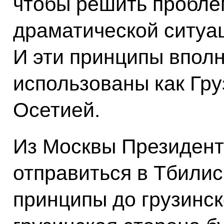
чтобы решить проблем
драматической ситуац
И эти принципы вполн
использованы как Гру
Осетией.
Из Москвы Президен
отправиться в Тбилис
принципы до грузинск