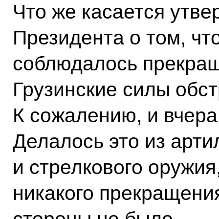
Что же касается утве
Президента о том, чт
соблюдалось прекраще
Грузинские силы обс
К сожалению, и вчера
Делалось это из арти
и стрелкового оружия
никакого прекращения