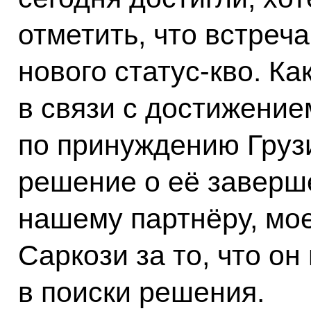
отметить, что встреч
нового статус-кво. Ка
в связи с достижение
по принуждению Грузи
решение о её заверш
нашему партнёру, мо
Саркози за то, что о
в поиски решения.