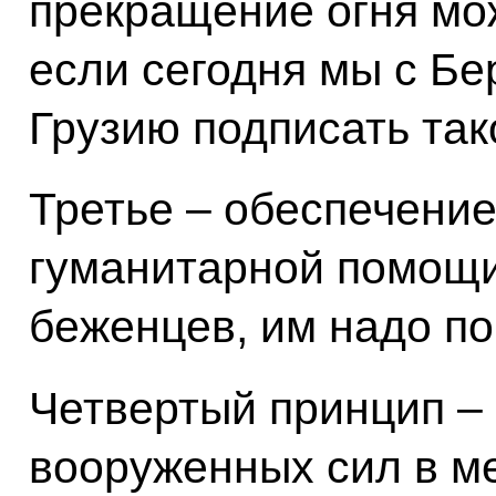
прекращение огня мо
если сегодня мы с Б
Грузию подписать так
Третье – обеспечение
гуманитарной помощи.
беженцев, им надо по
Четвертый принцип –
вооруженных сил в м