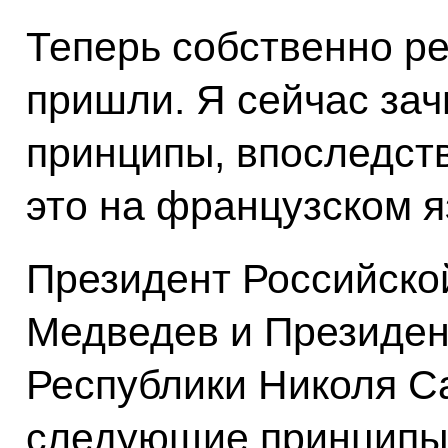
Теперь собственно ре
пришли. Я сейчас за
принципы, впоследств
это на французском я
Президент Российско
Медведев и Президен
Республики Николя С
следующие принципы