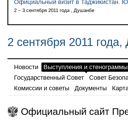
Официальный визит в Таджикистан. 
2 − 3 сентября 2011 года , Душанбе
2 сентября 2011 года,
Новости
Выступления и стенограммы
Государственный Совет
Совет Безоп
Комиссии и советы
Документы
Карта
Официальный сайт Пре