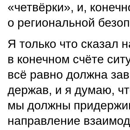
«четвёрки», и, конечн
о региональной безоп
Я только что сказал 
в конечном счёте сит
всё равно должна зав
держав, и я думаю, чт
мы должны придержив
направление взаимод