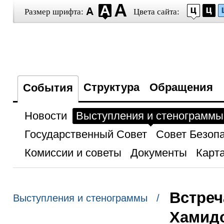
Размер шрифта:
Цвета сайта:
Структура
Обращения
События
Новости
Выступления и стенограммы
Государственный Совет
Совет Безоп
Комиссии и советы
Документы
Карта
Встреч
Выступления и стенограммы /
Хамид