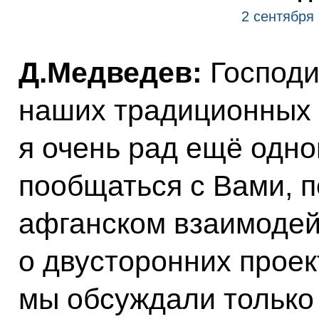
2 сентября
Д.Медведев:
Господи
наших традиционных 
я очень рад ещё одн
пообщаться с Вами, п
афганском взаимодей
о двусторонних проект
мы обсуждали только