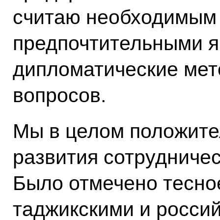
считаю необходимым 
предпочтительными я
дипломатические ме
вопросов.
Мы в целом положите
развития сотрудничес
Было отмечено тесно
таджикскими и росси