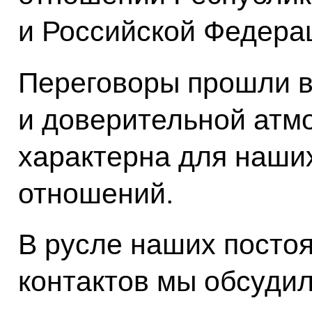
и Российской Федера
Переговоры прошли в
и доверительной атм
характерна для наши
отношений.
В русле наших посто
контактов мы обсудил