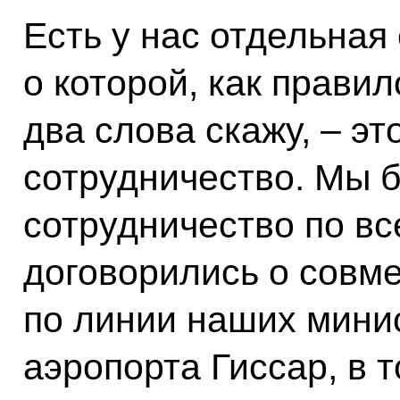
Есть у нас отдельная
о которой, как правило
два слова скажу, – э
сотрудничество. Мы б
сотрудничество по в
договорились о совм
по линии наших мини
аэропорта Гиссар, в 