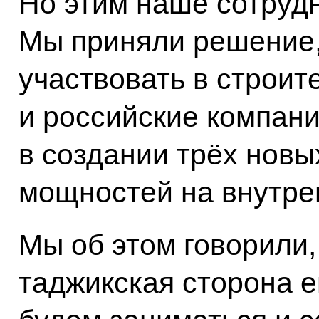
Но этим наше сотрудн
Мы приняли решение,
участвовать в строит
и российские компани
в создании трёх нов
мощностей на внутре
Мы об этом говорили,
таджикская сторона е