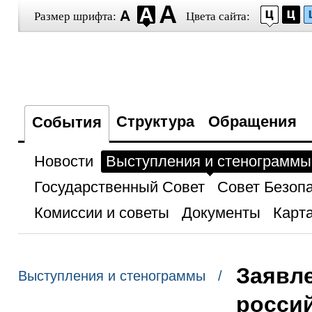
Размер шрифта:
Цвета сайта:
Структура
Обращения
События
Новости
Выступления и стенограммы
Государственный Совет
Совет Безоп
Комиссии и советы
Документы
Карта
Заявле
Выступления и стенограммы /
росси