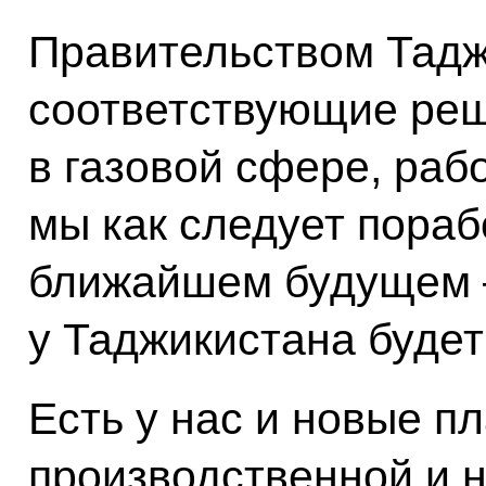
Правительством Тадж
соответствующие реш
в газовой сфере, раб
мы как следует пораб
ближайшем будущем – 
у Таджикистана будет 
Есть у нас и новые 
производственной и 