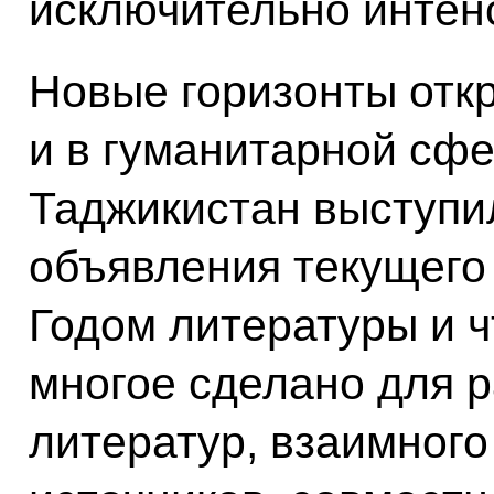
исключительно интен
Новые горизонты отк
и в гуманитарной сф
Таджикистан выступи
объявления текущего
Годом литературы и ч
многое сделано для 
литератур, взаимног