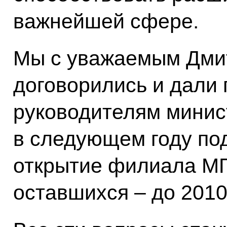
важнейшей сфере.
Мы с уважаемым Дми
договорились и дали
руководителям минис
в следующем году под
открытие филиала МГ
оставшихся – до 2010