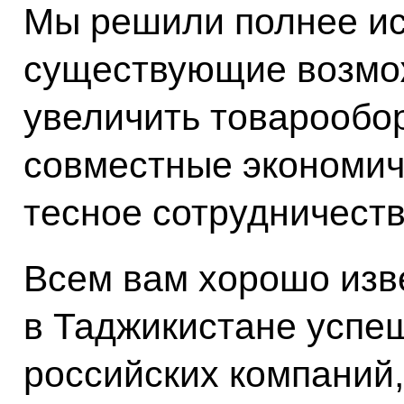
Мы решили полнее ис
существующие возмож
увеличить товарообор
совместные экономич
тесное сотрудничеств
Всем вам хорошо изве
в Таджикистане успе
российских компаний