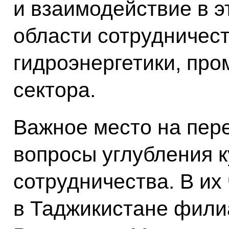
и взаимодействие в э
области сотрудничест
гидроэнергетики, пр
сектора.
Важное место на пер
вопросы углубления к
сотрудничества. В их
в Таджикистане фили