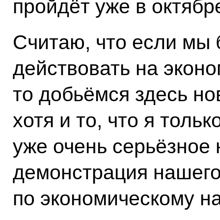
пройдёт уже в октябр
Считаю, что если мы 
действовать на экон
то добьёмся здесь но
хотя и то, что я тольк
уже очень серьёзное 
демонстрация нашего
по экономическому н