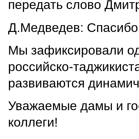
передать слово Дмит
Д.Медведев: Спасибо
Мы зафиксировали од
российско-таджикист
развиваются динамичн
Уважаемые дамы и го
коллеги!