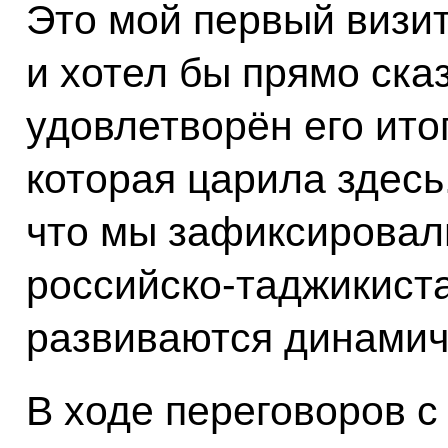
Это мой первый визит
и хотел бы прямо ска
удовлетворён его ито
которая царила здесь
что мы зафиксировали
российско-таджикист
развиваются динамичн
В ходе переговоров 