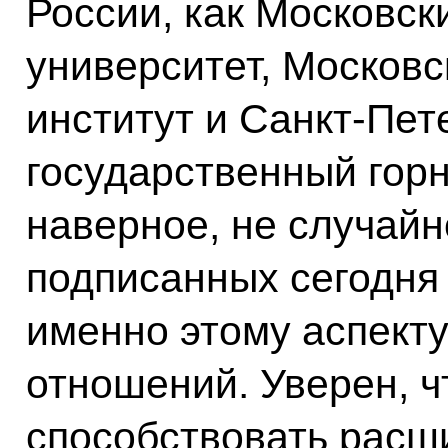
России, как Московск
университет, Московс
институт и Санкт-Пет
государственный горн
наверное, не случайн
подписанных сегодня
именно этому аспект
отношений. Уверен, ч
способствовать расши