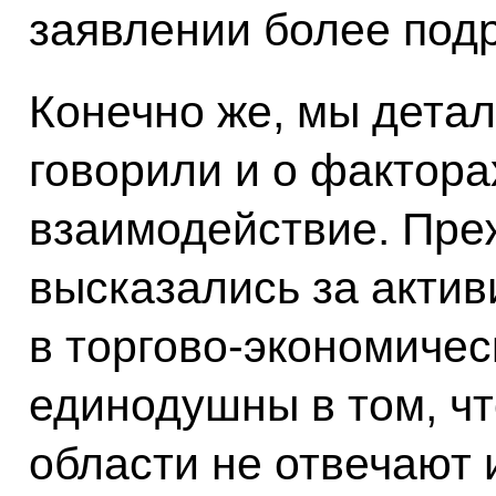
заявлении более подр
Конечно же, мы детал
говорили и о фактора
взаимодействие. Пре
высказались за акти
в торгово-экономиче
единодушны в том, чт
области не отвечают