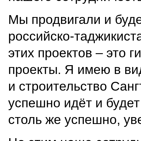
Мы продвигали и буд
российско-таджикист
этих проектов – это 
проекты. Я имею в вид
и строительство Санг
успешно идёт и будет
столь же успешно, ув