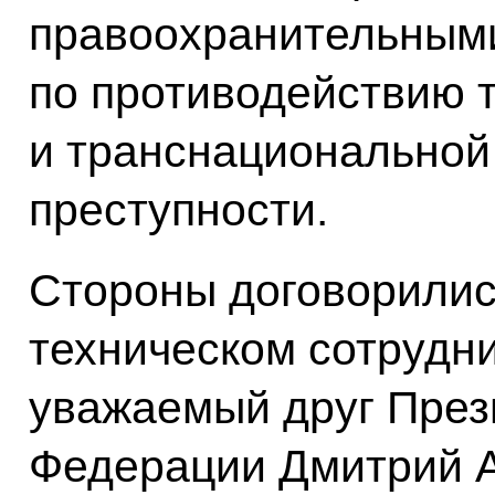
правоохранительными
по противодействию 
и транснациональной
преступности.
Стороны договорилис
техническом сотрудни
уважаемый друг През
Федерации Дмитрий А