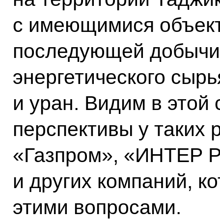
с имеющимися объект
последующей добычи,
энергетического сырья
и уран. Видим в этой
перспективы у таких 
«Газпром», «ИНТЕР 
и других компаний, к
этими вопросами.