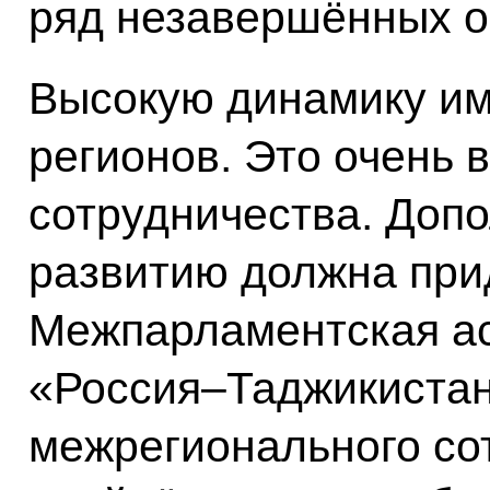
ряд незавершённых о
Высокую динамику им
регионов. Это очень
сотрудничества. Доп
развитию должна при
Межпарламентская а
«Россия–Таджикистан
межрегионального со