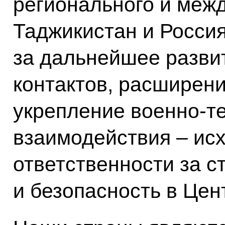
регионального и межд
Таджикистан и Росси
за дальнейшее разви
контактов, расширени
укрепление военно-т
взаимодействия – ис
ответственности за с
и безопасность в Цен