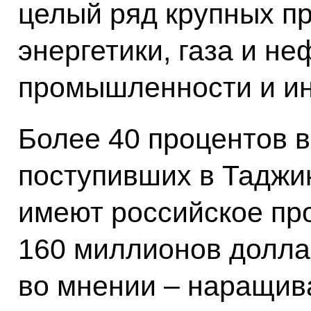
целый ряд крупных п
энергетики, газа и н
промышленности и и
Более 40 процентов в
поступивших в Таджик
имеют российское пр
160 миллионов долла
во мнении – наращив