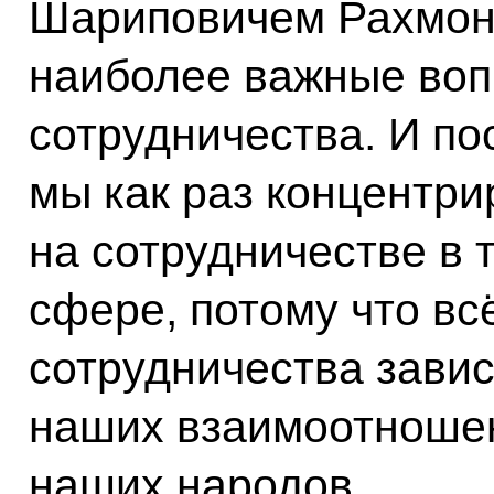
Шариповичем Рахмон
наиболее важные воп
сотрудничества. И по
мы как раз концентр
на сотрудничестве в 
сфере, потому что всё
сотрудничества завис
наших взаимоотношен
наших народов.