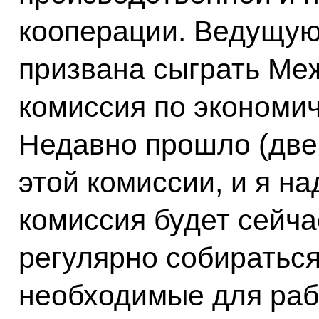
кооперации. Ведущую
призвана сыграть Ме
комиссия по экономич
Недавно прошло (две
этой комиссии, и я на
комиссия будет сейча
регулярно собираться
необходимые для раб