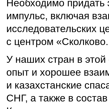
Необходимо придать 
импульс, включая вз
исследовательских ц
с центром «Сколково.
У наших стран в этой
опыт и хорошее взаи
и казахстанские спас
СНГ, а также в соста