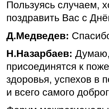
Пользуясь случаем, хо
поздравить Вас с Дн
Д.Медведев:
Спасибо
Н.Назарбаев:
Думаю,
присоединятся к пож
здоровья, успехов в 
и всего самого доброг