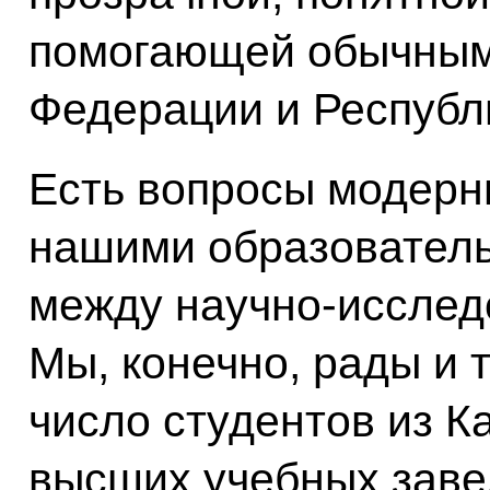
помогающей обычным
Федерации и Республ
Есть вопросы модерн
нашими образовател
между научно-исслед
Мы, конечно, рады и 
число студентов из К
высших учебных заве