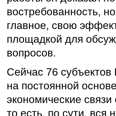
востребованность, но 
главное, свою эффект
площадкой для обсуж
вопросов.
Сейчас 76 субъектов
на постоянной основ
экономические связи 
то есть, по сути, вся 