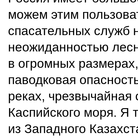
можем этим пользова
спасательных служб 
неожиданностью лесн
в огромных размерах,
паводковая опасност
реках, чрезвычайная 
Каспийского моря. Я 
из Западного Казахст