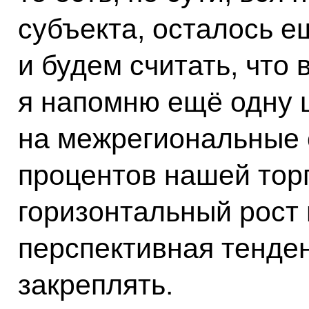
субъекта, осталось е
и будем считать, что 
я напомню ещё одну 
на межрегиональные 
процентов нашей торг
горизонтальный рост
перспективная тенде
закреплять.