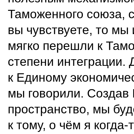
Таможенного союза, с
вы чувствуете, то мы
мягко перешли к Там
степени интеграции.
к Единому экономичес
мы говорили. Создав
пространство, мы бу
к тому, о чём я когда‑