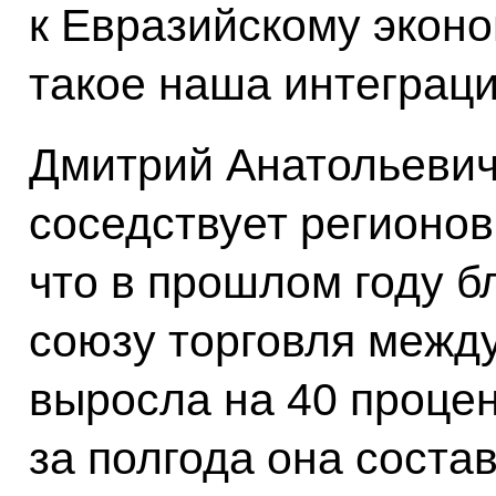
к Евразийскому эконо
такое наша интеграци
Дмитрий Анатольевич 
соседствует регионов
что в прошлом году 
союзу торговля межд
выросла на 40 процен
за полгода она соста