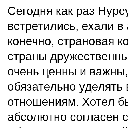
Сегодня как раз Нурс
встретились, ехали в 
конечно, страновая к
страны дружественны
очень ценны и важны,
обязательно уделять
отношениям. Хотел бы
абсолютно согласен 