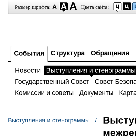
Размер шрифта:
Цвета сайта:
Структура
Обращения
События
Новости
Выступления и стенограммы
Государственный Совет
Совет Безоп
Комиссии и советы
Документы
Карта
Высту
Выступления и стенограммы /
межре