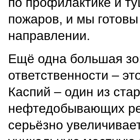
по профилактике и т
пожаров, и мы готовы
направлении.
Ещё одна большая зо
ответственности – это
Каспий – один из ста
нефтедобывающих рег
серьёзно увеличивает