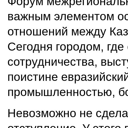
Форум межрегиональн
важным элементом о
отношений между Каз
Сегодня городом, где
сотрудничества, выст
поистине евразийский
промышленностью, бо
Невозможно не сдела