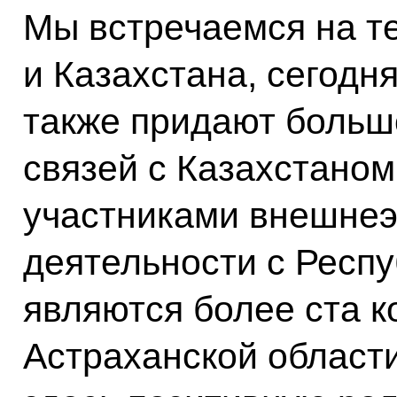
Мы встречаемся на т
и Казахстана, сегодня
также придают больш
связей с Казахстаном
участниками внешне
деятельности с Респу
являются более ста к
Астраханской области