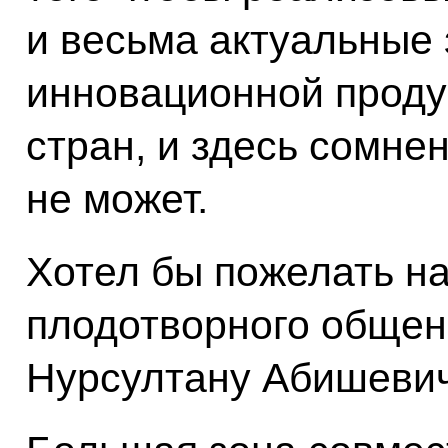
и весьма актуальные
инновационной проду
стран, и здесь сомнен
не может.
Хотел бы пожелать н
плодотворного общен
Нурсултану Абишевич