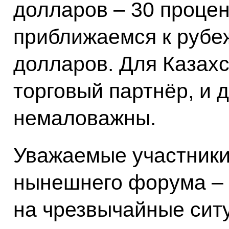
долларов – 30 процен
приближаемся к рубе
долларов. Для Казахс
торговый партнёр, и 
немаловажны.
Уважаемые участники
нынешнего форума – 
на чрезвычайные сит