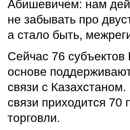
Абишевичем: нам дей
не забывать про дву
а стало быть, межре
Сейчас 76 субъектов 
основе поддерживают
связи с Казахстаном
связи приходится 70
торговли.