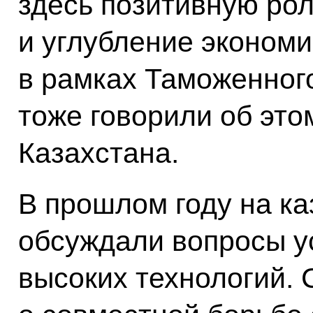
здесь позитивную рол
и углубление экономи
в рамках Таможенного
тоже говорили об это
Казахстана.
В прошлом году на к
обсуждали вопросы у
высоких технологий. 