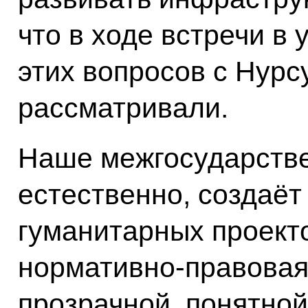
что в ходе встречи в 
этих вопросов с Нур
рассматривали.
Наше межгосударстве
естественно, создаёт
гуманитарных проект
нормативно-правовая
прозрачной, понятной