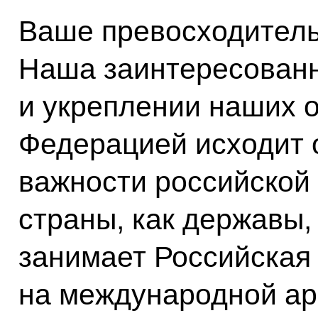
Ваше превосходитель
Наша заинтересованн
и укреплении наших 
Федерацией исходит 
важности российской 
страны, как державы,
занимает Российская
на международной ар