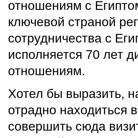
отношениям с Египтом
ключевой страной рег
сотрудничества с Егип
исполняется 70 лет 
отношениям.
Хотел бы выразить, н
отрадно находиться 
совершить сюда визит