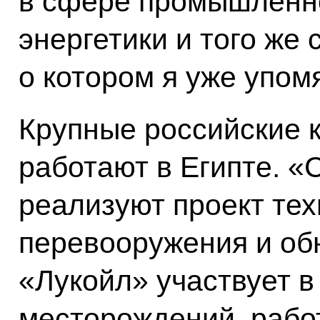
в сфере промышленно
энергетики и того же 
о котором я уже упом
Крупные российские 
работают в Египте. 
реализуют проект тех
перевооружения и об
«Лукойл» участвует 
месторождений, рабо