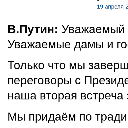
19 апреля 
В.Путин:
Уважаемый г
Уважаемые дамы и го
Только что мы завер
переговоры с Президе
наша вторая встреча 
Мы придаём по тради