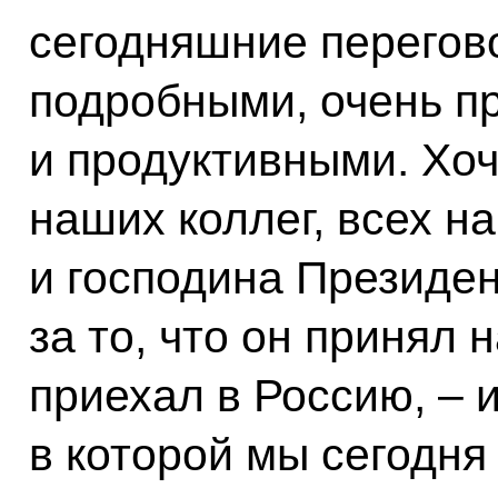
сегодняшние перегов
подробными, очень 
и продуктивными. Хоч
наших коллег, всех н
и господина Президен
за то, что он принял
приехал в Россию, – и
в которой мы сегодня