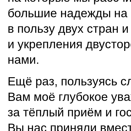
большие надежды на 
в пользу двух стран и
и укрепления двусто
нами.
Ещё раз, пользуясь с
Вам моё глубокое ув
за тёплый приём и го
Вы нас приняли вмест