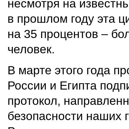
несмотря на известны
в прошлом году эта 
на 35 процентов – бо
человек.
В марте этого года 
России и Египта под
протокол, направлен
безопасности наших г