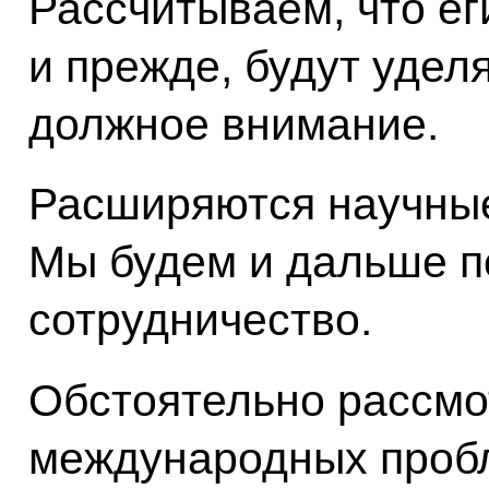
Рассчитываем, что ег
и прежде, будут удел
должное внимание.
Расширяются научные
Мы будем и дальше п
сотрудничество.
Обстоятельно рассмо
международных пробл