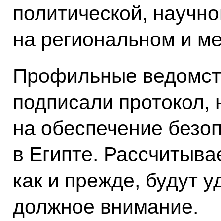
политической, научно
на региональном и м
Профильные ведомств
подписали протокол,
на обеспечение безо
в Египте. Рассчитывае
как и прежде, будут 
должное внимание.