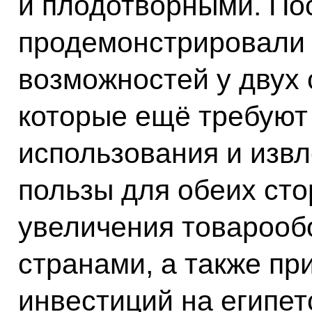
и плодотворными. По
продемонстрировали 
возможностей у двух 
которые ещё требуют
использования и изв
пользы для обеих сто
увеличения товарооб
странами, а также пр
инвестиций на египет