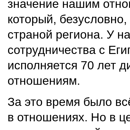
значение нашим отно
который, безусловно,
страной региона. У н
сотрудничества с Егип
исполняется 70 лет 
отношениям.
За это время было вс
в отношениях. Но в ц