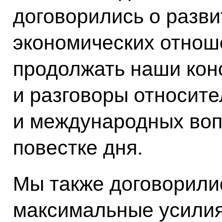
договорились о разв
экономических отнош
продолжать наши кон
и разговоры относит
и международных воп
повестке дня.
Мы также договорили
максимальные усилия