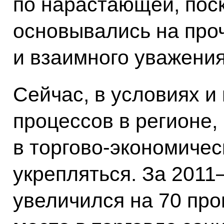
по нарастающей, поск
основывались на пр
и взаимного уважения
Сейчас, в условиях и
процессов в регионе,
в торгово-экономичес
укрепляться. За 2011
увеличился на 70 пр