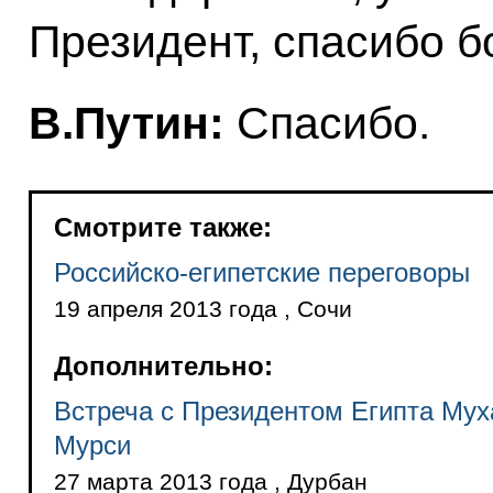
Президент, спасибо б
В.Путин:
Спасибо.
Смотрите также:
Российско-египетские переговоры
19 апреля 2013 года , Сочи
Дополнительно:
Встреча с Президентом Египта Му
Мурси
27 марта 2013 года , Дурбан