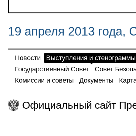
19 апреля 2013 года, 
Новости
Выступления и стенограммы
Государственный Совет
Совет Безоп
Комиссии и советы
Документы
Карта
Официальный сайт Пре