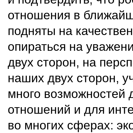
отношения в ближайш
подняты на качествен
опираться на уважен
двух сторон, на перс
наших двух сторон, уч
много возможностей д
отношений и для инт
во многих сферах: эк