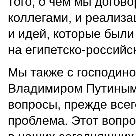
того, о чём мы догов
коллегами, и реализа
и идей, которые были
на египетско-российс
Мы также с господин
Владимиром Путиным
вопросы, прежде всег
проблема. Этот вопро