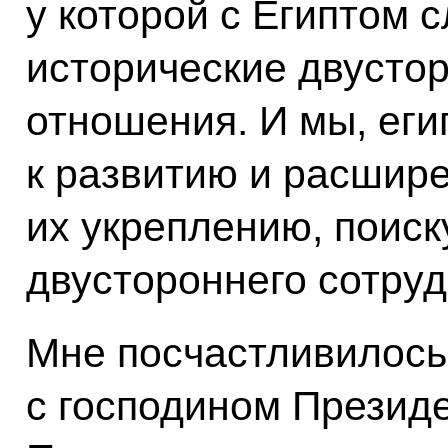
у которой с Египтом 
исторические двусто
отношения. И мы, еги
к развитию и расшир
их укреплению, поиск
двустороннего сотруд
Мне посчастливилось
с господином Прези