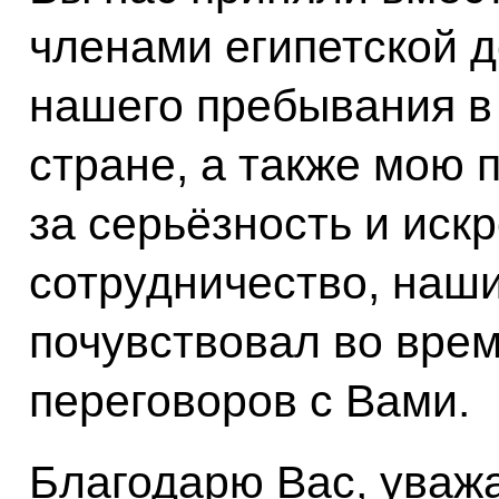
членами египетской д
нашего пребывания в
стране, а также мою 
за серьёзность и иск
сотрудничество, наши
почувствовал во вре
переговоров с Вами.
Благодарю Вас, уваж