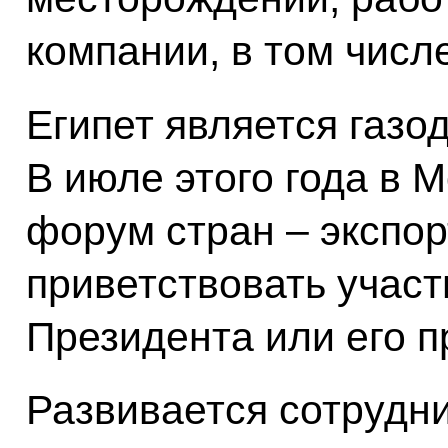
компании, в том числ
Египет является газ
В июле этого года в 
форум стран – экспор
приветствовать участ
Президента или его п
Развивается сотрудн