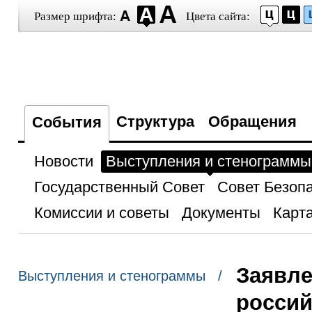
Размер шрифта:
Цвета сайта:
Структура
Обращения
События
Новости
Выступления и стенограммы
Государственный Совет
Совет Безоп
Комиссии и советы
Документы
Карта
Заявле
Выступления и стенограммы /
россий