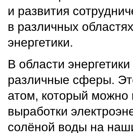
и развития сотрудни
в различных областях
энергетики.
В области энергетики
различные сферы. Это
атом, который можно 
выработки электроэн
солёной воды на наш