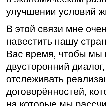
улучшении условий ж
В этой связи мне оче
навестить нашу стран
Вас время, чтобы мы
двусторонний диалог,
отслеживать реализац
договорённостей, кот
на которые мы рассч