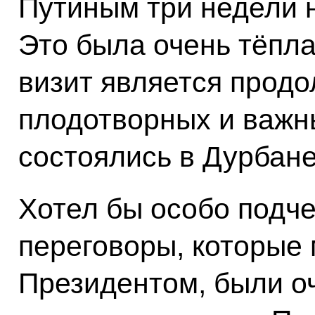
Путиным три недели 
Это была очень тёпла
визит является прод
плодотворных и важн
состоялись в Дурбан
Хотел бы особо подче
переговоры, которые 
Президентом, были о