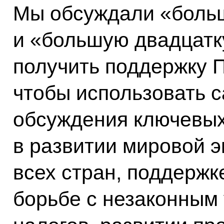
Мы обсуждали «боль
и «большую двадцатку
получить поддержку П
чтобы использовать 
обсуждения ключевых
в развитии мировой э
всех стран, поддержк
борьбе с незаконным