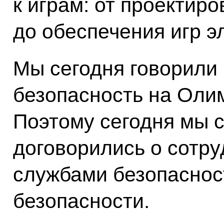
к играм: от проектир
до обеспечения игр э
Мы сегодня говорили 
безопасность на Олим
Поэтому сегодня мы 
договорились о сотр
службами безопаснос
безопасности.