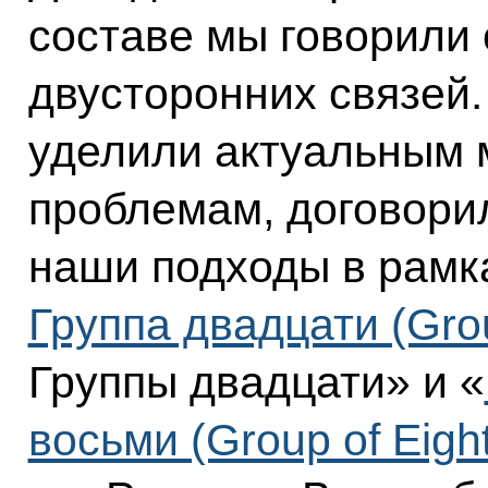
составе мы говорили 
двусторонних связей
уделили актуальным
проблемам, договори
наши подходы в рамк
Группа двадцати (Gro
Группы двадцати» и «
восьми (Group of Eigh