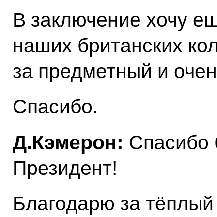
В заключение хочу ещ
наших британских кол
за предметный и очен
Спасибо.
Д.Кэмерон:
Спасибо 
Президент!
Благодарю за тёплый