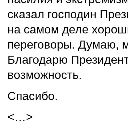
сказал господин През
на самом деле хорош
переговоры. Думаю, м
Благодарю Президент
возможность.
Спасибо.
<…>