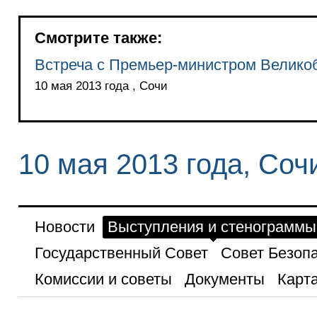
Смотрите также:
Встреча с Премьер-министром Велико
10 мая 2013 года , Сочи
10 мая 2013 года, Соч
Новости
Выступления и стенограммы
Государственный Совет
Совет Безоп
Комиссии и советы
Документы
Карта