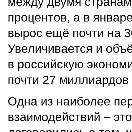
между двумя странам
процентов, а в январ
вырос ещё почти на 3
Увеличивается и объ
в российскую экономи
почти 27 миллиардов
Одна из наиболее пе
взаимодействий – это