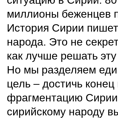
миллионы беженцев п
История Сирии пишет
народа. Это не секрет
как лучше решать эту
Но мы разделяем ед
цель – достичь конец
фрагментацию Сирии,
сирийскому народу в