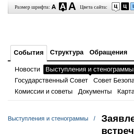
Размер шрифта:
Цвета сайта:
Структура
Обращения
События
Новости
Выступления и стенограммы
Государственный Совет
Совет Безоп
Комиссии и советы
Документы
Карта
Заявле
Выступления и стенограммы /
встре