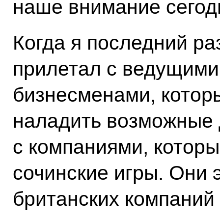
наше внимание сегод
Когда я последний ра
прилетал с ведущими
бизнесменами, котор
наладить возможные 
с компаниями, котор
сочинские игры. Они 
британских компаний 