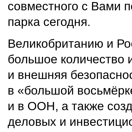
совместного с Вами 
парка сегодня.
Великобританию и Ро
большое количество 
и внешняя безопаснос
в «большой восьмёрк
и в ООН, а также соз
деловых и инвестици