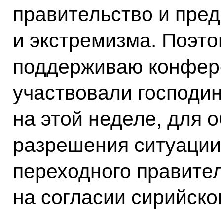
правительство и пред
и экстремизма. Поэто
поддерживаю конфере
участвовали господин
на этой неделе, для 
разрешения ситуации
переходного правител
на согласии сирийско