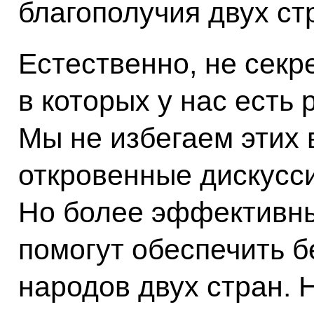
благополучия двух ст
Естественно, не секре
в которых у нас есть
Мы не избегаем этих 
откровенные дискуссии
Но более эффективн
помогут обеспечить б
народов двух стран. 