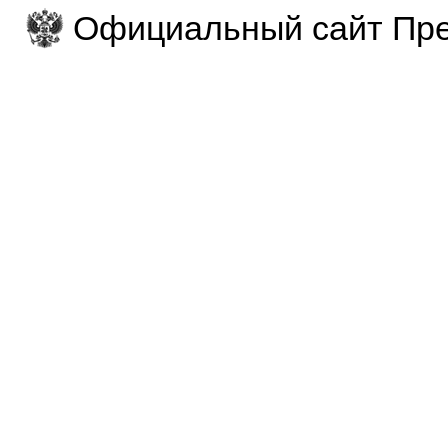
Официальный сайт Пре