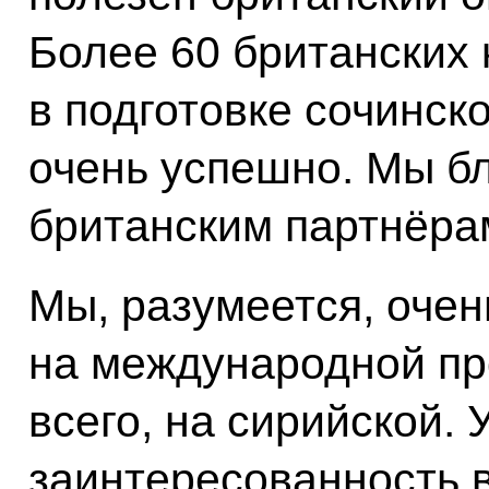
Более 60 британских
в подготовке сочинс
очень успешно. Мы б
британским партнёра
Мы, разумеется, оче
на международной пр
всего, на сирийской. 
заинтересованность 