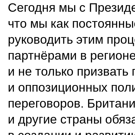
Сегодня мы с Президе
что мы как постоянн
руководить этим про
партнёрами в регионе
и не только призвать
и оппозиционных поли
переговоров. Британи
и другие страны обяз