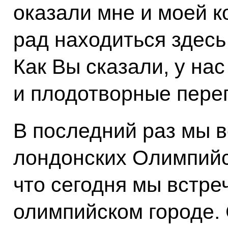
оказали мне и моей к
рад находиться здесь
Как Вы сказали, у на
и плодотворные перег
В последний раз мы в
лондонских Олимпийс
что сегодня мы встр
олимпийском городе.