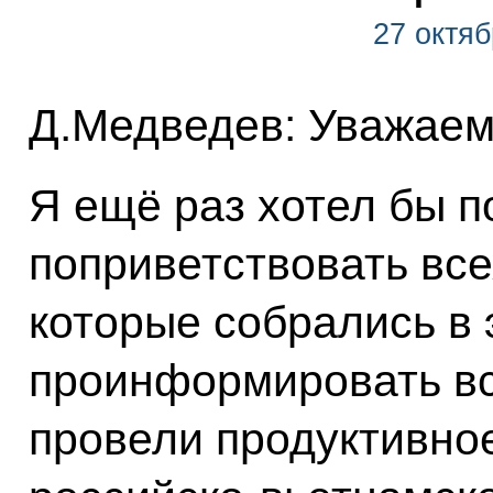
27 октяб
Д.Медведев: Уважаем
Я ещё раз хотел бы п
поприветствовать все
которые собрались в 
проинформировать вс
провели продуктивно