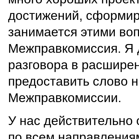
достижений, сформир
занимается этими воп
Межправкомиссия. Я 
разговора в расшире
предоставить слово 
Межправкомиссии.
У нас действительно 
по всем направления