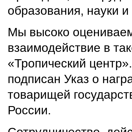
образования, науки и
Мы высоко оцениваем
взаимодействие в так
«Тропический центр».
подписан Указ о нагр
товарищей государст
России.
Сотрудничество, дейс