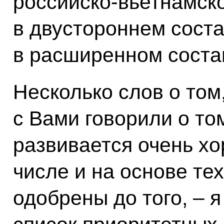
российско-вьетнамск
в двустороннем соста
в расширенном соста
Несколько слов о том
с Вами говорили о то
развивается очень хо
числе и на основе те
одобрены до того, – 