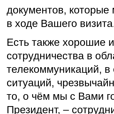
документов, которые
в ходе Вашего визита
Есть также хорошие 
сотрудничества в об
телекоммуникаций, в
ситуаций, чрезвычайн
то, о чём мы с Вами г
Президент, – сотрудн