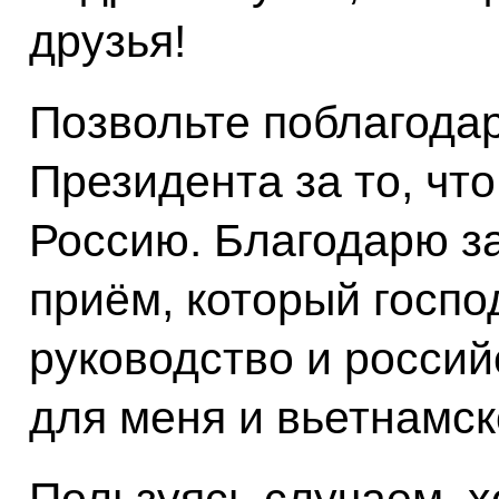
друзья!
Позвольте поблагода
Президента за то, чт
Россию. Благодарю з
приём, который госпо
руководство и россий
для меня и вьетнамск