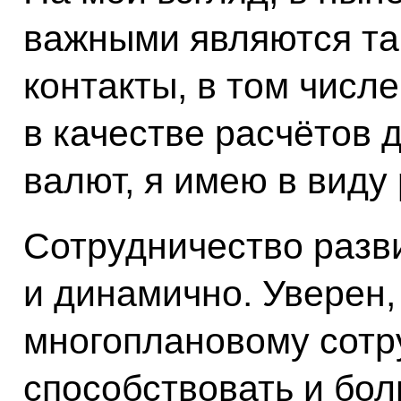
важными являются та
контакты, в том числ
в качестве расчётов
валют, я имею в виду 
Сотрудничество разв
и динамично. Уверен,
многоплановому сотр
способствовать и бо