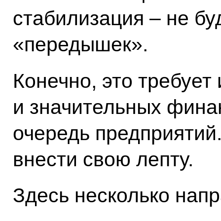
стабилизация – не бу
«передышек».
Конечно, это требует
и значительных финан
очередь предприятий.
внести свою лепту.
Здесь несколько напр