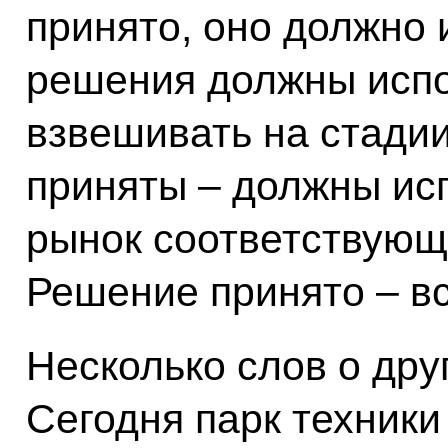
принято, оно должно 
решения должны испо
взвешивать на стадии
приняты – должны исп
рынок соответствующ
Решение принято – вс
Несколько слов о дру
Сегодня парк техники