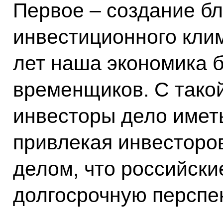
Первое – создание бл
инвестиционного клим
лет наша экономика 
временщиков. С тако
инвесторы дело иметь
привлекая инвесторо
делом, что российск
долгосрочную перспек