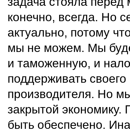
задача стояла перед
конечно, всегда. Но с
актуально, потому чт
мы не можем. Мы буд
и таможенную, и нало
поддерживать своего
производителя. Но м
закрытой экономику. 
быть обеспечено. Ина