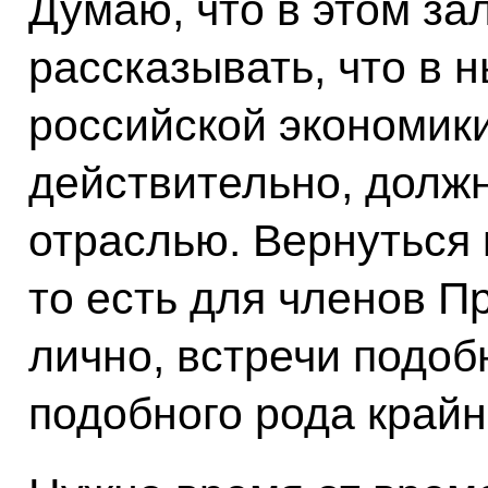
Думаю, что в этом за
рассказывать, что в 
российской экономик
действительно, долж
отраслью. Вернуться 
то есть для членов П
лично, встречи подоб
подобного рода крайн