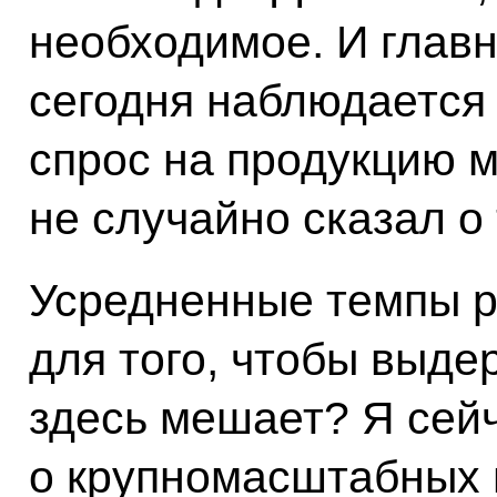
необходимое. И главно
сегодня наблюдается
спрос на продукцию 
не случайно сказал о
Усредненные темпы р
для того, чтобы выде
здесь мешает? Я сейч
о крупномасштабных в