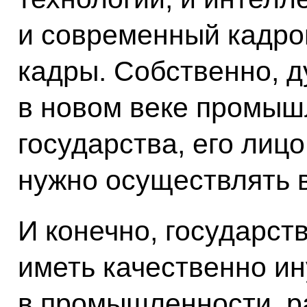
и современный кадро
кадры. Собственно, д
в новом веке промыш
государства, его лицо
нужно осуществлять 
И конечно, государст
иметь качественно и
в промышленности, р