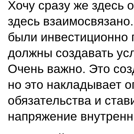
Хочу сразу же здесь о
здесь взаимосвязано.
были инвестиционно 
должны создавать усл
Очень важно. Это соз
но это накладывает 
обязательства и став
напряжение внутренн