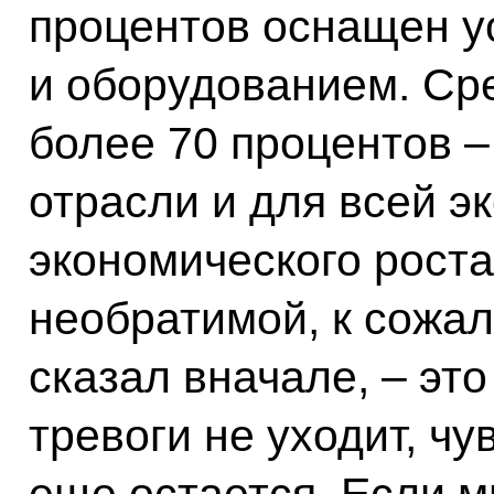
процентов оснащен 
и оборудованием. Сре
более 70 процентов 
отрасли и для всей э
экономического роста
необратимой, к сожал
сказал вначале, – это
тревоги не уходит, чу
еще остается. Если м