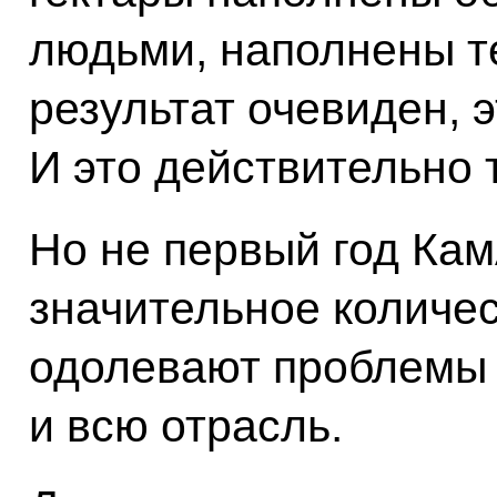
людьми, наполнены те
результат очевиден, э
И это действительно т
Но не первый год Ка
значительное количес
одолевают проблемы н
и всю отрасль.