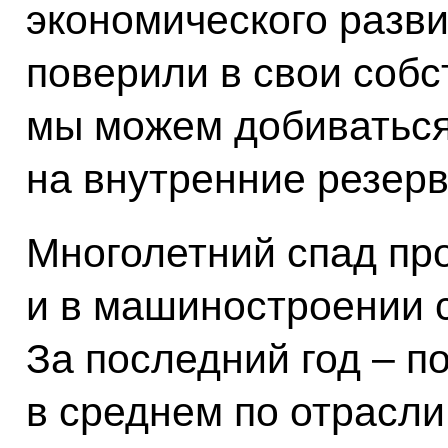
экономического разви
поверили в свои собс
мы можем добиваться
на внутренние резерв
Многолетний спад пр
и в машиностроении 
За последний год – п
в среднем по отрасли