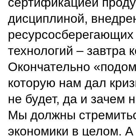
сертификацией проду
дисциплиной, внедре
ресурсосберегающих 
технологий – завтра 
Окончательно «подом
которую нам дал кризи
не будет, да и зачем
Мы должны стремитьс
экономики в целом. А