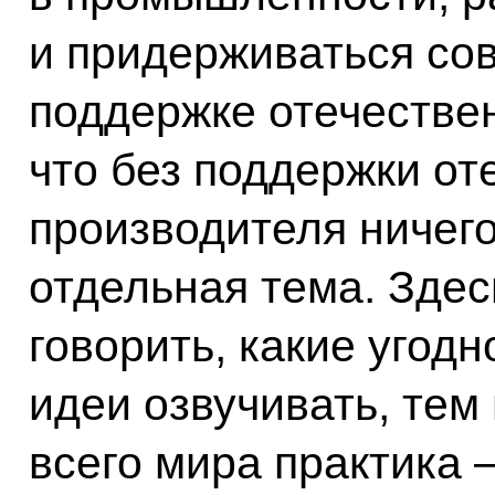
и придерживаться со
поддержке отечествен
что без поддержки от
производителя ничего
отдельная тема. Здес
говорить, какие угод
идеи озвучивать, тем
всего мира практика 