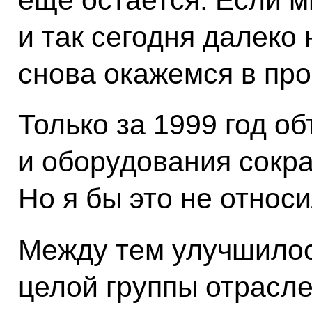
и так сегодня далеко
снова окажемся в пр
Только за 1999 год о
и оборудования сокра
Но я бы это не относ
Между тем улучшило
целой группы отрасле