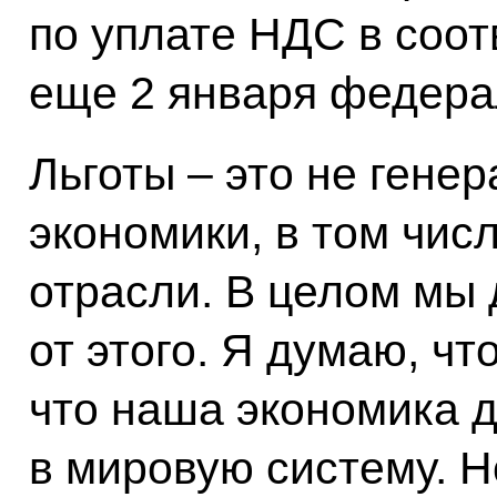
по уплате НДС в соо
еще 2 января федера
Льготы – это не гене
экономики, в том чи
отрасли. В целом мы
от этого. Я думаю, ч
что наша экономика 
в мировую систему. Н