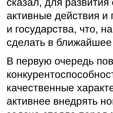
сказал, для развития
активные действия и 
и государства, что, н
сделать в ближайшее
В первую очередь по
конкурентоспособност
качественные характе
активнее внедрять но