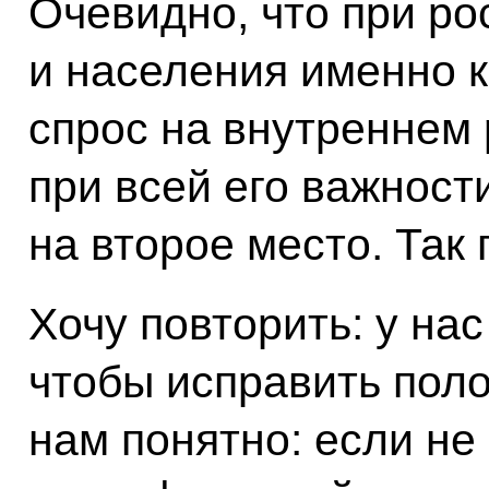
Очевидно, что при ро
и населения именно к
спрос на внутреннем 
при всей его важност
на второе место. Так 
Хочу повторить: у нас
чтобы исправить поло
нам понятно: если не