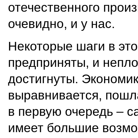
отечественного произ
очевидно, и у нас.
Некоторые шаги в эт
предприняты, и непл
достигнуты. Экономик
выравнивается, пошла
в первую очередь – с
имеет большие возмо