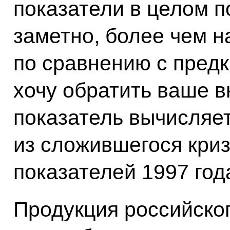
показатели в целом 
заметно, более чем н
по сравнению с предк
хочу обратить ваше в
показатель вычисляет
из сложившегося кри
показателей 1997 год
Продукция российско