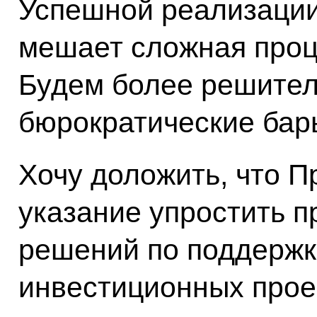
Успешной реализации
мешает сложная проц
Будем более решител
бюрократические бар
Хочу доложить, что П
указание упростить п
решений по поддержк
инвестиционных прое