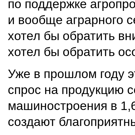
по поддержке агропр
и вообще аграрного с
хотел бы обратить вн
хотел бы обратить ос
Уже в прошлом году э
спрос на продукцию с
машиностроения в 1,6
создают благоприятны