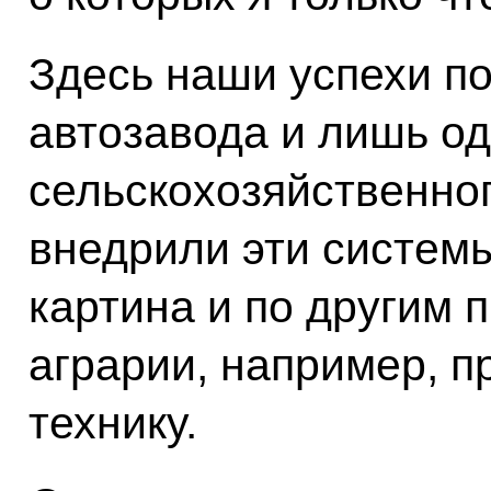
Здесь наши успехи по
автозавода и лишь од
сельскохозяйственно
внедрили эти системы
картина и по другим 
аграрии, например, 
технику.