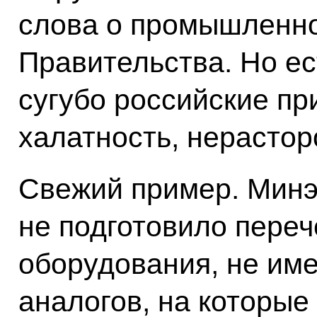
слова о промышленно
Правительства. Но ес
сугубо российские пр
халатность, нерастор
Свежий пример. Минэ
не подготовило переч
оборудования, не им
аналогов, на которые