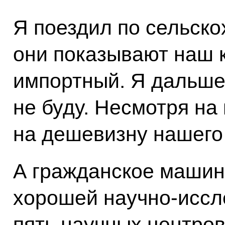
Я поездил по сельск
они показывают наш к
импортный. Я дальше
не буду. Несмотря на 
на дешевизну нашего 
А гражданское машин
хорошей научно-иссл
пять научных центров