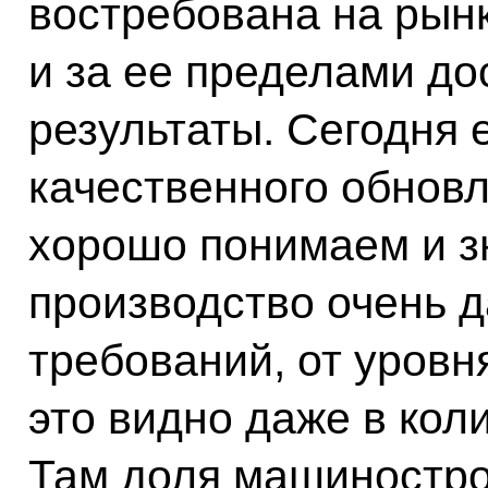
востребована на рынк
и за ее пределами д
результаты. Сегодня 
качественного обнов
хорошо понимаем и з
производство очень 
требований, от уровн
это видно даже в кол
Там доля машинострое