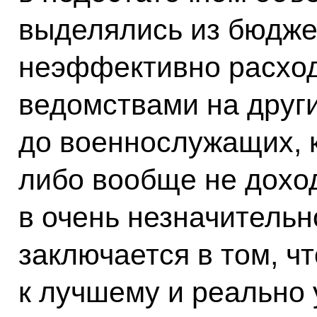
выделялись из бюджет
неэффективно расхо
ведомствами на друг
до военнослужащих, к
либо вообще не дохо
в очень незначитель
заключается в том, ч
к лучшему и реально