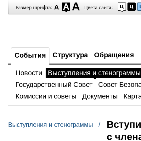
Размер шрифта:
Цвета сайта:
Структура
Обращения
События
Новости
Выступления и стенограммы
Государственный Совет
Совет Безоп
Комиссии и советы
Документы
Карта
Вступи
Выступления и стенограммы /
с член