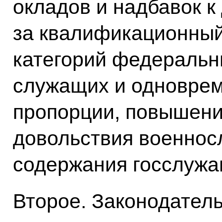
окладов и надбавок к
за квалификационный
категорий федеральн
служащих и одноврем
пропорции, повышени
довольствия военнос
содержания госслужа
Второе. Законодател