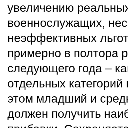
увеличению реальны
военнослужащих, нес
неэффективных льгот
примерно в полтора ра
следующего года – ка
отдельных категорий
этом младший и сред
должен получить наи