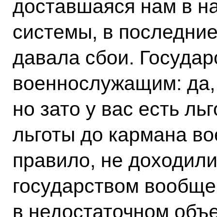
доставшаяся нам в на
системы, в последние
давала сбои. Государ
военнослужащим: да,
но зато у вас есть ль
льготы до кармана в
правило, не доходили
государством вообще
в недостаточном объе