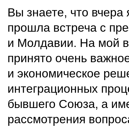
Вы знаете, что вчера 
прошла встреча с пр
и Молдавии. На мой 
принято очень важно
и экономическое реш
интеграционных проц
бывшего Союза, а им
рассмотрения вопрос