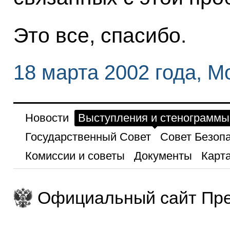
Это все, спасибо.
18 марта 2002 года, М
Новости
Выступления и стенограммы
Государственный Совет
Совет Безоп
Комиссии и советы
Документы
Карта
Официальный сайт Пре