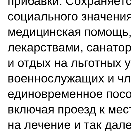
прибавки. Сохраняетс
социального значения
медицинская помощь,
лекарствами, санато
и отдых на льготных 
военнослужащих и чл
единовременное посо
включая проезд к мес
на лечение и так дале