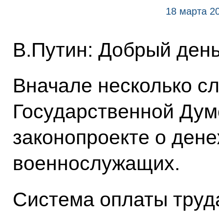
18 марта 2
В.Путин: Добрый день
Вначале несколько сл
Государственной Дум
законопроекте о ден
военнослужащих.
Система оплаты труд