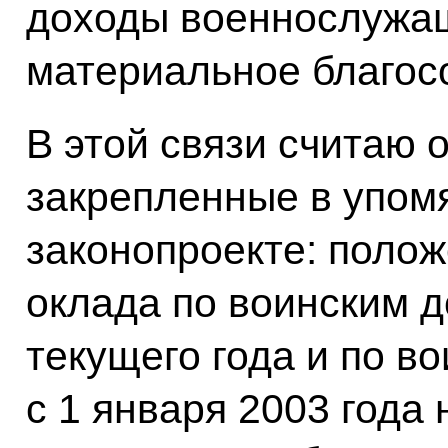
доходы военнослужащ
материальное благос
В этой связи считаю 
закрепленные в упом
законопроекте: поло
оклада по воинским 
текущего года и по в
с 1 января 2003 года