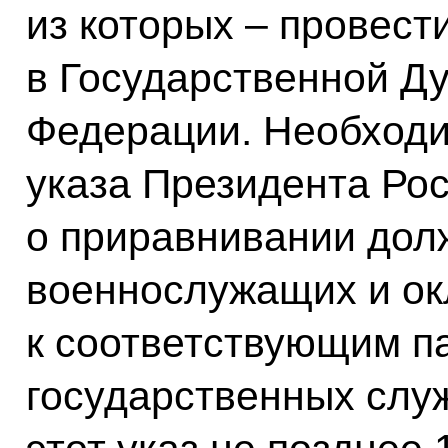
из которых – провест
в Государственной Ду
Федерации. Необходи
указа Президента Ро
о приравнивании дол
военнослужащих и ок
к соответствующим п
государственных слу