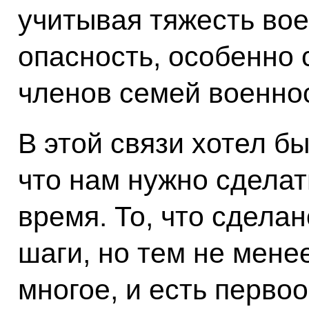
учитывая тяжесть вое
опасность, особенно 
членов семей военно
В этой связи хотел б
что нам нужно сдела
время. То, что сдела
шаги, но тем не мене
многое, и есть перво