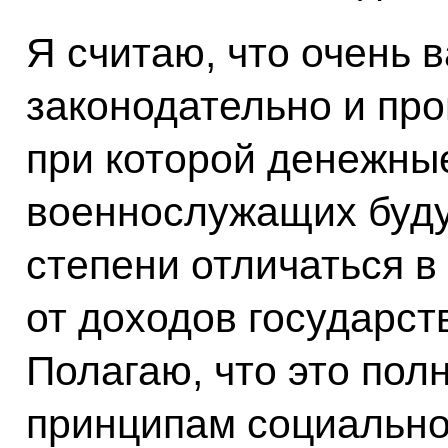
Я считаю, что очень 
законодательно и про
при которой денежны
военнослужащих буду
степени отличаться 
от доходов государс
Полагаю, что это пол
принципам социально