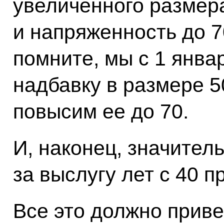
увеличенного размер
и напряженность до 7
помните, мы с 1 янва
надбавку в размере 5
повысим ее до 70.
И, наконец, значите
за выслугу лет с 40 п
Все это должно прив