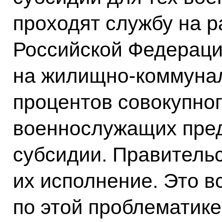
проходят службу на 
Российской Федерации
на жилищно-коммунал
процентов совокупног
военнослужащих пре
субсидии. Правительс
их исполнение. Это вс
по этой проблематике