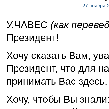
27 ноября 
У.ЧАВЕС
(как переве
Президент!
Хочу сказать Вам, ув
Президент, что для н
принимать Вас здесь.
Хочу, чтобы Вы знали