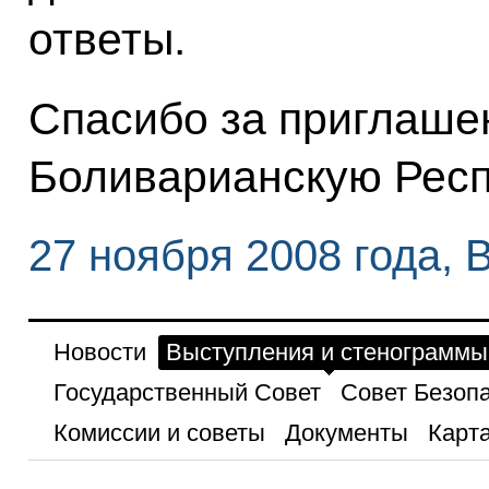
ответы.
Спасибо за приглаше
Боливарианскую Респ
27 ноября 2008 года, 
Новости
Выступления и стенограммы
Государственный Совет
Совет Безоп
Комиссии и советы
Документы
Карта