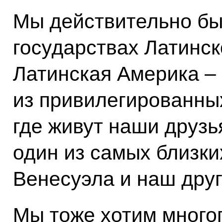
Мы действительно бы
государствах Латинск
Латинская Америка – 
из привилегированных
где живут наши друзья
один из самых близки
Венесуэла и наш друг
Мы тоже хотим много