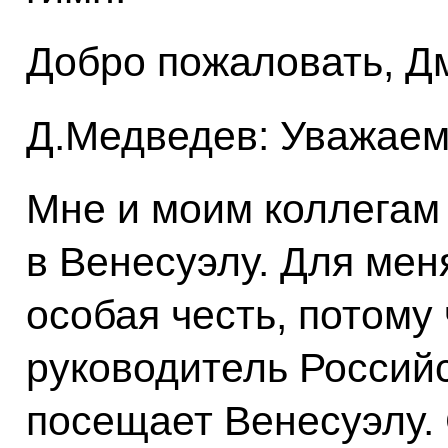
Добро пожаловать, Дм
Д.Медведев: Уважаем
Мне и моим коллегам 
в Венесуэлу. Для мен
особая честь, потому
руководитель Россий
посещает Венесуэлу. 