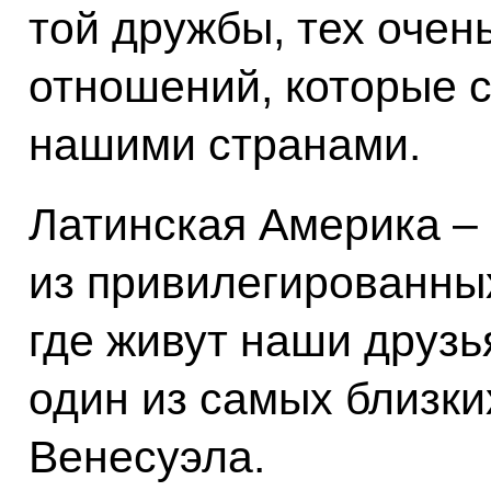
той дружбы, тех очен
отношений, которые 
нашими странами.
Латинская Америка –
из привилегированных
где живут наши друзь
один из самых близки
Венесуэла.