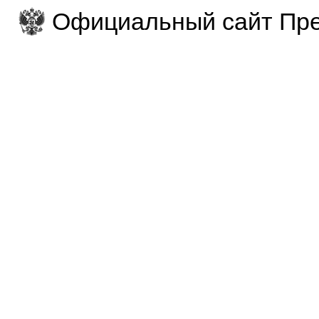
Официальный сайт Пре