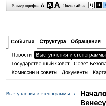
Размер шрифта:
Цвета сайта:
Структура
Обращения
События
Новости
Выступления и стенограммы
Государственный Совет
Совет Безоп
Комиссии и советы
Документы
Карта
Начало
Выступления и стенограммы /
Венесу