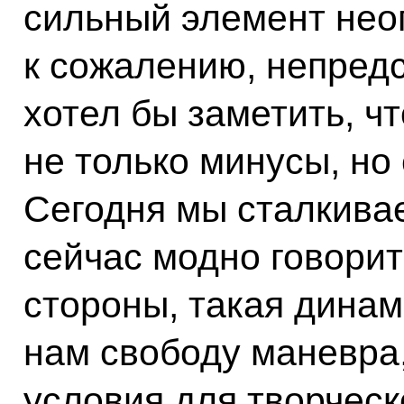
сильный элемент нео
к сожалению, непред
хотел бы заметить, ч
не только минусы, но
Сегодня мы сталкивае
сейчас модно говорит
стороны, такая динам
нам свободу маневра
условия для творческ