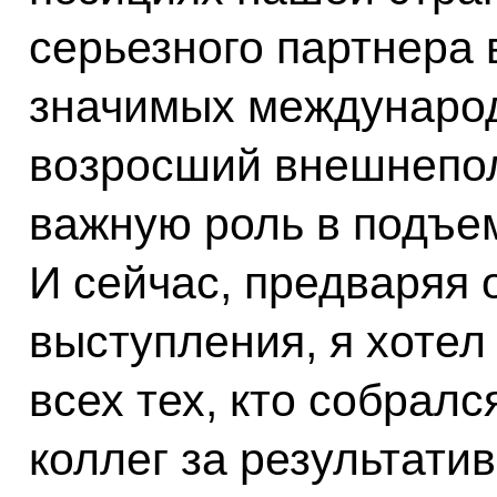
серьезного партнера
значимых международ
возросший внешнепол
важную роль в подъе
И сейчас, предваряя 
выступления, я хотел
всех тех, кто собралс
коллег за результати