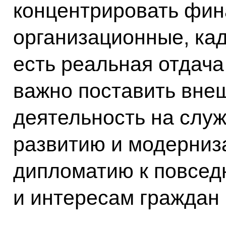
концентрировать фин
организационные, кад
есть реальная отдача
важно поставить вне
деятельность на слу
развитию и модерниз
дипломатию к повсе
и интересам граждан 