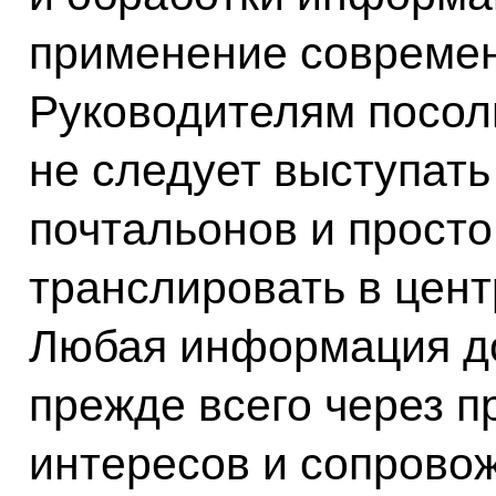
применение современ
Руководителям посол
не следует выступать
почтальонов и просто
транслировать в цент
Любая информация д
прежде всего через п
интересов и сопрово