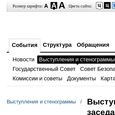
Размер шрифта:
Цвета сайта:
Структура
Обращения
События
Новости
Выступления и стенограммы
Государственный Совет
Совет Безоп
Комиссии и советы
Документы
Карта
Высту
Выступления и стенограммы /
засед