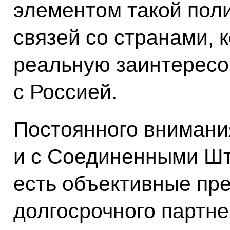
элементом такой поли
связей со странами, 
реальную заинтересо
с Россией.
Постоянного внимани
и с Соединенными Шт
есть объективные пр
долгосрочного партне