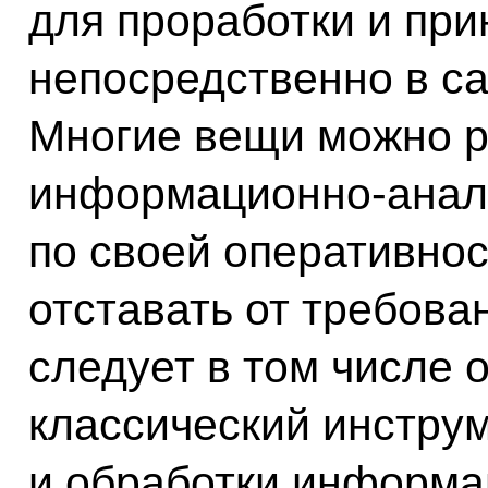
для проработки и пр
непосредственно в с
Многие вещи можно р
информационно-анал
по своей оперативнос
отставать от требова
следует в том числе 
классический инстру
и обработки информа