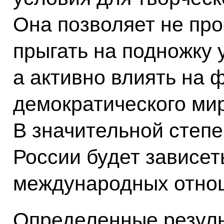
Она позволяет не про
прыгать на подножку 
а активно влиять на
демократического ми
В значительной степе
России будет зависет
международных отно
Определенные резуль