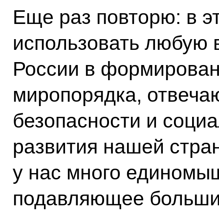
Еще раз повторю: в 
использовать любую 
России в формирован
миропорядка, отвеча
безопасности и соци
развития нашей стран
у нас много единомыш
подавляющее большин