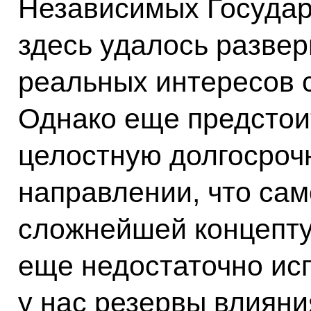
Независимых Государ
здесь удалось развер
реальных интересов 
Однако еще предстои
целостную долгосроч
направлении, что сам
сложнейшей концепту
еще недостаточно и
у нас резервы влияни