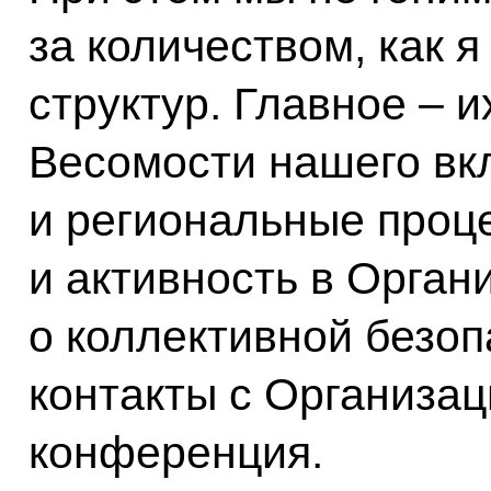
за количеством, как я
структур. Главное – и
Весомости нашего вк
и региональные проц
и активность в Орган
о коллективной безоп
контакты с Организа
конференция.