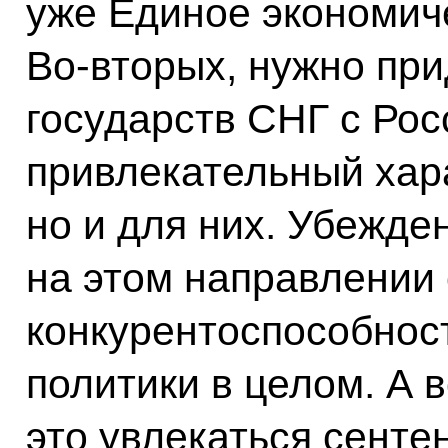
уже Единое экономич
Во‑вторых, нужно пр
государств СНГ с Ро
привлекательный хара
но и для них. Убежде
на этом направлении 
конкурентоспособнос
политики в целом. А в
это увлекаться сентен