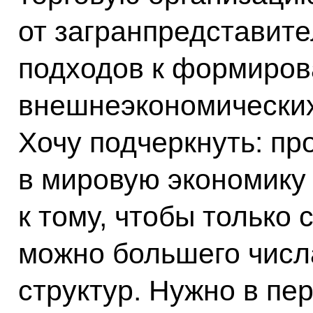
от загранпредставите
подходов к формиро
внешнеэкономических
Хочу подчеркнуть: пр
в мировую экономику
к тому, чтобы только 
можно большего чис
структур. Нужно в пе