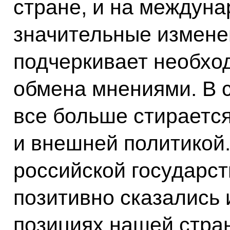
стране, и на междун
значительные измене
подчеркивает необхо
обмена мнениями. В 
все больше стираетс
и внешней политикой.
российской государст
позитивно сказались
позициях нашей стран