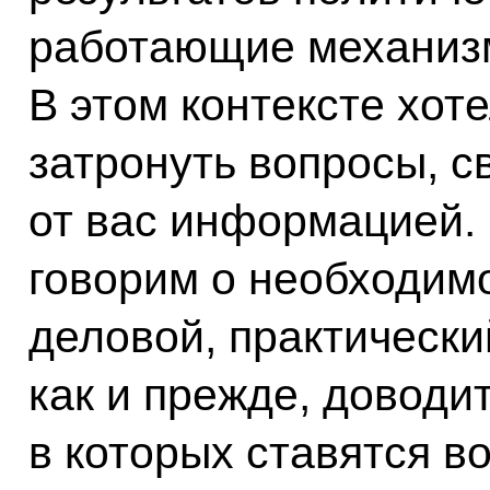
работающие механизм
В этом контексте хот
затронуть вопросы, 
от вас информацией. 
говорим о необходимо
деловой, практически
как и прежде, доводи
в которых ставятся в