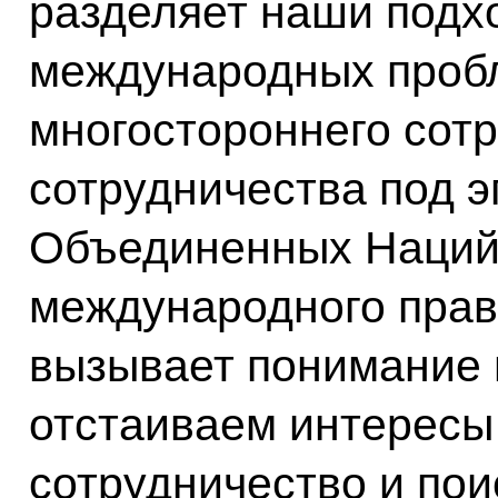
разделяет наши подх
международных пробл
многостороннего сотр
сотрудничества под 
Объединенных Наций 
международного прав
вызывает понимание и
отстаиваем интересы
сотрудничество и пои