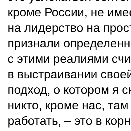
кроме России, не име
на лидерство на прос
признали определенн
с этими реалиями счи
в выстраивании своей
подход, о котором я с
никто, кроме нас, там
работать, – это в ко