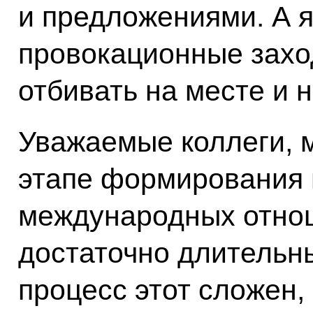
и предложениями. А 
провокационные захо
отбивать на месте и н
Уважаемые коллеги, 
этапе формирования 
международных отнош
достаточно длительн
процесс этот сложен,