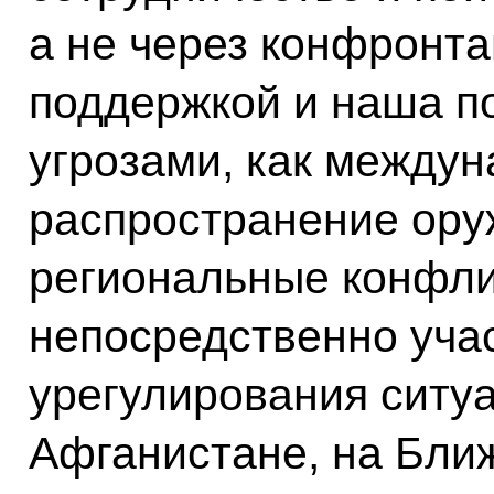
а не через конфронта
поддержкой и наша по
угрозами, как между
распространение ору
региональные конфли
непосредственно учас
урегулирования ситуа
Афганистане, на Бли