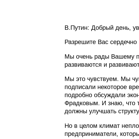
В.Путин: Добрый день, у
Разрешите Вас сердечно 
Мы очень рады Вашему п
развиваются и развивают
Мы это чувствуем. Мы чу
подписали некоторое вре
подробно обсуждали эко
Фрадковым. И знаю, что 
должны улучшать структу
Но в целом климат непло
предприниматели, котор