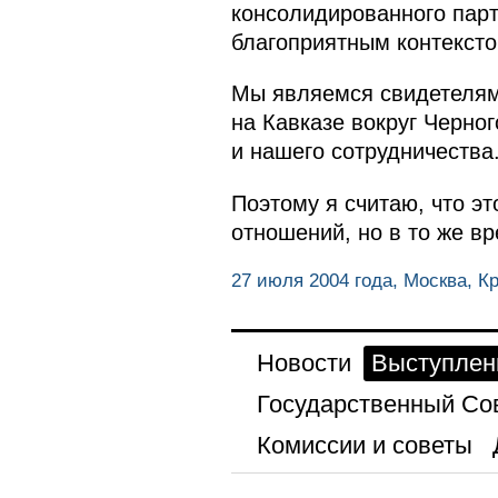
консолидированного парт
благоприятным контексто
Мы являемся свидетелями
на Кавказе вокруг Черно
и нашего сотрудничества
Поэтому я считаю, что э
отношений, но в то же в
27 июля 2004 года, Москва, К
Новости
Выступлен
Государственный Со
Комиссии и советы