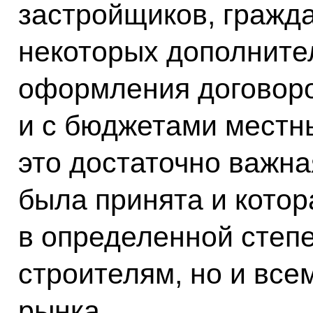
застройщиков, гражда
некоторых дополните
оформления договоров
и с бюджетами местны
это достаточно важна
была принята и котор
в определенной степе
строителям, но и вс
рынка.