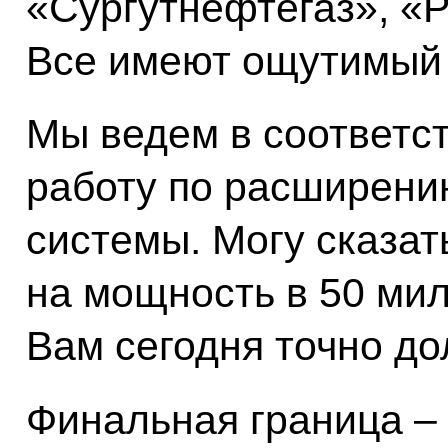
«Сургутнефтегаз», «Р
Все имеют ощутимый 
Мы ведем в соответс
работу по расширени
системы. Могу сказат
на мощность в 50 мил
Вам сегодня точно до
Финальная граница –