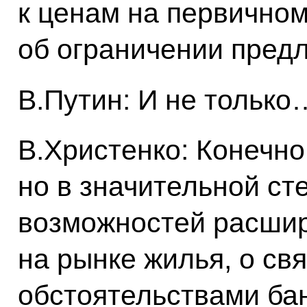
к ценам на первичном
об ограничении предл
В.Путин: И не только
В.Христенко: Конечно,
но в значительной ст
возможностей расши
на рынке жилья, о св
обстоятельствами бан