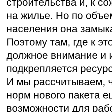
строительства и, к с
на жилье. Но по объе
населения она замыка
Поэтому там, где к э
должное внимание и и
подкрепляется ресурс
И мы рассчитываем, ч
норм нового пакета 
возможности для раб