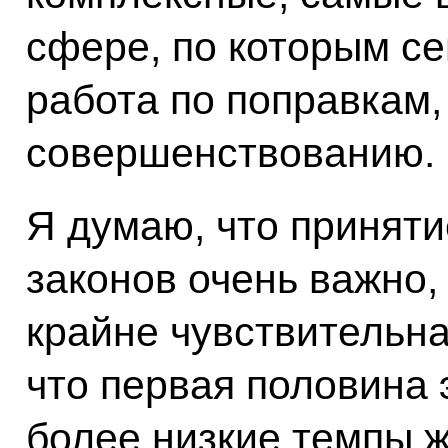
сфере, по которым се
работа по поправкам,
совершенствованию.
Я думаю, что принят
законов очень важно,
крайне чувствительна
что первая половина 
более низкие темпы 