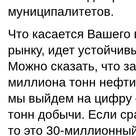
муниципалитетов.
Что касается Вашего
рынку, идет устойчив
Можно сказать, что з
миллиона тонн нефти.
мы выйдем на цифру 
тонн добычи. Если ср
то это 30-миллионный