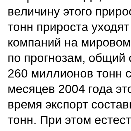
величину этого приро
тонн прироста уходят
компаний на мировом 
по прогнозам, общий 
260 миллионов тонн 
месяцев 2004 года эт
время экспорт состав
тонн. При этом естест