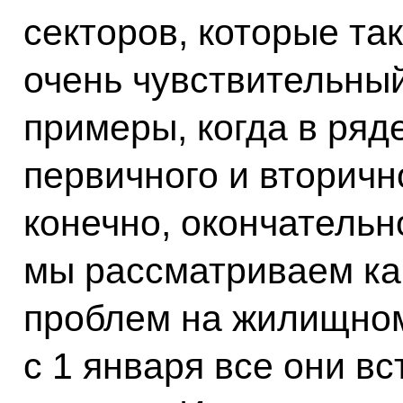
секторов, которые так
очень чувствительный
примеры, когда в ряд
первичного и вторичн
конечно, окончательн
мы рассматриваем ка
проблем на жилищном
с 1 января все они вс