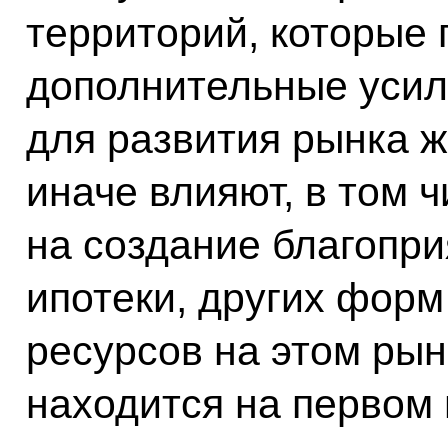
территорий, которые
дополнительные усил
для развития рынка ж
иначе влияют, в том 
на создание благопр
ипотеки, других форм
ресурсов на этом рын
находится на первом