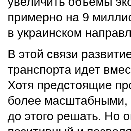
увеличить объемы эк
примерно на 9 милли
в украинском направл
В этой связи развити
транспорта идет вмес
Хотя предстоящие про
более масштабными, 
до этого решать. Но 