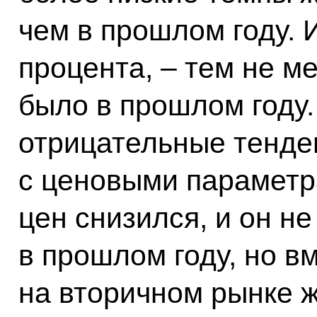
чем в прошлом году. И
процента, – тем не ме
было в прошлом году.
отрицательные тенде
с ценовыми параметра
цен снизился, и он не
в прошлом году, но в
на вторичном рынке 