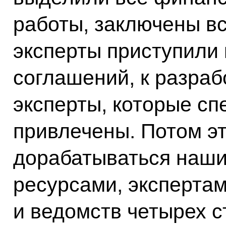
работы, заключены вс
эксперты приступили 
соглашений, к разраб
эксперты, которые сп
привлечены. Потом э
дорабатываться наш
ресурсами, эксперта
и ведомств четырех с