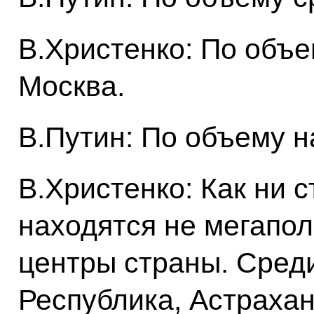
В.Христенко: По объе
Москва.
В.Путин: По объему 
В.Христенко: Как ни с
находятся не мегапо
центры страны. Сред
Республика, Астрахан