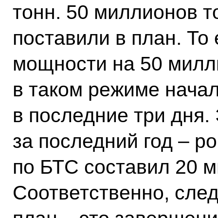
тонн. 50 миллионов т
поставили в план. То
мощности на 50 милл
в таком режиме нача
в последние три дня. 
за последний год – ро
по БТС составил 20 м
Соответственно, сле