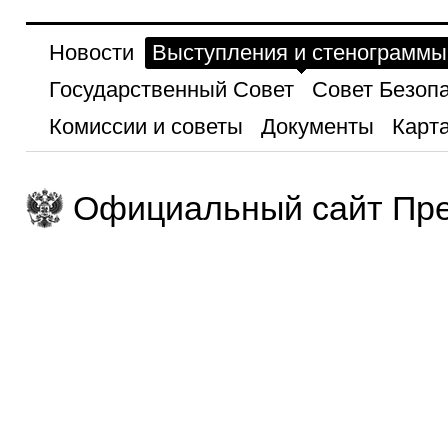
Новости
Выступления и стенограммы
Государственный Совет
Совет Безоп
Комиссии и советы
Документы
Карта
Официальный сайт Пре