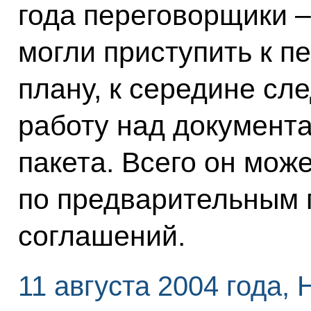
года переговорщики 
могли приступить к п
плану, к середине сл
работу над документ
пакета. Всего он може
по предварительным п
соглашений.
11 августа 2004 года,