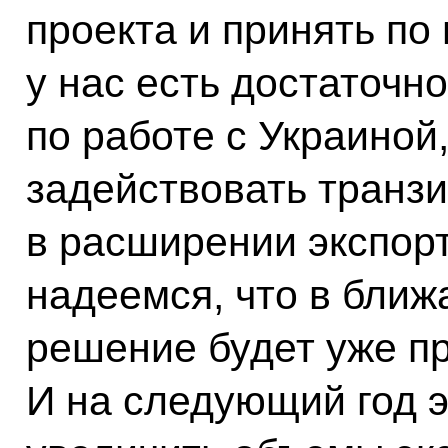
проекта и принять по
у нас есть достаточн
по работе с Украиной
задействовать транз
в расширении экспор
надеемся, что в бли
решение будет уже п
И на следующий год э