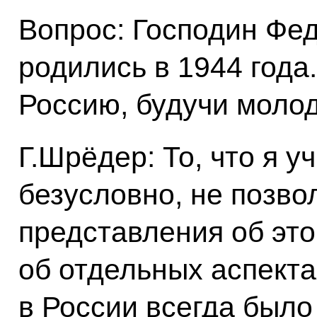
Вопрос: Господин Фе
родились в 1944 года
Россию, будучи моло
Г.Шрёдер: То, что я у
безусловно, не позво
представления об это
об отдельных аспекта
в России всегда было