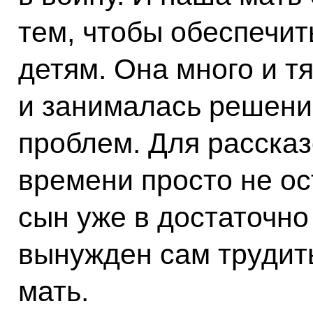
тем, чтобы обеспечит
детям. Она много и т
и занималась решен
проблем. Для расска
времени просто не ос
сын уже в достаточн
вынужден сам трудит
мать.