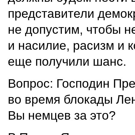
представители демок
не допустим, чтобы 
и насилие, расизм и 
еще получили шанс.
Вопрос: Господин Пре
во время блокады Ле
Вы немцев за это?