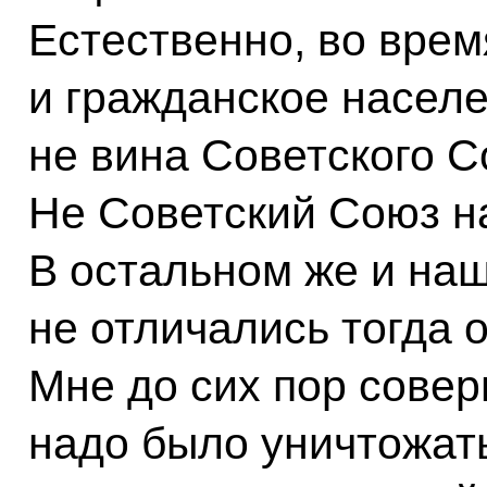
Естественно, во вре
и гражданское населе
не вина Советского 
Не Советский Союз на
В остальном же и на
не отличались тогда 
Мне до сих пор сове
надо было уничтожать