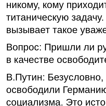
никому, кому приходи
титаническую задачу.
вызывает такое уваж
Вопрос: Пришли ли р
в качестве освободи
В.Путин: Безусловно,
освободили Германию
социализма. Это исто