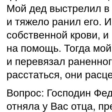
Мой дед выстрелил в 
и тяжело ранил его. И
собственной крови, и
на помощь. Тогда мой
и перевязал раненног
расстаться, они расц
Вопрос: Господин Фе
отняла у Вас отца, п