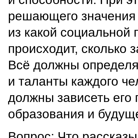
решающего значения 
из какой социальной 
происходит, сколько 
Всё должны определя
и таланты каждого чел
должны зависеть его 
образования и будущ
Вопрос: Что рассказ