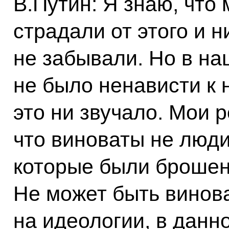
В.Путин: Я знаю, что
страдали от этого и н
не забывали. Но в на
не было ненависти к 
это ни звучало. Мои 
что виноваты не люди
которые были брошен
Не может быть винова
на идеологии, в данн