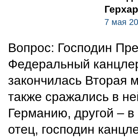
Герха
7 мая 20
Вопрос: Господин Пре
Федеральный канцлер
закончилась Вторая 
также сражались в не
Германию, другой – в
отец, господин канцле