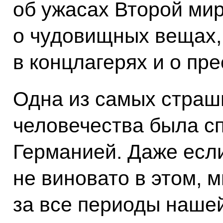
об ужасах Второй ми
о чудовищных вещах,
в концлагерях и о пр
Одна из самых страш
человечества была с
Германией. Даже есл
не виновато в этом, 
за все периоды наше