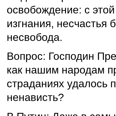
освобождение: с этой
изгнания, несчастья 
несвобода.
Вопрос: Господин Пре
как нашим народам п
страданиях удалось 
ненависть?