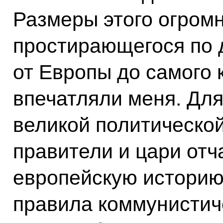
Размеры этого огромн
простирающегося по 
от Европы до самого 
впечатляли меня. Дл
великой политическо
правители и цари отч
европейскую историю,
правила коммунистиче