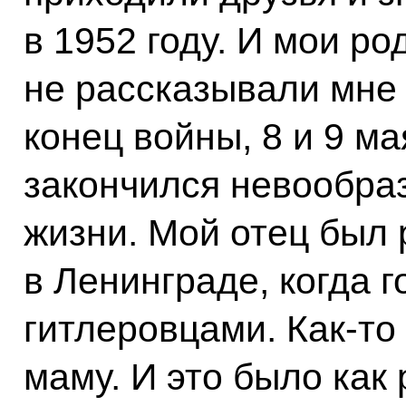
в 1952 году. И мои ро
не рассказывали мне 
конец войны, 8 и 9 ма
закончился невообра
жизни. Мой отец был 
в Ленинграде, когда 
гитлеровцами. Как‑то
маму. И это было как 