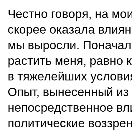
Честно говоря, на мо
скорее оказала влиян
мы выросли. Поначал
растить меня, равно к
в тяжелейших услови
Опыт, вынесенный из 
непосредственное вл
политические воззрен