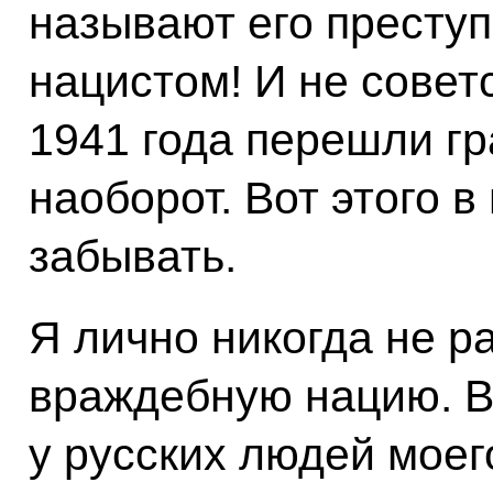
называют его преступ
нацистом! И не совет
1941 года перешли гр
наоборот. Вот этого 
забывать.
Я лично никогда не р
враждебную нацию. В
у русских людей моег