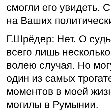
смогли его увидеть. С
на Ваших политическ
Г.Шрёдер: Нет. О судь
всего лишь несколько
волею случая. Но мог
один из самых трога
моментов в моей жизни
могилы в Румынии.