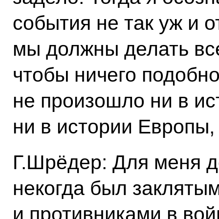
события не так уж и 
мы должны делать все
чтобы ничего подобно
не произошло ни в ис
ни в истории Европы, 
Г.Шрёдер: Для меня до
некогда был закляты
и противниками в вой