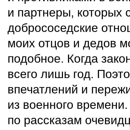
и партнеры, которых
добрососедские отно
моих отцов и дедов м
подобное. Когда зако
всего лишь год. Поэт
впечатлений и переж
из военного времени.
по рассказам очевидце