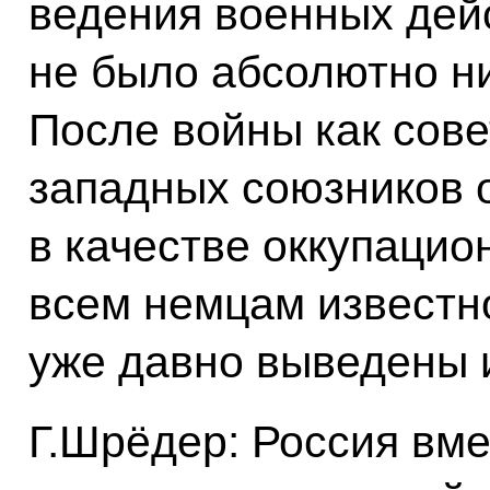
ведения военных дейс
не было абсолютно н
После войны как совет
западных союзников 
в качестве оккупацио
всем немцам известно
уже давно выведены 
Г.Шрёдер: Россия вм