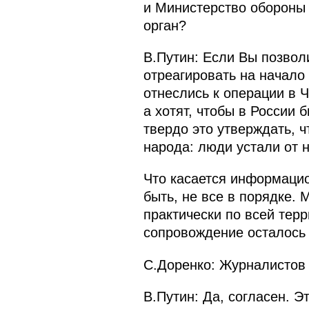
и Министерство обороны 
орган?
В.Путин: Если Вы позвол
отреагировать на начало
отнеслись к операции в 
а хотят, чтобы в России 
твердо это утверждать, 
народа: люди устали от 
Что касается информацио
быть, не все в порядке. 
практически по всей тер
сопровождение осталось 
С.Доренко: Журналистов 
В.Путин: Да, согласен. 