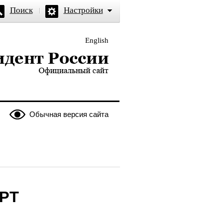
Поиск
Настройки
English
и — официальный сайт
Обычная версия сайта
ОРТ