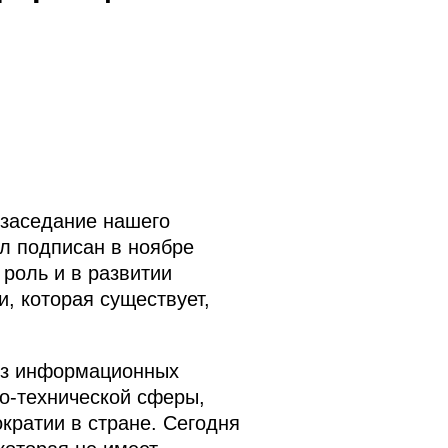
 заседание нашего
л подписан в ноябре
 роль и в развитии
, которая существует,
без информационных
но-технической сферы,
кратии в стране. Сегодня