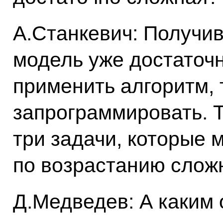
А.Станкевич: Получи
модель уже достаточн
применить алгоритм, 
запрограммировать. Т
три задачи, которые 
по возрастанию слож
Д.Медведев: А каким