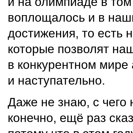
и на олимпиаде в том
воплощалось и в наш
достижения, то есть 
которые позволят на
в конкурентном мире
и наступательно.
Даже не знаю, с чего
конечно, ещё раз ска