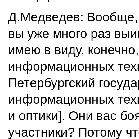
Д.Медведев: Вообще,
вы уже много раз выи
имею в виду, конечно
информационных техн
Петербургский госуд
информационных техн
и оптики]. Они вас бо
участники? Потому чт