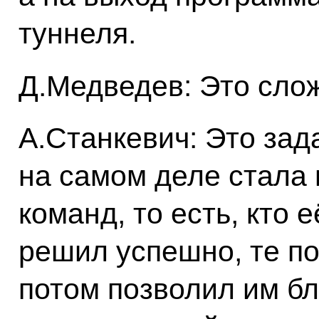
туннеля.
Д.Медведев: Это слож
А.Станкевич: Это зад
на самом деле стала
команд, то есть, кто 
решил успешно, те по
потом позволил им бл