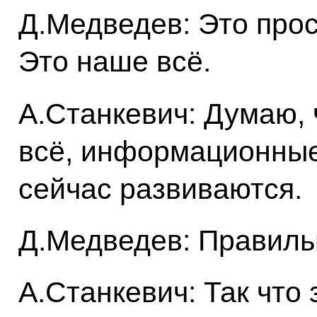
Д.Медведев: Это прос
Это наше всё.
А.Станкевич: Думаю, 
всё, информационные
сейчас развиваются.
Д.Медведев: Правиль
А.Станкевич: Так что