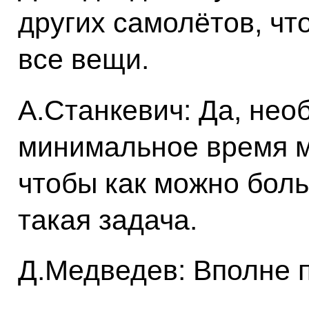
других самолётов, чт
все вещи.
А.Станкевич: Да, нео
минимальное время м
чтобы как можно боль
такая задача.
Д.Медведев: Вполне п