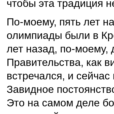
чтобы эта традиция н
По‑моему, пять лет н
олимпиады были в Кр
лет назад, по‑моему, 
Правительства, как в
встречался, и сейчас
Завидное постоянство
Это на самом деле б