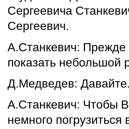
Сергеевича Станкеви
Сергеевич.
А.Станкевич: Прежде 
показать небольшой р
Д.Медведев: Давайте
А.Станкевич: Чтобы В
немного погрузиться 