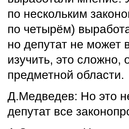
по нескольким законо
по четырём) выработа
но депутат не может 
изучить, это сложно, 
предметной области.
Д.Медведев: Но это н
депутат все законопр