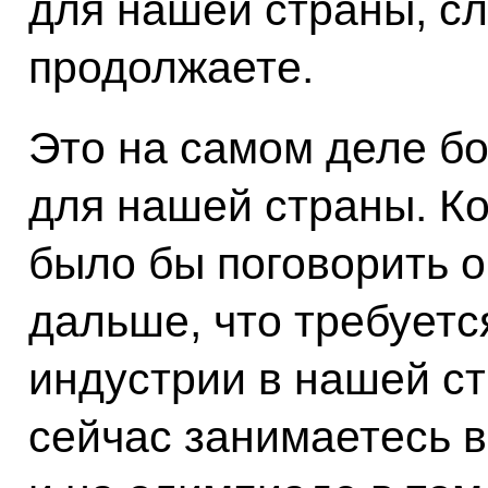
для нашей страны, сла
продолжаете.
Это на самом деле б
для нашей страны. Ко
было бы поговорить о
дальше, что требуется
индустрии в нашей ст
сейчас занимаетесь в