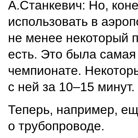
А.Станкевич: Но, коне
использовать в аэроп
не менее некоторый п
есть. Это была самая
чемпионате. Некотор
с ней за 10–15 минут.
Теперь, например, ещ
о трубопроводе.