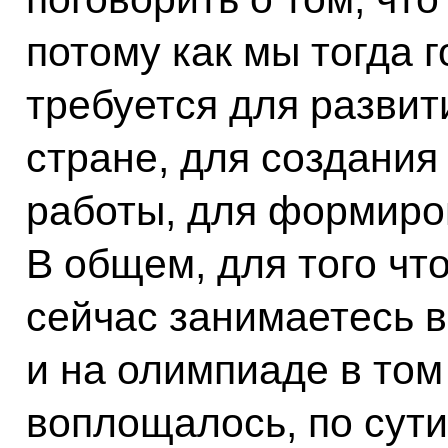
потому как мы тогда г
требуется для развит
стране, для создани
работы, для формиро
В общем, для того что
сейчас занимаетесь в
и на олимпиаде в том
воплощалось, по сути