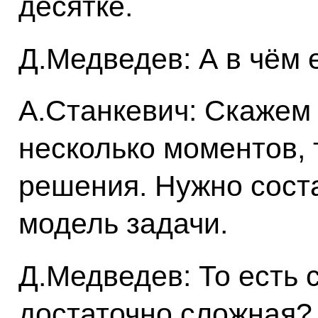
десятке.
Д.Медведев: А в чём 
А.Станкевич: Скажем т
несколько моментов, 
решения. Нужно сост
модель задачи.
Д.Медведев: То есть 
достаточно сложная?