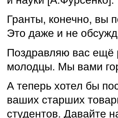
Гранты, конечно, вы п
Это даже и не обсужд
Поздравляю вас ещё 
молодцы. Мы вами го
А теперь хотел бы по
ваших старших товар
студентов. Давайте н