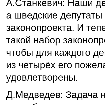
А.Станкевич: Наши де
а шведские депутаты 
законопроекта. И теп
такой набор законопр
чтобы для каждого де
из четырёх его поже
удовлетворены.
Д.Медведев: Задача 