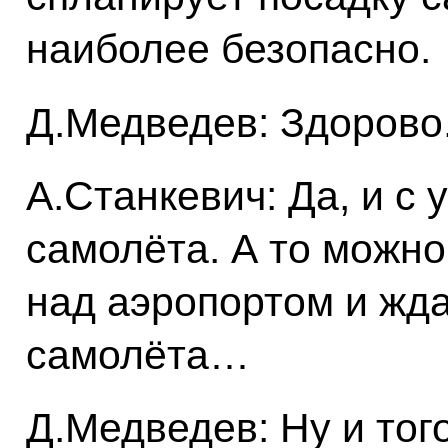
наиболее безопасно.
Д.Медведев: Здорово.
А.Станкевич: Да, и с
самолёта. А то можно
над аэропортом и жда
самолёта…
Д.Медведев: Ну и того