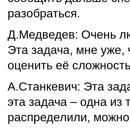
разобраться.
Д.Медведев: Очень л
Эта задача, мне уже, 
оценить её сложность
А.Станкевич: Эта зад
эта задача – одна из 
распределили, можно 