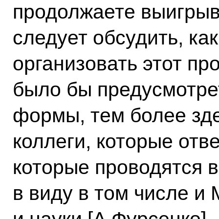
продолжаете выигрыва
следует обсудить, ка
организовать этот пр
было бы предусмотре
формы, тем более зд
коллеги, которые отв
которые проводятся 
в виду в том числе и
и науки [А.Фурсенко].