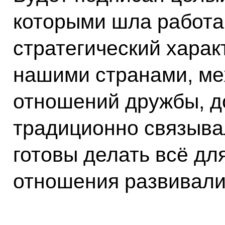
которыми шла работа,
стратегический хара
нашими странами, м
отношений дружбы, д
традиционно связыва
готовы делать всё для
отношения развивали