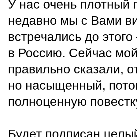
У нас очень плотный 
недавно мы с Вами ви
встречались до этого
в Россию. Сейчас мой
правильно сказали, о
но насыщенный, пото
полноценную повестк
Будет подписан целый