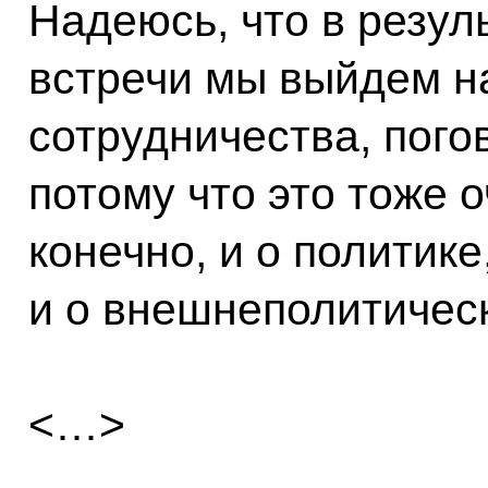
Надеюсь, что в резул
встречи мы выйдем н
сотрудничества, пого
потому что это тоже 
конечно, и о политике
и о внешнеполитическ
<…>