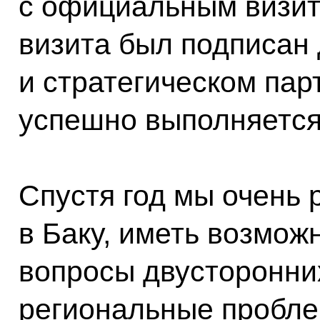
с официальным визито
визита был подписан 
и стратегическом пар
успешно выполняется
Спустя год мы очень 
в Баку, иметь возмож
вопросы двусторонни
региональные проблем