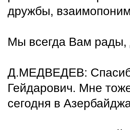
дружбы, взаимопоним
Мы всегда Вам рады,
Д.МЕДВЕДЕВ: Спасиб
Гейдарович. Мне тоже
сегодня в Азербайджа