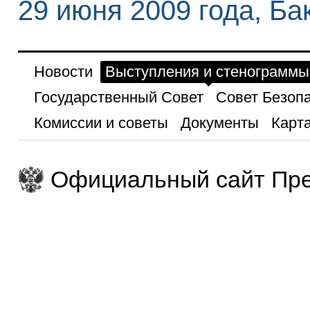
29 июня 2009 года, Ба
Новости
Выступления и стенограммы
Государственный Совет
Совет Безоп
Комиссии и советы
Документы
Карта
Официальный сайт Пре