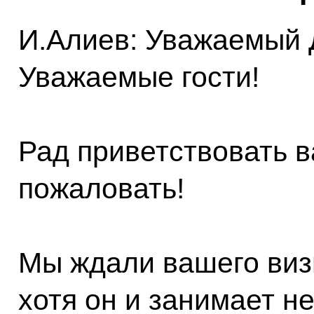
И.Алиев: Уважаемый 
Уважаемые гости!
Рад приветствовать в
пожаловать!
Мы ждали вашего визи
хотя он и занимает н