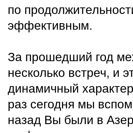
по продолжительности
эффективным.
За прошедший год ме
несколько встреч, и э
динамичный характер
раз сегодня мы вспом
назад Вы были в Азе