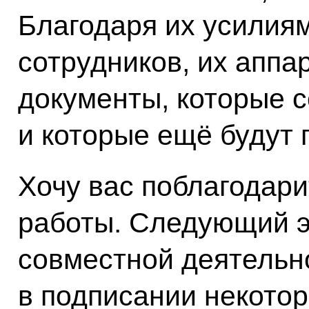
Благодаря их усилиям
сотрудников, их аппа
документы, которые 
и которые ещё будут 
Хочу вас поблагодари
работы. Следующий э
совместной деятельно
в подписании некото