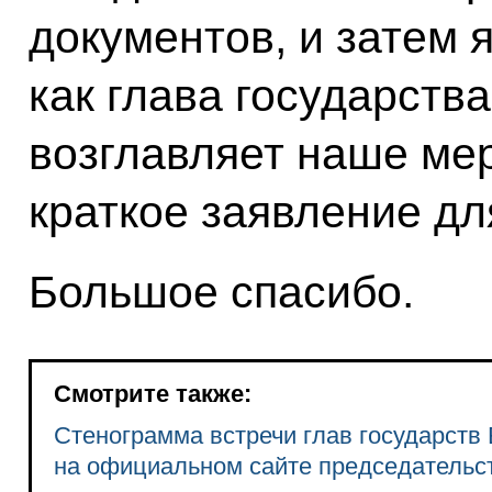
документов, и затем 
как глава государства
возглавляет наше ме
краткое заявление дл
Большое спасибо.
Смотрите также:
Стенограмма встречи глав государств
на официальном сайте председательс