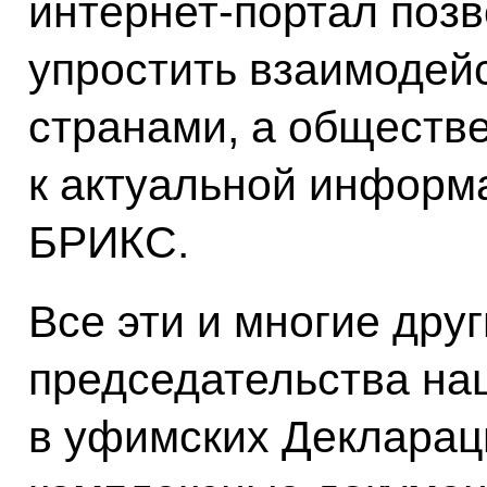
интернет-портал поз
упростить взаимодей
странами, а обществе
к актуальной информ
БРИКС.
Все эти и многие дру
председательства на
в уфимских Декларац