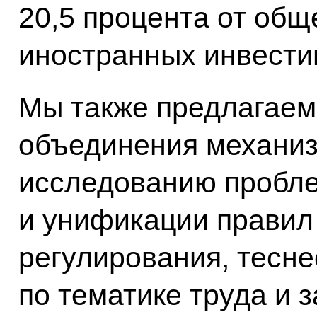
20,5 процента от об
иностранных инвести
Мы также предлагаем 
объединения механиз
исследованию пробле
и унификации правил
регулирования, тесне
по тематике труда и 