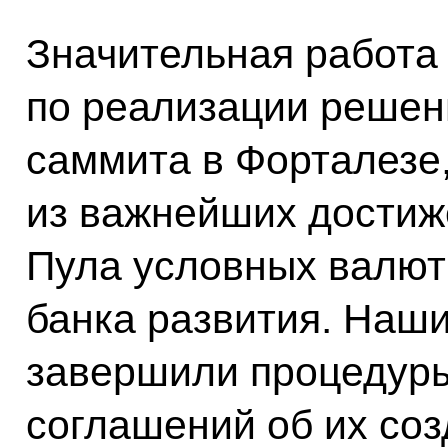
Значительная работа
по реализации решен
саммита в Форталезе,
из важнейших достиж
Пула условных валют
банка развития. Наш
завершили процедур
соглашений об их соз