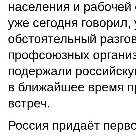
населения и рабочей с
уже сегодня говорил,
обстоятельный разго
профсоюзных органи
подержали российску
в ближайшее время 
встреч.
Россия придаёт перв