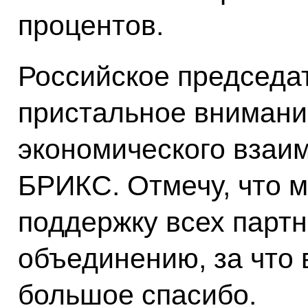
процентов.
Российское председа
пристальное внимани
экономического взаи
БРИКС. Отмечу, что м
поддержку всех парт
объединению, за что 
большое спасибо.