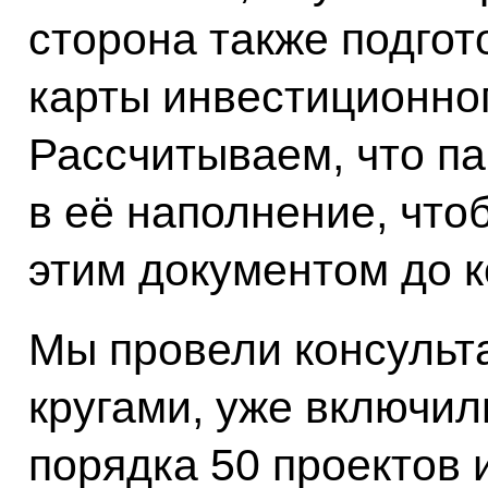
сторона также подгот
карты инвестиционно
Рассчитываем, что па
в её наполнение, что
этим документом до к
Мы провели консульт
кругами, уже включил
порядка 50 проектов 