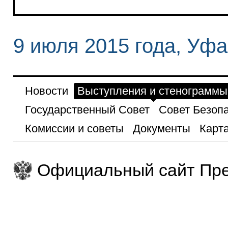
9 июля 2015 года, Уфа
Новости
Выступления и стенограммы
Государственный Совет
Совет Безоп
Комиссии и советы
Документы
Карта
Официальный сайт Пре