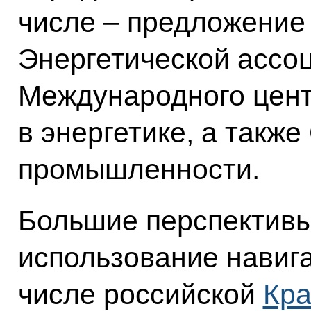
числе – предложение
Энергетической ассо
Международного цент
в энергетике, а такж
промышленности.
Большие перспективы
использование навига
числе российской
Кра