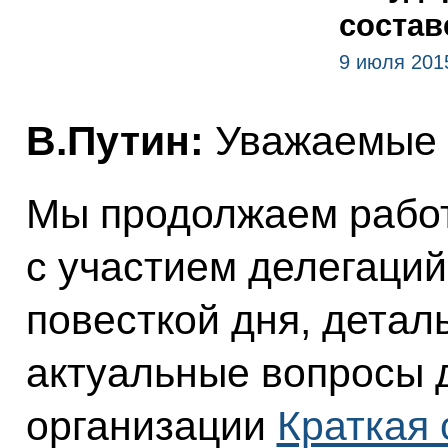
состав
9 июля 201
В.Путин:
Уважаемые к
Мы продолжаем работ
с участием делегаций
повесткой дня, детал
актуальные вопросы 
организации
Краткая 