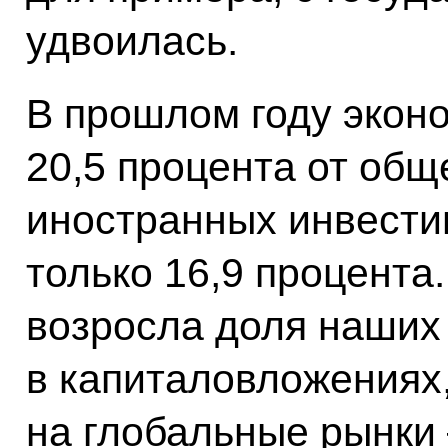
удвоилась.
В прошлом году экон
20,5 процента от об
иностранных инвестиц
только 16,9 процента
возросла доля наших
в капиталовложениях
на глобальные рынки 