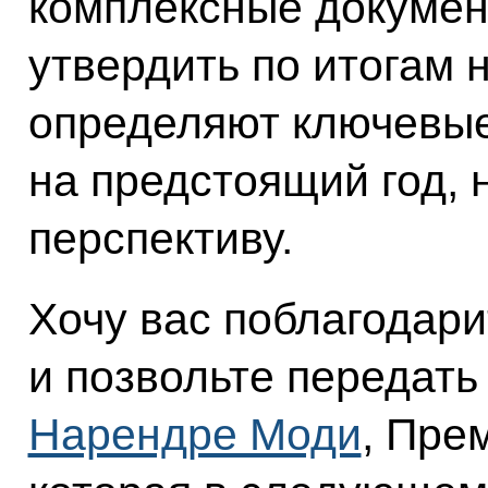
комплексные докумен
утвердить по итогам 
определяют ключевые
на предстоящий год, 
перспективу.
Хочу вас поблагодари
и позвольте передать
Нарендре Моди
, Пре