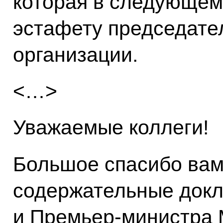
которая в следующем 
эстафету председате
организации.
<…>
Уважаемые коллеги!
Большое спасибо вам
содержательные докл
и Премьер-министра 