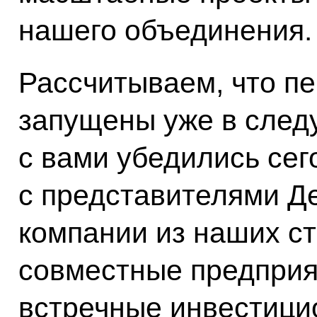
нашего объединения.
Рассчитываем, что пе
запущены уже в след
с вами убедились се
с представителями Д
компании из наших ст
совместные предприя
встречные инвестици