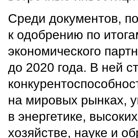
Среди документов, п
к одобрению по итога
экономического парт
до 2020 года. В ней 
конкурентоспособнос
на мировых рынках, у
в энергетике, высоки
хозяйстве, науке и о