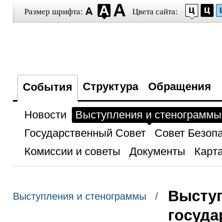
Размер шрифта:
Цвета сайта:
Структура
Обращения
События
Новости
Выступления и стенограммы
Государственный Совет
Совет Безоп
Комиссии и советы
Документы
Карта
Выступ
Выступления и стенограммы /
госуда