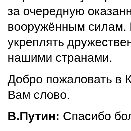
за очередную оказа
вооружённым силам. 
укреплять дружестве
нашими странами.
Добро пожаловать в 
Вам слово.
В.Путин:
Спасибо бо