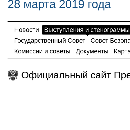
28 марта 2019 года
Новости
Выступления и стенограммы
Государственный Совет
Совет Безоп
Комиссии и советы
Документы
Карта
Официальный сайт Пре