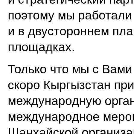
поэтому мы работали 
и в двустороннем пл
площадках.
Только что мы с Вами
скоро Кыргызстан пр
международную орган
международное меро
Шанхайской организа