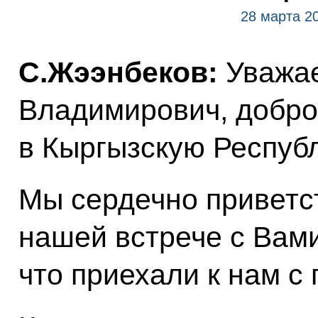
28 марта 2
С.Жээнбеков:
Уважа
Владимирович, добро
в Кыргызскую Республ
Мы сердечно приветс
нашей встрече с Вам
что приехали к нам с