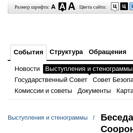
Размер шрифта:
Цвета сайта:
Структура
Обращения
События
Новости
Выступления и стенограммы
Государственный Совет
Совет Безоп
Комиссии и советы
Документы
Карта
Беседа
Выступления и стенограммы /
Сооро