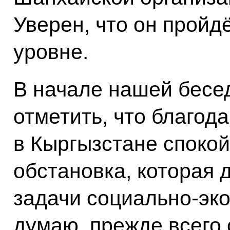
Уверен, что он пройд
уровне.
В начале нашей бесе
отметить, что благо
в Кыргызстане спокой
обстановка, которая 
задачи социально-эко
думаю, прежде всего 