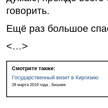
говорить.
Ещё раз большое спа
<…>
Смотрите также:
Государственный визит в Киргизию
28 марта 2019 года , Бишкек