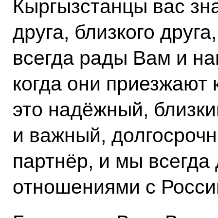
Кыргызстанцы вас зна
друга, близкого друга
всегда рады Вам и н
когда они приезжают к
это надёжный, близки
и важный, долгосрочн
партнёр, и мы всегд
отношениями с Росси